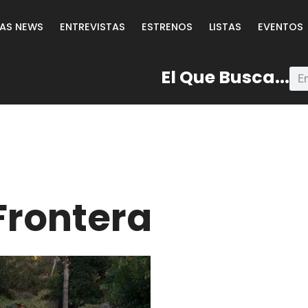
LAS NEWS
ENTREVISTAS
ESTRENOS
LISTAS
EVENTOS
El Que Busca...
 Frontera