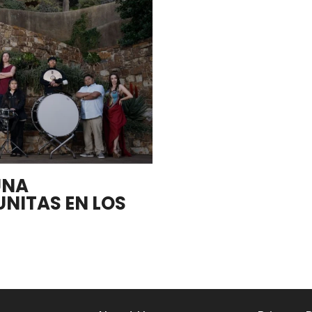
UNA
NITAS EN LOS