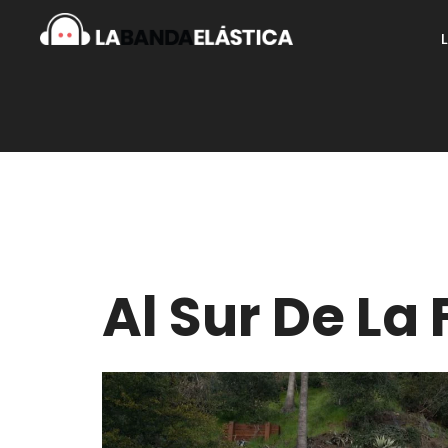
Al Sur De La