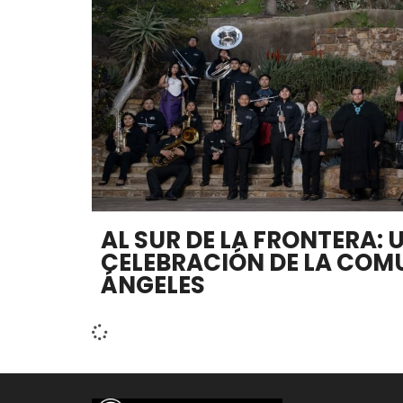
AL SUR DE LA FRONTERA: 
CELEBRACIÓN DE LA COMU
ÁNGELES