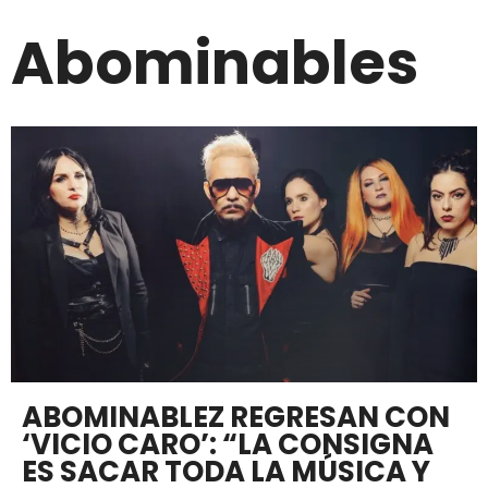
Abominables
ABOMINABLEZ REGRESAN CON
‘VICIO CARO’: “LA CONSIGNA
ES SACAR TODA LA MÚSICA Y