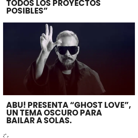
TODOS LOS PROYECTOS
POSIBLES”
ABU! PRESENTA “GHOST LOVE”,
UN TEMA OSCURO PARA
BAILAR A SOLAS.