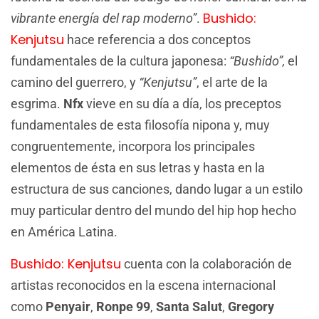
Bushido:
vibrante energía del rap moderno”
.
Kenjutsu
hace referencia a dos conceptos
fundamentales de la cultura japonesa:
“Bushido”,
el
camino del guerrero, y
“Kenjutsu”
, el arte de la
esgrima.
Nfx
vieve en su día a día, los preceptos
fundamentales de esta filosofía nipona y, muy
congruentemente, incorpora los principales
elementos de ésta en sus letras y hasta en la
estructura de sus canciones, dando lugar a un estilo
muy particular dentro del mundo del hip hop hecho
en América Latina.
Bushido: Kenjutsu
cuenta con la colaboración de
artistas reconocidos en la escena internacional
como
Penyair
,
Ronpe 99
,
Santa Salut
,
Gregory