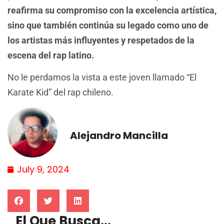
reafirma su compromiso con la excelencia artística,
sino que también continúa su legado como uno de
los artistas más influyentes y respetados de la
escena del rap latino.
No le perdamos la vista a este joven llamado “El
Karate Kid” del rap chileno.
Alejandro Mancilla
July 9, 2024
El Que Busca...