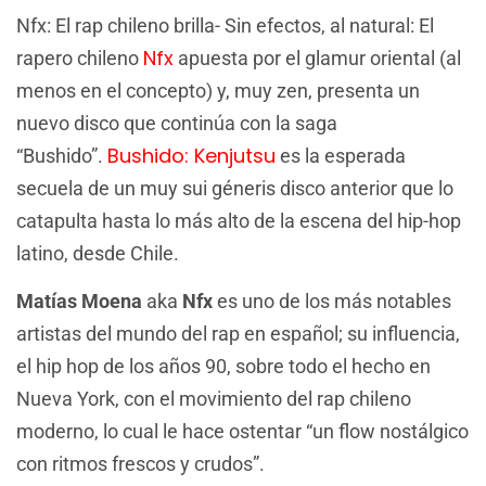
Nfx: El rap chileno brilla- Sin efectos, al natural: El
Nfx
rapero chileno
apuesta por el glamur oriental (al
menos en el concepto) y, muy zen, presenta un
nuevo disco que continúa con la saga
Bushido: Kenjutsu
“Bushido”.
es la esperada
secuela de un muy sui géneris disco anterior que lo
catapulta hasta lo más alto de la escena del hip-hop
latino, desde Chile.
Matías Moena
aka
Nfx
es uno de los más notables
artistas del mundo del rap en español; su influencia,
el hip hop de los años 90, sobre todo el hecho en
Nueva York, con el movimiento del rap chileno
moderno, lo cual le hace ostentar “un flow nostálgico
con ritmos frescos y crudos”.