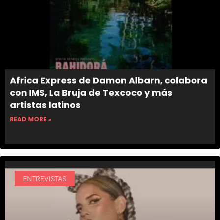
Africa Express de Damon Albarn, colabora
con IMS, La Bruja de Texcoco y más
artistas latinos
READ MORE »
ENTREVISTAS