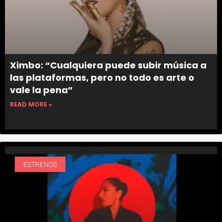
Ximbo: “Cualquiera puede subir música a
las plataformas, pero no todo es arte o
vale la pena”
READ MORE »
ESTRENOS