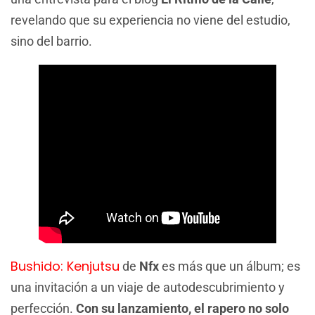
revelando que su experiencia no viene del estudio,
sino del barrio.
Bushido: Kenjutsu
de
Nfx
es más que un álbum; es
una invitación a un viaje de autodescubrimiento y
perfección.
Con su lanzamiento, el rapero no solo