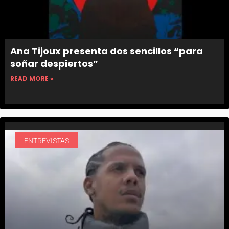
Ana Tijoux presenta dos sencillos “para
soñar despiertos”
READ MORE »
ENTREVISTAS