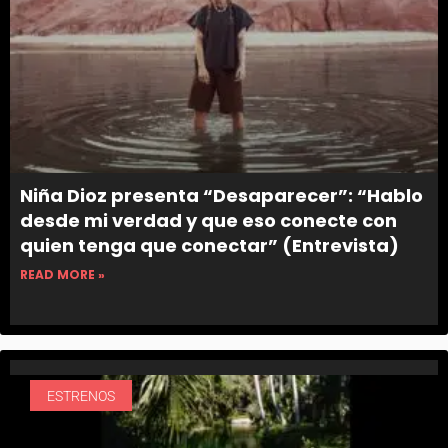
Niña Dioz presenta “Desaparecer”: “Hablo
desde mi verdad y que eso conecte con
quien tenga que conectar” (Entrevista)
READ MORE »
ESTRENOS