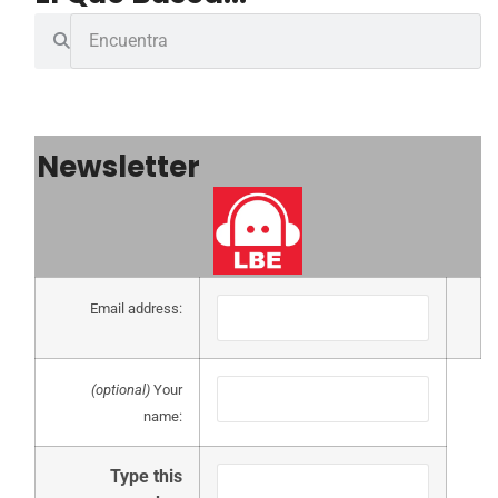
Newsletter
Email address:
(optional)
Your
name:
Type this