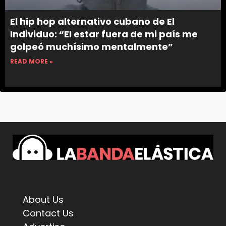
El hip hop alternativo cubano de El
Individuo: “El estar fuera de mi país me
golpeó muchísimo mentalmente”
READ MORE »
About Us
Contact Us