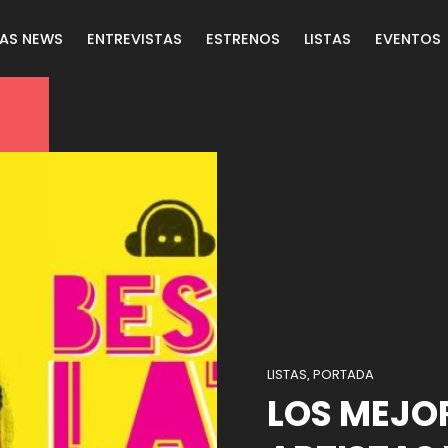
LAS NEWS
ENTREVISTAS
ESTRENOS
LISTAS
EVENTOS
LISTAS
PORTADA
,
LOS MEJOR