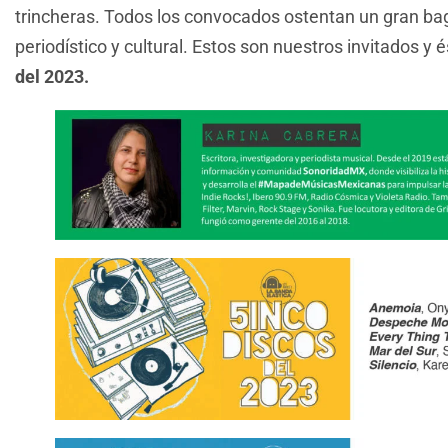
trincheras. Todos los convocados ostentan un gran bag
periodístico y cultural. Estos son nuestros invitados y é
del 2023.