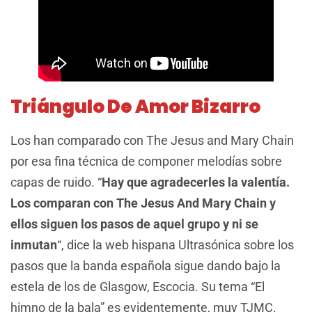
Triángulo De Amor Bizarro
Los han comparado con The Jesus and Mary Chain
por esa fina técnica de componer melodías sobre
capas de ruido. “
Hay que agradecerles la valentía.
Los comparan con The Jesus And Mary Chain y
ellos siguen los pasos de aquel grupo y ni se
inmutan
“, dice la web hispana Ultrasónica sobre los
pasos que la banda española sigue dando bajo la
estela de los de Glasgow, Escocia. Su tema “El
himno de la bala” es evidentemente, muy TJMC.