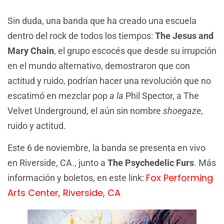
Sin duda, una banda que ha creado una escuela
dentro del rock de todos los tiempos:
The Jesus and
Mary Chain
, el grupo escocés que desde su irrupción
en el mundo alternativo, demostraron que con
actitud y ruido, podrían hacer una revolución que no
escatimó en mezclar pop
a la
Phil Spector, a The
Velvet Underground, el aún sin nombre
shoegaze
,
ruido y actitud.
Este 6 de noviembre, la banda se presenta en vivo
en Riverside, CA., junto a
The Psychedelic Furs
. Más
Fox Performing
información y boletos, en este link:
Arts Center, Riverside, CA