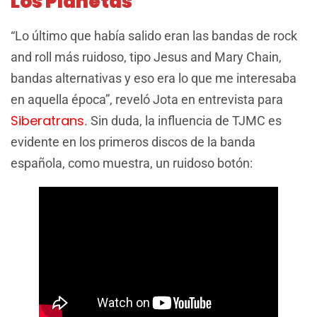
Los Planetas
“Lo último que había salido eran las bandas de rock
and roll más ruidoso, tipo Jesus and Mary Chain,
bandas alternativas y eso era lo que me interesaba
en aquella época”, reveló Jota en entrevista para
Siberatrans
. Sin duda, la influencia de TJMC es
evidente en los primeros discos de la banda
española, como muestra, un ruidoso botón: