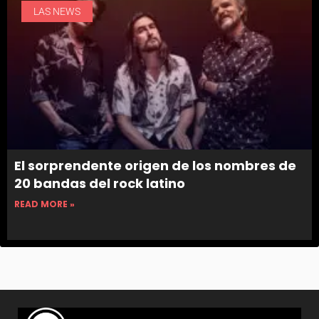
LAS NEWS
El sorprendente origen de los nombres de
20 bandas del rock latino
READ MORE »