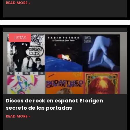
READ MORE »
LISTAS
Discos de rock en español: El origen
secreto de las portadas
READ MORE »