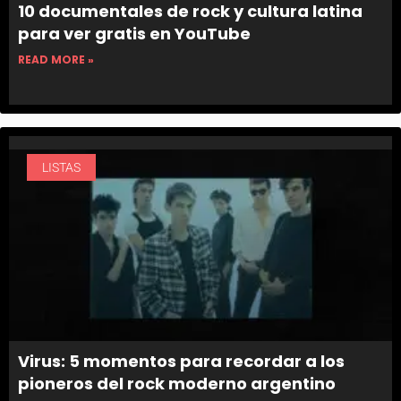
10 documentales de rock y cultura latina
para ver gratis en YouTube
READ MORE »
LISTAS
Virus: 5 momentos para recordar a los
pioneros del rock moderno argentino