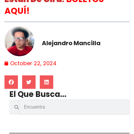
AQUÍ
!
Alejandro Mancilla
October 22, 2024
El Que Busca...