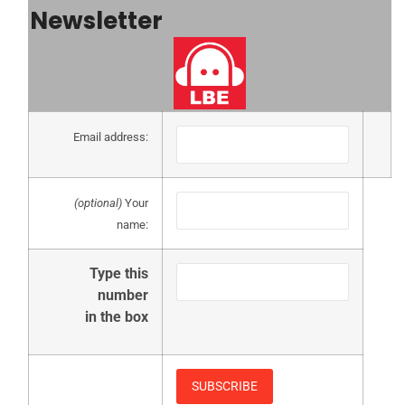
Newsletter
Email address:
(optional)
Your
name:
Type this
number
in the box