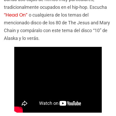
tradicionalmente ocupados en el hip-hop. Escucha
“Head On”
o cualquiera de los temas del
mencionado disco de los 80 de The Jesus and Mary
Chain y compáralo con este tema del disco “10” de
Alaska y lo verás.