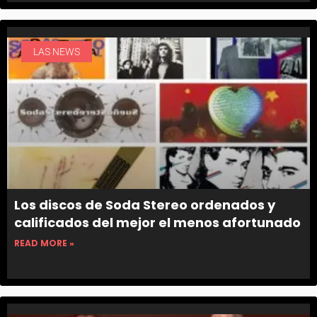
LAS NEWS
Los discos de Soda Stereo ordenados y
calificados del mejor el menos afortunado
READ MORE »