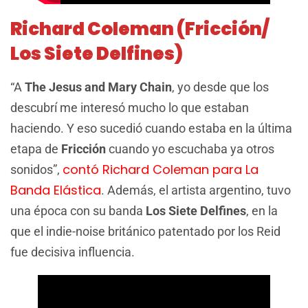
Richard Coleman (Fricción/
Los Siete Delfines)
“A
The Jesus and Mary Chain
, yo desde que los
descubrí me interesó mucho lo que estaban
haciendo. Y eso sucedió cuando estaba en la última
etapa de
Fricción
cuando yo escuchaba ya otros
contó Richard Coleman para La
sonidos”,
Banda Elástica
. Además, el artista argentino, tuvo
una época con su banda
Los Siete Delfines
, en la
que el indie-noise británico patentado por los Reid
fue decisiva influencia.