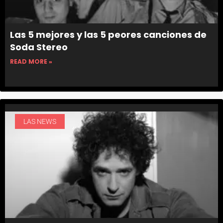
Las 5 mejores y las 5 peores canciones de
Soda Stereo
READ MORE »
LAS NEWS