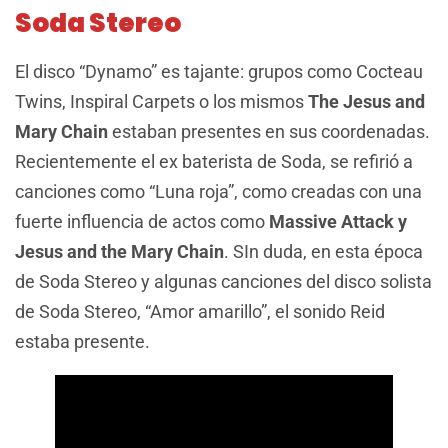
Soda Stereo
El disco “Dynamo” es tajante: grupos como Cocteau
Twins, Inspiral Carpets o los mismos
The Jesus and
Mary Chain
estaban presentes en sus coordenadas.
Recientemente el ex baterista de Soda, se refirió a
canciones como “Luna roja”, como creadas con una
fuerte influencia de actos como
Massive Attack y
Jesus and the Mary Chain
. SIn duda, en esta época
de Soda Stereo y algunas canciones del disco solista
de Soda Stereo, “Amor amarillo”, el sonido Reid
estaba presente.