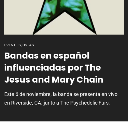
EVENTOS
LISTAS
,
Bandas en español
influenciadas por The
Jesus and Mary Chain
Este 6 de noviembre, la banda se presenta en vivo
en Riverside, CA. junto a The Psychedelic Furs.