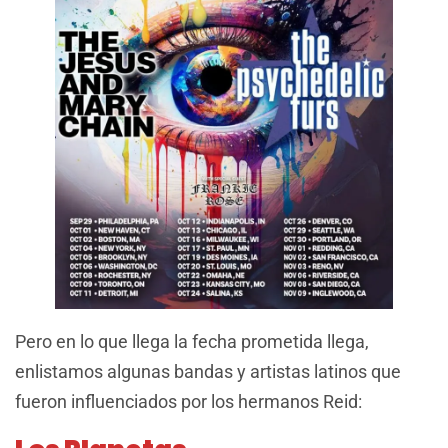
Pero en lo que llega la fecha prometida llega,
enlistamos algunas bandas y artistas latinos que
fueron influenciados por los hermanos Reid: