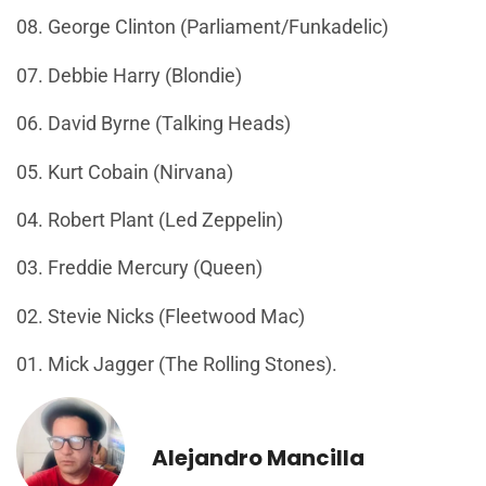
08. George Clinton (Parliament/Funkadelic)
07. Debbie Harry (Blondie)
06. David Byrne (Talking Heads)
05. Kurt Cobain (Nirvana)
04. Robert Plant (Led Zeppelin)
03. Freddie Mercury (Queen)
02. Stevie Nicks (Fleetwood Mac)
01. Mick Jagger (The Rolling Stones).
Alejandro Mancilla