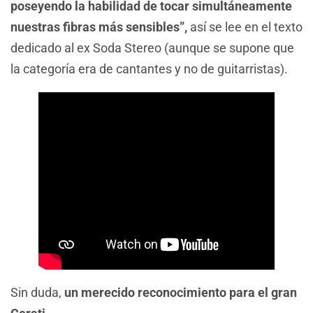
poseyendo la habilidad de tocar simultáneamente
nuestras fibras más sensibles”,
así se lee en el texto
dedicado al ex Soda Stereo (aunque se supone que
la categoría era de cantantes y no de guitarristas).
Sin duda,
un merecido reconocimiento para el gran