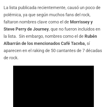
La lista publicada recientemente, causó un poco de
polémica, ya que según muchos fans del rock,
faltaron nombres clave como el de
Morrissey y
Steve Perry de Journey
, que no fueron incluidos en
la lista. Sin embargo, nombres como el de
Rubén
Albarrán de los mencionados Café Tacvba,
sí
aparecen en el raking de 50 cantantes de 7 décadas
de rock.