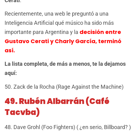
Cerati
.
Recientemente, una web le preguntó a una
Inteligencia Artificial qué músico ha sido más
decisión entre
importante para Argentina y la
Gustavo Cerati y Charly García, terminó
así.
La lista completa, de más a menos, te la dejamos
aquí:
50. Zack de la Rocha (Rage Against the Machine)
49. Rubén Albarrán (Café
Tacvba)
48. Dave Grohl (Foo Fighters) ( ¿en serio, Billboard? )