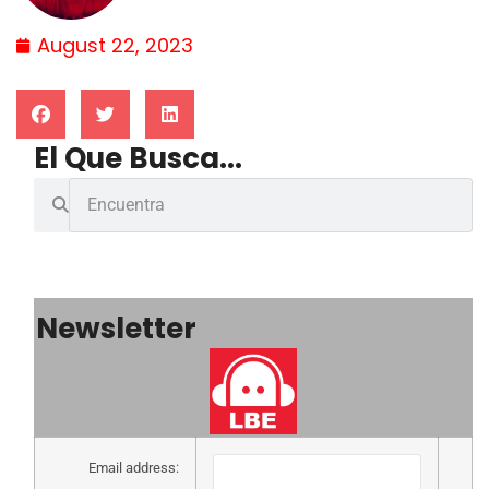
August 22, 2023
El Que Busca...
Newsletter
Email address: