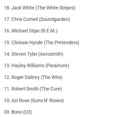
18. Jack White (The White Stripes)
17. Chris Cornell (Soundgarden)
16. Michael Stipe (R.E.M.)
15. Chrissie Hynde (The Pretenders)
14. Steven Tyler (Aerosmith)
13. Hayley Williams (Paramore)
12. Roger Daltrey (The Who)
11. Robert Smith (The Cure)
10. Axl Rose (Guns N’ Roses)
09. Bono (U2)