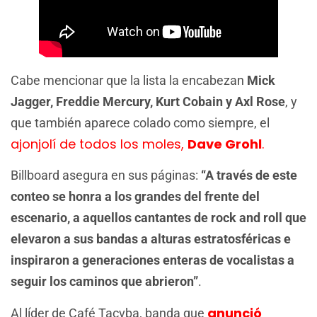
Cabe mencionar que la lista la encabezan
Mick
Jagger, Freddie Mercury, Kurt Cobain y Axl Rose
, y
que también aparece colado como siempre, el
ajonjolí de todos los moles,
Dave Grohl
.
Billboard asegura en sus páginas:
“A través de este
conteo se honra a los grandes del frente del
escenario, a aquellos cantantes de rock and roll que
elevaron a sus bandas a alturas estratosféricas e
inspiraron a generaciones enteras de vocalistas a
seguir los caminos que abrieron”
.
anunció
Al líder de Café Tacvba, banda que