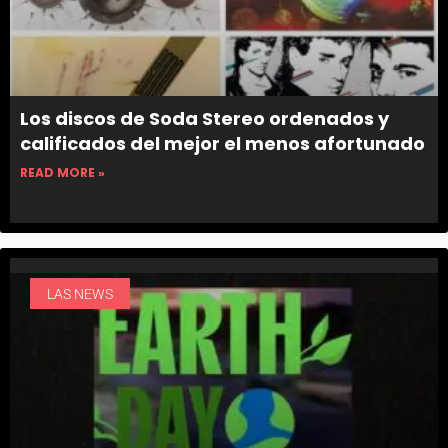
Los discos de Soda Stereo ordenados y
calificados del mejor el menos afortunado
READ MORE »
LAS NEWS