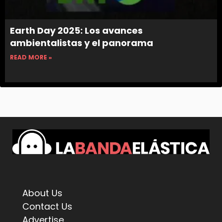
Earth Day 2025: Los avances
ambientalistas y el panorama
READ MORE »
About Us
Contact Us
Advertise