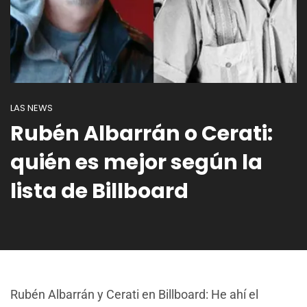
LAS NEWS
Rubén Albarrán o Cerati:
quién es mejor según la
lista de Billboard
Rubén Albarrán y Cerati en Billboard: He ahí el