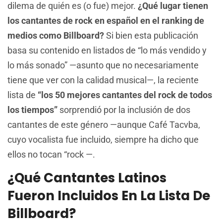
dilema de quién es (o fue) mejor.
¿Qué lugar tienen
los cantantes de rock en español en el ranking de
medios como Billboard?
Si bien esta publicación
basa su contenido en listados de “lo más vendido y
lo más sonado” —asunto que no necesariamente
tiene que ver con la calidad musical—, la reciente
lista de
“los 50 mejores cantantes del rock de todos
los tiempos”
sorprendió por la inclusión de dos
cantantes de este género —aunque Café Tacvba,
cuyo vocalista fue incluido, siempre ha dicho que
ellos no tocan “rock —.
¿Qué Cantantes Latinos
Fueron Incluidos En La Lista De
Billboard?