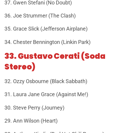
37. Gwen Stefani (No Doubt)
36. Joe Strummer (The Clash)
35. Grace Slick (Jefferson Airplane)
34. Chester Bennington (Linkin Park)
33. Gustavo Cerati (Soda
Stereo)
32. Ozzy Osbourne (Black Sabbath)
31. Laura Jane Grace (Against Me!)
30. Steve Perry (Journey)
29. Ann Wilson (Heart)