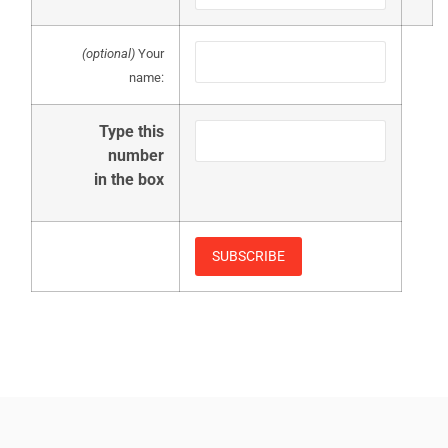
(optional)
Your
name:
Type this
number
in the box