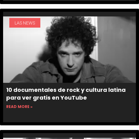
LAS NEWS
10 documentales de rock y cultura latina
para ver gratis en YouTube
READ MORE »