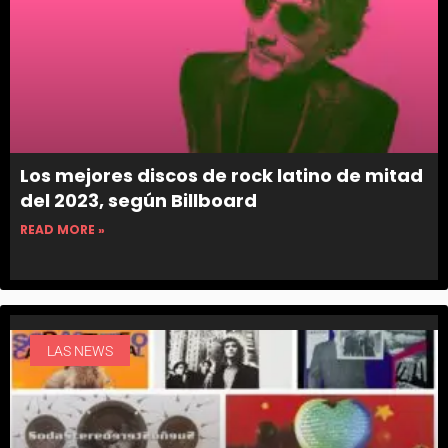
Los mejores discos de rock latino de mitad
del 2023, según Billboard
READ MORE »
LAS NEWS