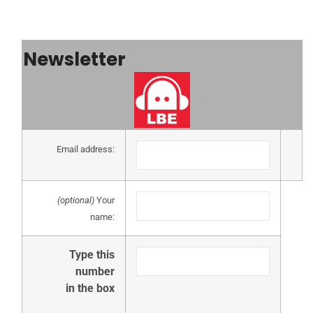
Newsletter
Email address:
(optional)
Your
name:
Type this
number
in the box