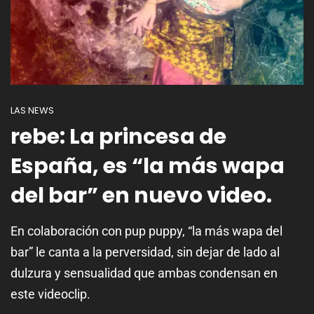
LAS NEWS
rebe: La princesa de
España, es “la más wapa
del bar” en nuevo video.
En colaboración con pup puppy, “la más wapa del
bar” le canta a la perversidad, sin dejar de lado al
dulzura y sensualidad que ambas condensan en
este videoclip.