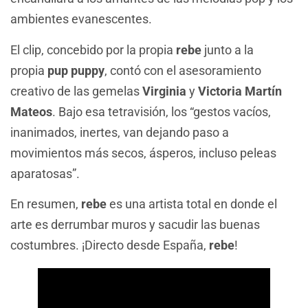
ambientes evanescentes.
El clip, concebido por la propia
rebe
junto a la
propia
pup puppy
, contó con el asesoramiento
creativo de las gemelas
Virginia
y
Victoria Martín
Mateos
. Bajo esa tetravisión, los “gestos vacíos,
inanimados, inertes, van dejando paso a
movimientos más secos, ásperos, incluso peleas
aparatosas”.
En resumen,
rebe
es una artista total en donde el
arte es derrumbar muros y sacudir las buenas
costumbres. ¡Directo desde España,
rebe
!