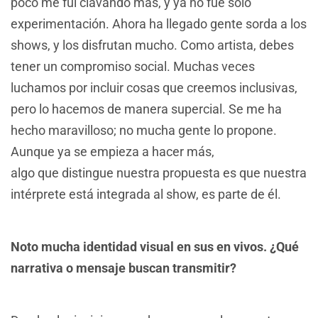
poco me fui clavando más, y ya no fue solo
experimentación. Ahora ha llegado gente sorda a los
shows, y los disfrutan mucho. Como artista, debes
tener un compromiso social. Muchas veces
luchamos por incluir cosas que creemos inclusivas,
pero lo hacemos de manera supercial. Se me ha
hecho maravilloso; no mucha gente lo propone.
Aunque ya se empieza a hacer más,
algo que distingue nuestra propuesta es que nuestra
intérprete está integrada al show, es parte de él.
Noto mucha identidad visual en sus en vivos. ¿Qué
narrativa o mensaje buscan transmitir?