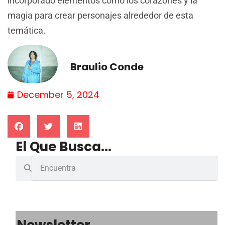
incorporado elementos como los corazones y la
magia para crear personajes alrededor de esta
temática.
Braulio Conde
December 5, 2024
El Que Busca...
Newsletter