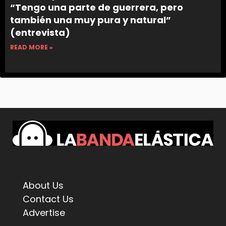
“Tengo una parte de guerrera, pero
también una muy pura y natural”
(entrevista)
READ MORE »
About Us
Contact Us
Advertise