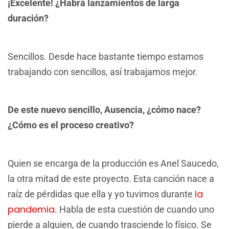
¡Excelente! ¿Habrá lanzamientos de larga
duración?
Sencillos. Desde hace bastante tiempo estamos
trabajando con sencillos, así trabajamos mejor.
De este nuevo sencillo, Ausencia, ¿cómo nace?
¿Cómo es el proceso creativo?
Quien se encarga de la producción es Anel Saucedo,
la otra mitad de este proyecto. Esta canción nace a
la
raíz de pérdidas que ella y yo tuvimos durante
pandemia
. Habla de esta cuestión de cuando uno
pierde a alguien, de cuando trasciende lo físico. Se