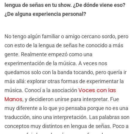
lengua de señas en tu show. ¿De dónde viene eso?
¿De alguna experiencia personal?
No tengo algún familiar o amigo cercano sordo, pero
con esto de la lengua de señas he conocido a más
gente. Realmente empezó como una
experimentación de la música. A veces nos
quedamos solo con la banda tocando, pero quería ir
más allá: explorar otras formas de experimentar la
Voces con las
música. Conocí a la asociación
Manos
, y decidieron unirse para interpretar. Fue
muy diferente a lo que yo pensaba porque no es una
traducción, sino una interpretación. Las palabras son
conceptos muy distintos en lengua de señas. Poco a