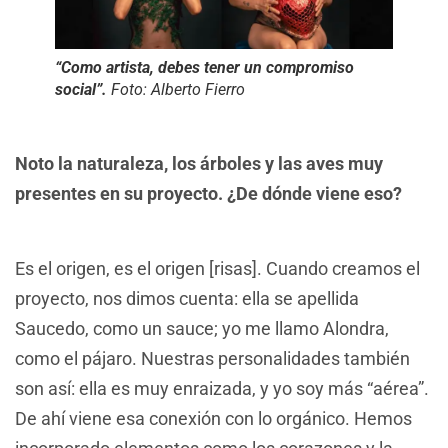
“Como artista, debes tener un compromiso
social”.
Foto: Alberto Fierro
Noto la naturaleza, los árboles y las aves muy
presentes en su proyecto. ¿De dónde viene eso?
Es el origen, es el origen [risas]. Cuando creamos el
proyecto, nos dimos cuenta: ella se apellida
Saucedo, como un sauce; yo me llamo Alondra,
como el pájaro. Nuestras personalidades también
son así: ella es muy enraizada, y yo soy más “aérea”.
De ahí viene esa conexión con lo orgánico. Hemos