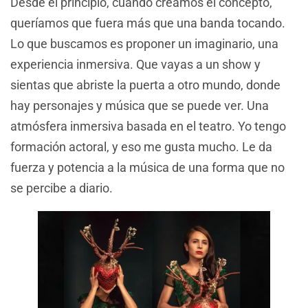
Desde el principio, cuando creamos el concepto,
queríamos que fuera más que una banda tocando.
Lo que buscamos es proponer un imaginario, una
experiencia inmersiva. Que vayas a un show y
sientas que abriste la puerta a otro mundo, donde
hay personajes y música que se puede ver. Una
atmósfera inmersiva basada en el teatro. Yo tengo
formación actoral, y eso me gusta mucho. Le da
fuerza y potencia a la música de una forma que no
se percibe a diario.