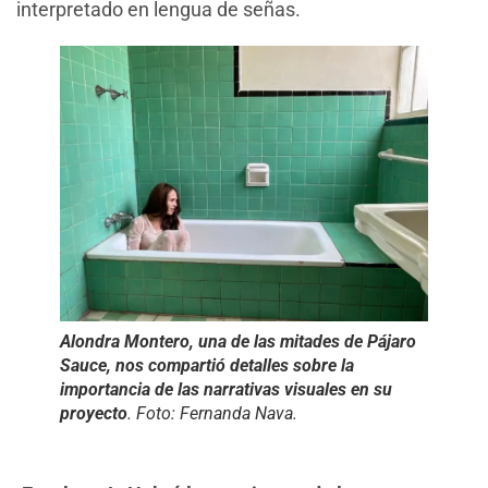
interpretado en lengua de señas.
Alondra Montero, una de las mitades de Pájaro
Sauce, nos compartió detalles sobre la
importancia de las narrativas visuales en su
proyecto
. Foto: Fernanda Nava.