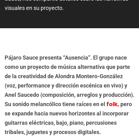
visuales en su proyecto.
Pájaro Sauce presenta “Ausencia”. El grupo nace
como un proyecto de música alternativa que parte
de la creatividad de Alondra Montero-González
(voz, performance y dirección escénica en vivo) y
Anel Saucedo (composición, arreglos y producción).
folk,
Su sonido melancólico tiene raíces en el
pero
se expande hacia nuevos horizontes al incorporar
guitarras eléctricas, bajo, piano, percusiones
tribales, juguetes y procesos digitales.