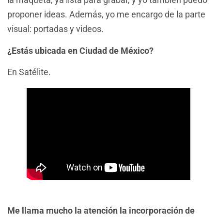
proponer ideas. Además, yo me encargo de la parte
visual: portadas y videos.
¿Estás ubicada en Ciudad de México?
En Satélite.
Me llama mucho la atención la incorporación de