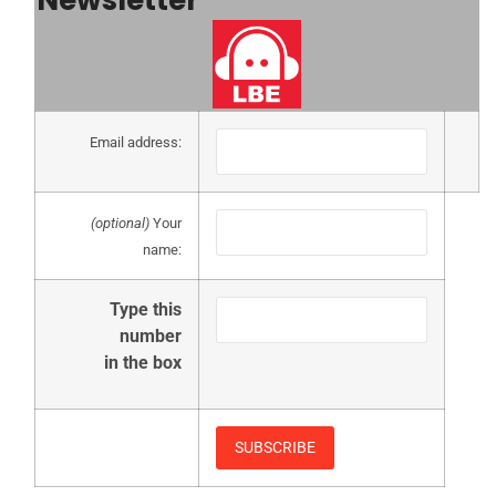
Email address:
(optional)
Your
name:
Type this
number
in the box