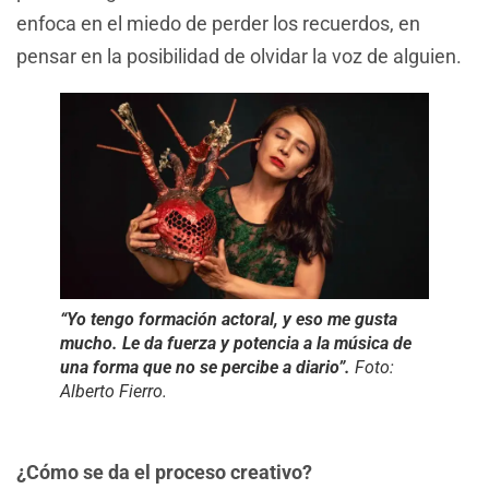
enfoca en el miedo de perder los recuerdos, en
pensar en la posibilidad de olvidar la voz de alguien.
“Yo tengo formación actoral, y eso me gusta
mucho. Le da fuerza y potencia a la música de
una forma que no se percibe a diario”.
Foto:
Alberto Fierro.
¿Cómo se da el proceso creativo?