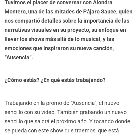
Tuvimos el placer de conversar con Alondra
Montero, una de las mitades de Pájaro Sauce, quien
nos compartió detalles sobre la importancia de las
narrativas visuales en su proyecto, su enfoque en
llevar los shows más allá de lo musical, y las
emociones que inspiraron su nueva canción,
“Ausencia”.
¿Cómo estás? ¿En qué estás trabajando?
Trabajando en la promo de “Ausencia”, el nuevo
sencillo con su video. También grabando un nuevo
sencillo que saldrá el próximo año. Y tocando donde
se pueda con este show que traemos, que está