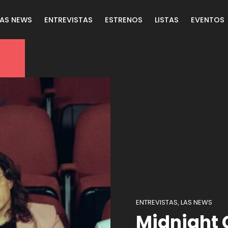
LAS NEWS
ENTREVISTAS
ESTRENOS
LISTAS
EVENTOS
ENTREVISTAS
LAS NEWS
,
Midnight 