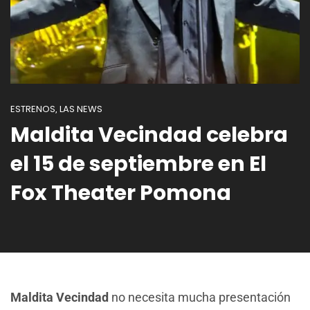
ESTRENOS
LAS NEWS
,
Maldita Vecindad celebra
el 15 de septiembre en El
Fox Theater Pomona
Maldita Vecindad
no necesita mucha presentación