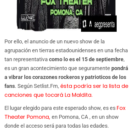
Por ello, el anuncio de un nuevo show de la
agrupación en tierras estadounidenses en una fecha
tan representativa
como lo es el 15 de septiembre
,
es un gran acontecimiento que seguramente
pondrá
a vibrar los corazones rockeros y patrioticos de los
ésta podría ser la lista de
fans
. Según Setlist.Fm,
canciones que tocará La Maldita.
Fox
El lugar elegido para este esperado show, es es
Theater Pomona,
en Pomona, CA , en un show
donde el acceso será para todas las edades.