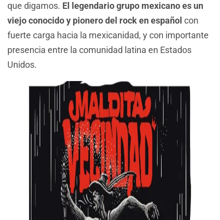
que digamos.
El legendario grupo mexicano es un
viejo conocido y pionero del rock en español
con
fuerte carga hacia la mexicanidad, y con importante
presencia entre la comunidad latina en Estados
Unidos.