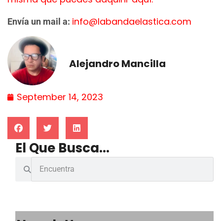
info@labandaelastica.com
Envía un mail a:
Alejandro Mancilla
September 14, 2023
El Que Busca...