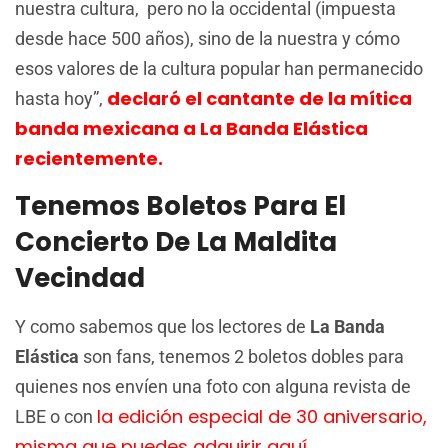
nuestra cultura, pero no la occidental (impuesta
desde hace 500 años), sino de la nuestra y cómo
esos valores de la cultura popular han permanecido
declaró el cantante de la mítica
hasta hoy”,
banda mexicana a La Banda Elástica
recientemente.
Tenemos Boletos Para El
Concierto De La Maldita
Vecindad
Y como sabemos que los lectores de
La Banda
Elástica
son fans, tenemos 2 boletos dobles para
quienes nos envíen una foto con alguna revista de
la edición especial de 30 aniversario,
LBE o con
misma que puedes adquirir aquí.