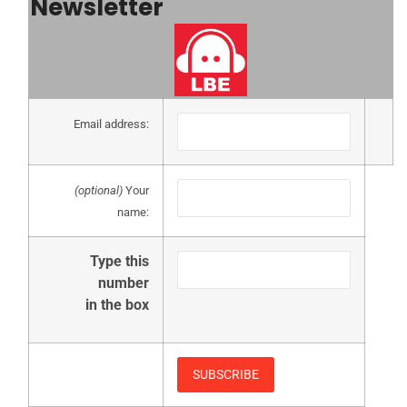
Newsletter
Email address:
(optional)
Your
name:
Type this
number
in the box