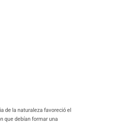
ia de la naturaleza favoreció el
ron que debían formar una