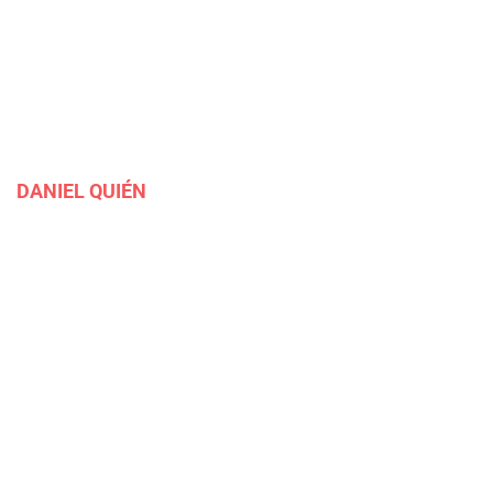
DANIEL QUIÉN