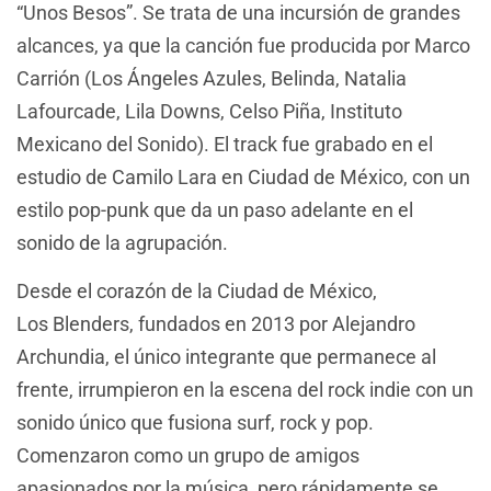
“Unos Besos”. Se trata de una incursión de grandes
alcances, ya que la canción fue producida por Marco
Carrión (Los Ángeles Azules, Belinda, Natalia
Lafourcade, Lila Downs, Celso Piña, Instituto
Mexicano del Sonido). El track fue grabado en el
estudio de Camilo Lara en Ciudad de México, con un
estilo pop-punk que da un paso adelante en el
sonido de la agrupación.
Desde el corazón de la Ciudad de México,
Los Blenders, fundados en 2013 por Alejandro
Archundia, el único integrante que permanece al
frente, irrumpieron en la escena del rock indie con un
sonido único que fusiona surf, rock y pop.
Comenzaron como un grupo de amigos
apasionados por la música, pero rápidamente se