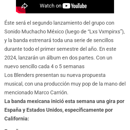
Éste será el segundo lanzamiento del grupo con
Sonido Muchacho México (luego de “Lxs Vxmpirxs”),
y la banda estrenará toda una serie de sencillos
durante todo el primer semestre del año. En este
2024, lanzarán un álbum en dos partes. Con un
nuevo sencillo cada 4 o 5 semanas
Los Blenders presentan su nueva propuesta
musical, con una producción muy pop de la mano del
mencionado Marco Carrión.
La banda mexicana inició esta semana una gira por
España y Estados Unidos, específicamente por
California: