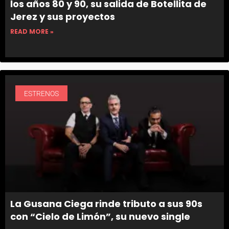
los años 80 y 90, su salida de Botellita de
Jerez y sus proyectos
READ MORE »
ESTRENOS
La Gusana Ciega rinde tributo a sus 90s
con “Cielo de Limón”, su nuevo single