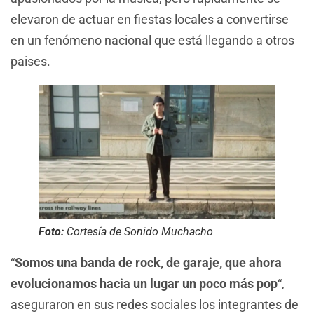
elevaron de actuar en fiestas locales a convertirse
en un fenómeno nacional que está llegando a otros
paises.
Foto:
Cortesía de Sonido Muchacho
“
Somos una banda de rock, de garaje, que ahora
evolucionamos hacia un lugar un poco más pop
“,
aseguraron en sus redes sociales los integrantes de