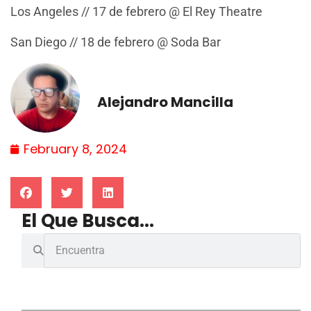
Los Angeles // 17 de febrero @ El Rey Theatre
San Diego // 18 de febrero @ Soda Bar
Alejandro Mancilla
February 8, 2024
El Que Busca...