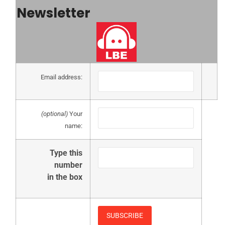
Newsletter
Email address:
(optional)
Your
name:
Type this
number
in the box