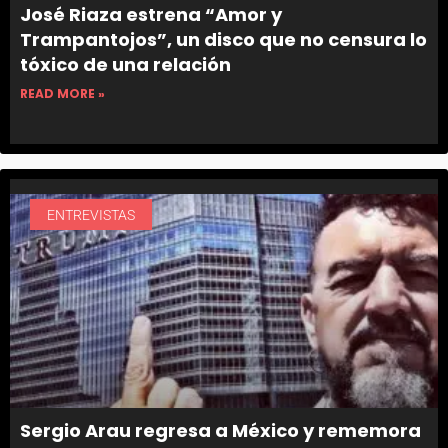
José Riaza estrena “Amor y
Trampantojos”, un disco que no censura lo
tóxico de una relación
READ MORE »
ENTREVISTAS
Sergio Arau regresa a México y rememora