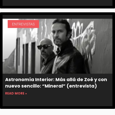
ENTREVISTAS
Astronomía Interior: Más allá de Zoé y con
nuevo sencillo: “Mineral” (entrevista)
READ MORE »