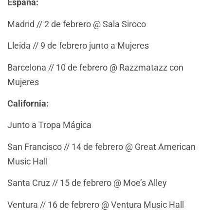
España:
Madrid // 2 de febrero @ Sala Siroco
Lleida // 9 de febrero junto a Mujeres
Barcelona // 10 de febrero @ Razzmatazz con
Mujeres
California:
Junto a Tropa Mágica
San Francisco // 14 de febrero @ Great American
Music Hall
Santa Cruz // 15 de febrero @ Moe’s Alley
Ventura // 16 de febrero @ Ventura Music Hall