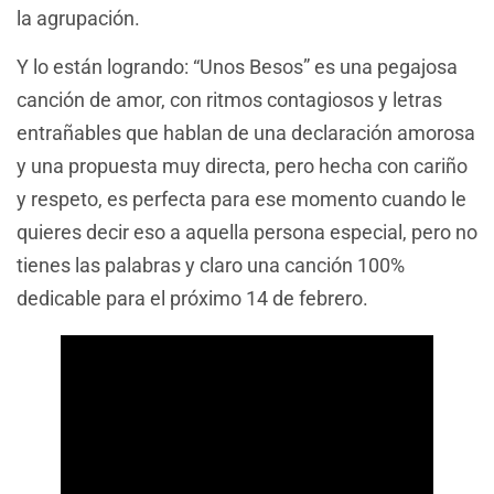
la agrupación.
Y lo están logrando: “Unos Besos” es una pegajosa
canción de amor, con ritmos contagiosos y letras
entrañables que hablan de una declaración amorosa
y una propuesta muy directa, pero hecha con cariño
y respeto, es perfecta para ese momento cuando le
quieres decir eso a aquella persona especial, pero no
tienes las palabras y claro una canción 100%
dedicable para el próximo 14 de febrero.