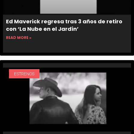
Ed Maverick regresa tras 3 años de retiro
con ‘La Nube en el Jardín’
READ MORE »
ESTRENOS