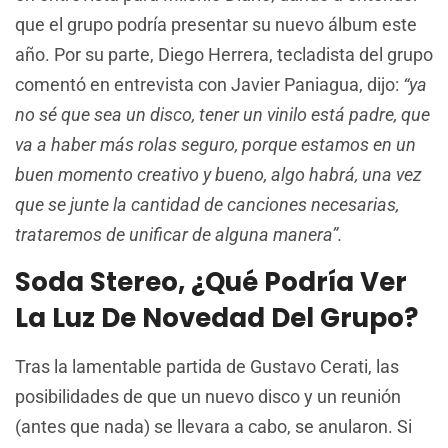
que el grupo podría presentar su nuevo álbum este
año. Por su parte, Diego Herrera, tecladista del grupo
comentó en entrevista con Javier Paniagua, dijo:
“ya
no sé que sea un disco, tener un vinilo está padre, que
va a haber más rolas seguro, porque estamos en un
buen momento creativo y bueno, algo habrá, una vez
que se junte la cantidad de canciones necesarias,
trataremos de unificar de alguna manera”.
Soda Stereo, ¿qué Podría Ver
La Luz De Novedad Del Grupo?
Tras la lamentable partida de Gustavo Cerati, las
posibilidades de que un nuevo disco y un reunión
(antes que nada) se llevara a cabo, se anularon. Si