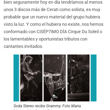
bien seguramente hoy en día tendríamos al menos
unos 3 discos más de Cerati como solista, es muy
probable que un nuevo material del grupo hubiera
visto la luz. Y como el hubiera no existe, nos hemos
conformado con CiSÉP7IMO DÍA Cirque Du Soleil o
los lamentables y oportunistas tributos con
cantantes invitados.
Soda Stereo recibe Grammy. Foto Maria