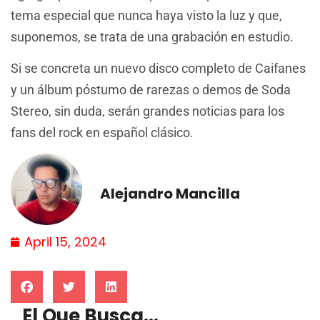
tema especial que nunca haya visto la luz y que,
suponemos, se trata de una grabación en estudio.
Si se concreta un nuevo disco completo de Caifanes
y un álbum póstumo de rarezas o demos de Soda
Stereo, sin duda, serán grandes noticias para los
fans del rock en español clásico.
Alejandro Mancilla
April 15, 2024
El Que Busca...