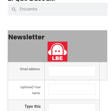
Newsletter
Email address:
(optional)
Your
name:
Type this