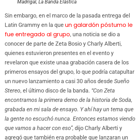
Madrigal, La Banda Elástica
Sin embargo, en el marco de la pasada entrega del
un galardón póstumo le
Latin Grammy en la que
fue entregado al grupo
, una noticia se dio a
conocer de parte de Zeta Bosio y Charly Alberti,
quienes estuvieron presentes en el evento y
revelaron que existe unaa grabación casera de los
primeros ensayos del grupo, lo que podría catapultar
un nuevo lanzamiento a casi 30 años desde
Sueño
Stereo
, el último disco de la banda.
“Con Zeta
encontramos la primera demo de la historia de Soda,
grabada en mi sala de ensayo. Y ahí hay un tema que
la gente no escuchó nunca. Entonces estamos viendo
que vamos a hacer con eso”,
dijo Charly Alberti y
agregó que también era probable que lanzaran un