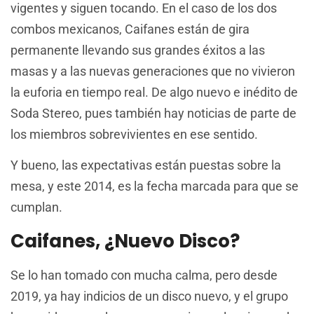
vigentes y siguen tocando. En el caso de los dos
combos mexicanos, Caifanes están de gira
permanente llevando sus grandes éxitos a las
masas y a las nuevas generaciones que no vivieron
la euforia en tiempo real. De algo nuevo e inédito de
Soda Stereo, pues también hay noticias de parte de
los miembros sobrevivientes en ese sentido.
Y bueno, las expectativas están puestas sobre la
mesa, y este 2014, es la fecha marcada para que se
cumplan.
Caifanes, ¿nuevo Disco?
Se lo han tomado con mucha calma, pero desde
2019, ya hay indicios de un disco nuevo, y el grupo