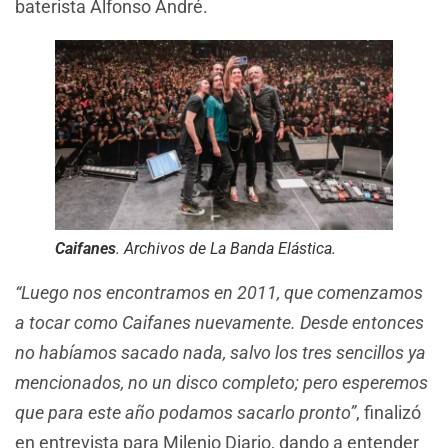
baterista Alfonso André.
Caifanes
. Archivos de La Banda Elástica.
“Luego nos encontramos en 2011, que comenzamos
a tocar como Caifanes nuevamente. Desde entonces
no habíamos sacado nada, salvo los tres sencillos ya
mencionados, no un disco completo; pero esperemos
que para este año podamos sacarlo pronto”
, finalizó
en entrevista para Milenio Diario, dando a entender