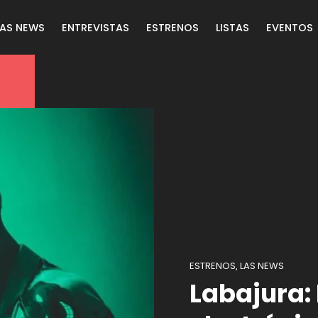
LAS NEWS
ENTREVISTAS
ESTRENOS
LISTAS
EVENTOS
ESTRENOS
LAS NEWS
,
Labajura: 