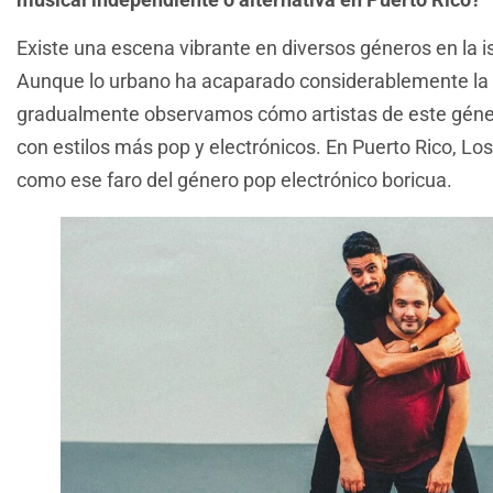
Existe una escena vibrante en diversos géneros en la is
Aunque lo urbano ha acaparado considerablemente la 
gradualmente observamos cómo artistas de este géne
con estilos más pop y electrónicos. En Puerto Rico, Lo
como ese faro del género pop electrónico boricua.