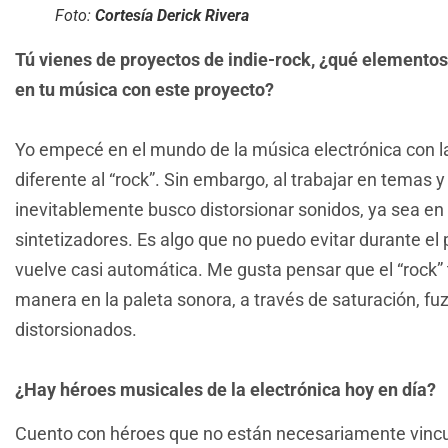
Foto:
Cortesía Derick Rivera
Tú vienes de proyectos de indie-rock, ¿qué elementos
en tu música con este proyecto?
Yo empecé en el mundo de la música electrónica con la
diferente al “rock”. Sin embargo, al trabajar en temas y 
inevitablemente busco distorsionar sonidos, ya sea en l
sintetizadores. Es algo que no puedo evitar durante el
vuelve casi automática. Me gusta pensar que el “rock” 
manera en la paleta sonora, a través de saturación, f
distorsionados.
¿Hay héroes musicales de la electrónica hoy en día?
Cuento con héroes que no están necesariamente vincul