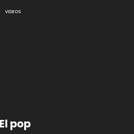
VIDEOS
El pop