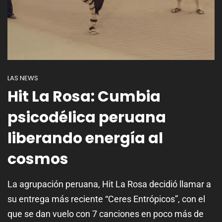
LAS NEWS
Hit La Rosa: Cumbia
psicodélica peruana
liberando energía al
cosmos
La agrupación peruana, Hit La Rosa decidió llamar a
su entrega más reciente “Ceres Entrópicos”, con el
que se dan vuelo con 7 canciones en poco más de