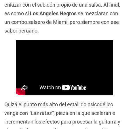
enlazar con el subidón propio de una salsa. Al final,
es como si
Los Angeles Negros
se mezclaran con
un combo salsero de Miami, pero siempre con ese
sabor peruano.
Quizá el punto más alto del estallido psicodélico
venga con
“Las ratas”
, pieza en la que aceleran e
incrementan los efectos para procesar la guitarra y