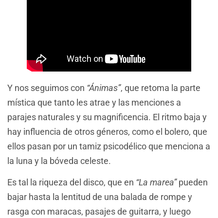
Y nos seguimos con
“Ánimas”
, que retoma la parte
mística que tanto les atrae y las menciones a
parajes naturales y su magnificencia. El ritmo baja y
hay influencia de otros géneros, como el bolero, que
ellos pasan por un tamiz psicodélico que menciona a
la luna y la bóveda celeste.
Es tal la riqueza del disco, que en
“La marea”
pueden
bajar hasta la lentitud de una balada de rompe y
rasga con maracas, pasajes de guitarra, y luego