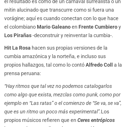
el resultado es como de un carnaval surrealista o un
mitin alucinado que transcurre como si fuera una
vorágine; aquí es cuando conectan con lo que hace
el colombiano
Mario Galeano
en
Frente Cumbiero
y
Los Pirañas
-deconstruir y reinventar la cumbia-.
Hit La Rosa
hacen sus propias versiones de la
cumbia amazónica y la norteña, e incluso sus
propios hallazgos, tal como lo contó
Alfredo Coll
a la
prensa peruana:
“Hay ritmos que tal vez no podemos catalogarlos
como algo que exista, mezclas como punk, como por
ejemplo en “Las ratas” o el comienzo de “Se va, se va”,
que es un ritmo un poco más experimental”.
Los
propios músicos refieren que en
Ceres entrópicos