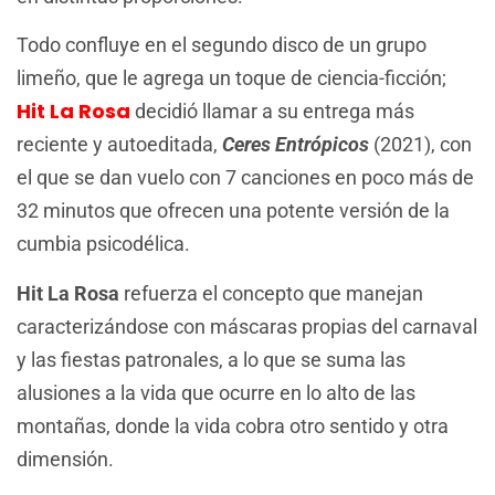
Todo confluye en el segundo disco de un grupo
limeño, que le agrega un toque de ciencia-ficción;
Hit La Rosa
decidió llamar a su entrega más
reciente y autoeditada,
Ceres Entrópicos
(2021), con
el que se dan vuelo con 7 canciones en poco más de
32 minutos que ofrecen una potente versión de la
cumbia psicodélica.
Hit La Rosa
refuerza el concepto que manejan
caracterizándose con máscaras propias del carnaval
y las fiestas patronales, a lo que se suma las
alusiones a la vida que ocurre en lo alto de las
montañas, donde la vida cobra otro sentido y otra
dimensión.