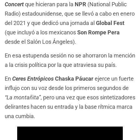
Concert
que hicieran para la
NPR
(National Public
Radio) estadounidense, que se llevó a cabo en enero
del 2021 y que dedicó una jornada al
Global Fest
(que incluyó a los mexicanos
Son Rompe Pera
desde el Salón Los Ángeles).
En esa estupenda sesión no se ahorraron la mención
a la crisis política por la que atraviesa su país.
En
Ceres Entrópicos
Chaska Páucar
ejerce un fuerte
influjo con su voz desde los primeros segundos de
“La montañita”
, pero una vez que esos sintetizadores
delirantes hacen su entrada y la base rítmica marca
una cumbia.