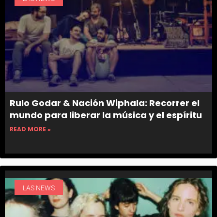
Rulo Godar & Nación Wiphala: Recorrer el
mundo para liberar la música y el espíritu
READ MORE »
LAS NEWS