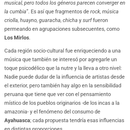
musical, pero todos los géneros parecen converger en
la cumbia
”. Es así que fragmentos de
rock, música
criolla, huayno, guaracha, chicha
y
surf
fueron
permeando en agrupaciones subsecuentes, como
Los Mirlos
.
Cada región socio-cultural fue enriqueciendo a una
música que también se interesó por agregarle un
toque psicodélico que la nutre y la lleva a otro nivel:
Nadie puede dudar de la influencia de artistas desde
el exterior, pero también hay algo en la sensibilidad
peruana que tiene que ver con el pensamiento
místico de los pueblos originarios -de los incas a la
amazonia- y el fenómeno del consumo de
Ayahuasca
; cada propuesta tendría esas influencias
en distintas proporciones.