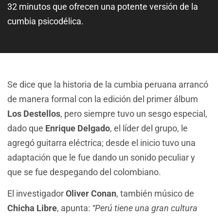
32 minutos que ofrecen una potente versión de la
cumbia psicodélica.
Se dice que la historia de la cumbia peruana arrancó
de manera formal con la edición del primer álbum
Los Destellos
, pero siempre tuvo un sesgo especial,
dado que
Enrique Delgado
, el líder del grupo, le
agregó guitarra eléctrica; desde el inicio tuvo una
adaptación que le fue dando un sonido peculiar y
que se fue despegando del colombiano.
El investigador
Oliver Conan
, también músico de
Chicha Libre
, apunta:
“Perú tiene una gran cultura