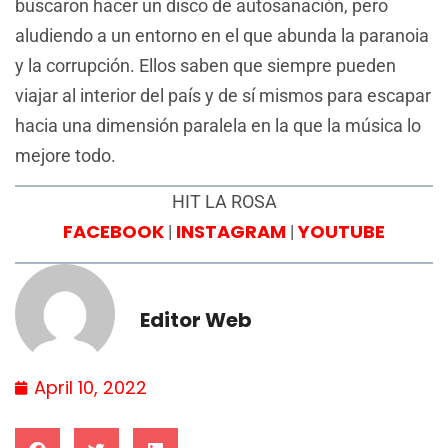
buscaron hacer un disco de autosanación, pero
aludiendo a un entorno en el que abunda la paranoia
y la corrupción. Ellos saben que siempre pueden
viajar al interior del país y de sí mismos para escapar
hacia una dimensión paralela en la que la música lo
mejore todo.
HIT LA ROSA
FACEBOOK
INSTAGRAM
YOUTUBE
|
|
Editor Web
April 10, 2022