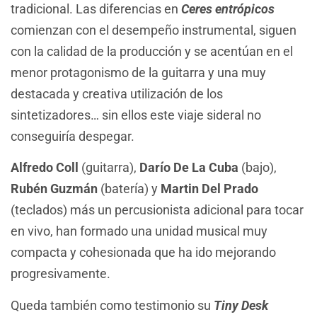
tradicional. Las diferencias en
Ceres entrópicos
comienzan con el desempeño instrumental, siguen
con la calidad de la producción y se acentúan en el
menor protagonismo de la guitarra y una muy
destacada y creativa utilización de los
sintetizadores… sin ellos este viaje sideral no
conseguiría despegar.
Alfredo Coll
(guitarra),
Darío De La Cuba
(bajo),
Rubén Guzmán
(batería) y
Martin Del Prado
(teclados) más un percusionista adicional para tocar
en vivo, han formado una unidad musical muy
compacta y cohesionada que ha ido mejorando
progresivamente.
Queda también como testimonio su
Tiny Desk