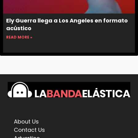
Ely Guerra llega a Los Angeles en formato
acústico
READ MORE »
About Us
Contact Us