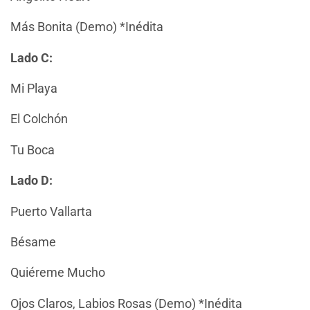
Más Bonita (Demo) *Inédita
Lado C:
Mi Playa
El Colchón
Tu Boca
Lado D:
Puerto Vallarta
Bésame
Quiéreme Mucho
Ojos Claros, Labios Rosas (Demo) *Inédita