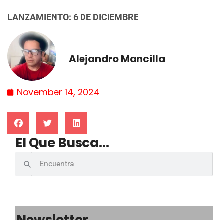
LANZAMIENTO: 6 DE DICIEMBRE
Alejandro Mancilla
November 14, 2024
El Que Busca...
Newsletter