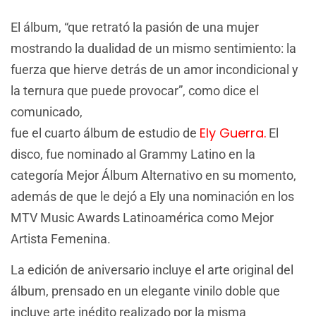
El álbum, “que retrató la pasión de una mujer
mostrando la dualidad de un mismo sentimiento: la
fuerza que hierve detrás de un amor incondicional y
la ternura que puede provocar”, como dice el
comunicado,
Ely Guerra.
fue el cuarto álbum de estudio de
El
disco, fue nominado al Grammy Latino en la
categoría Mejor Álbum Alternativo en su momento,
además de que le dejó a Ely una nominación en los
MTV Music Awards Latinoamérica como Mejor
Artista Femenina.
La edición de aniversario incluye el arte original del
álbum, prensado en un elegante vinilo doble que
incluye arte inédito realizado por la misma