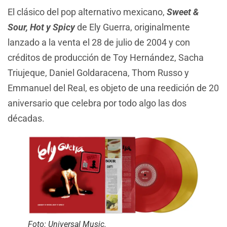
El clásico del pop alternativo mexicano,
Sweet &
Sour, Hot y Spicy
de Ely Guerra, originalmente
lanzado a la venta el 28 de julio de 2004 y con
créditos de producción de Toy Hernández, Sacha
Triujeque, Daniel Goldaracena, Thom Russo y
Emmanuel del Real, es objeto de una reedición de 20
aniversario que celebra por todo algo las dos
décadas.
Foto: Universal Music.