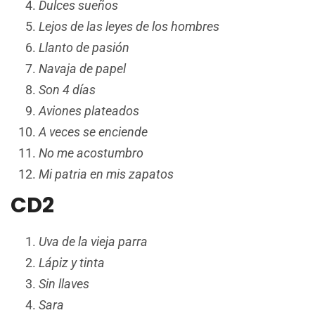
Dulces sueños
Lejos de las leyes de los hombres
Llanto de pasión
Navaja de papel
Son 4 días
Aviones plateados
A veces se enciende
No me acostumbro
Mi patria en mis zapatos
CD2
Uva de la vieja parra
Lápiz y tinta
Sin llaves
Sara