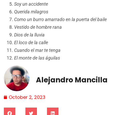
Soy un accidente
Querida milagros
Como un burro amarrado en la puerta del baile
Vestido de hombre rana
Dios de la lluvia
El loco de la calle
Cuando el mar te tenga
El monte de las águilas
Alejandro Mancilla
October 2, 2023