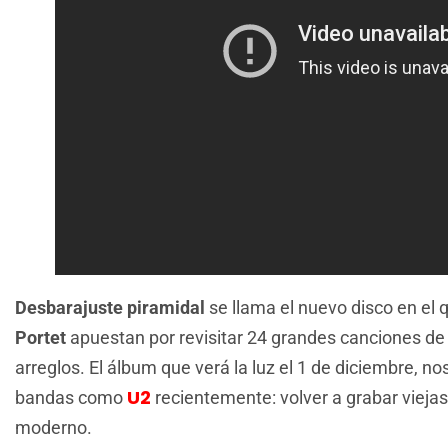
Desbarajuste piramidal
se llama el nuevo disco en el 
Portet
apuestan por revisitar 24 grandes canciones de
arreglos. El álbum que verá la luz el 1 de diciembre, n
U2
bandas como
recientemente: volver a grabar vieja
moderno.