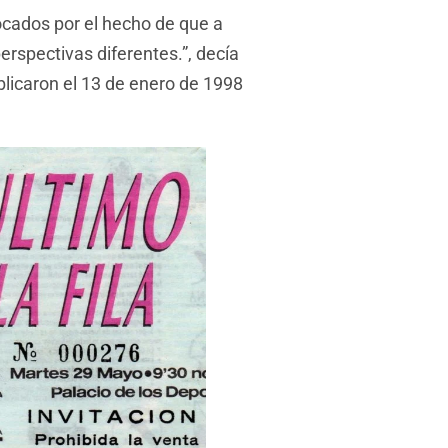
ocados por el hecho de que a
erspectivas diferentes.”, decía
licaron el 13 de enero de 1998