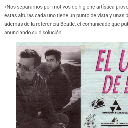
«Nos separamos por motivos de higiene artística prov
estas alturas cada uno tiene un punto de vista y unas p
además de la referencia Beatle, el comunicado que pub
anunciando su disolución.