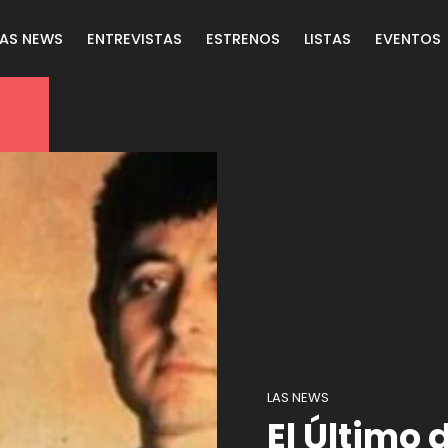
LAS NEWS
ENTREVISTAS
ESTRENOS
LISTAS
EVENTOS
LAS NEWS
El Último 