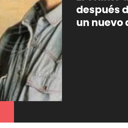
después d
un nuevo 