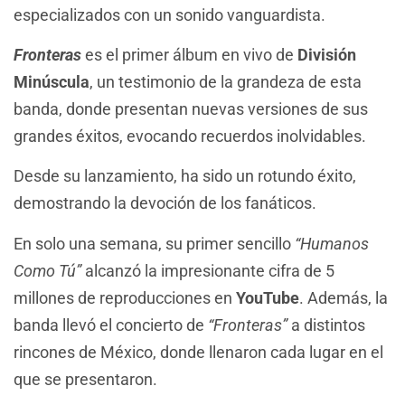
especializados con un sonido vanguardista.
Fronteras
es el primer álbum en vivo de
División
Minúscula
, un testimonio de la grandeza de esta
banda, donde presentan nuevas versiones de sus
grandes éxitos, evocando recuerdos inolvidables.
Desde su lanzamiento, ha sido un rotundo éxito,
demostrando la devoción de los fanáticos.
En solo una semana, su primer sencillo
“Humanos
Como Tú”
alcanzó la impresionante cifra de 5
millones de reproducciones en
YouTube
. Además, la
banda llevó el concierto de
“Fronteras”
a distintos
rincones de México, donde llenaron cada lugar en el
que se presentaron.