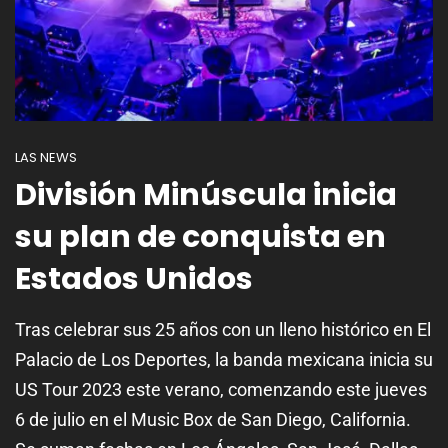
LAS NEWS
División Minúscula inicia
su plan de conquista en
Estados Unidos
Tras celebrar sus 25 años con un lleno histórico en El
Palacio de Los Deportes, la banda mexicana inicia su
US Tour 2023 este verano, comenzando este jueves
6 de julio en el Music Box de San Diego, California.