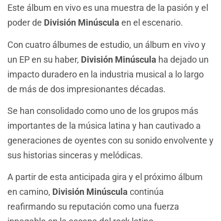
Este álbum en vivo es una muestra de la pasión y el
poder de
División Minúscula
en el escenario.
Con cuatro álbumes de estudio, un álbum en vivo y
un EP en su haber,
División Minúscula
ha dejado un
impacto duradero en la industria musical a lo largo
de más de dos impresionantes décadas.
Se han consolidado como uno de los grupos más
importantes de la música latina y han cautivado a
generaciones de oyentes con su sonido envolvente y
sus historias sinceras y melódicas.
A partir de esta anticipada gira y el próximo álbum
en camino,
División Minúscula
continúa
reafirmando su reputación como una fuerza