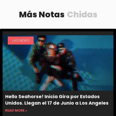
Más Notas
Chidas
LAS NEWS
Hello Seahorse! Inicia Gira por Estados
Unidos. Llegan el 17 de Junio a Los Angeles
READ MORE »