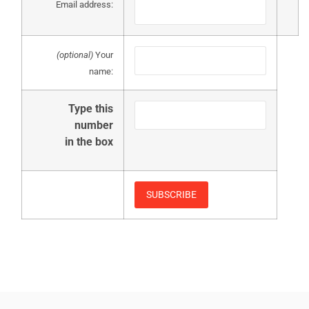
Email address:
(optional)
Your
name:
Type this
number
in the box