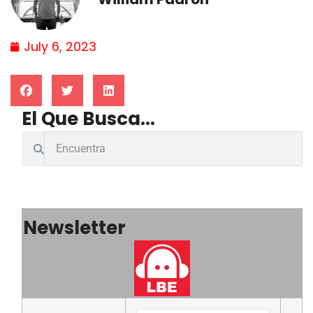
July 6, 2023
El Que Busca...
Newsletter