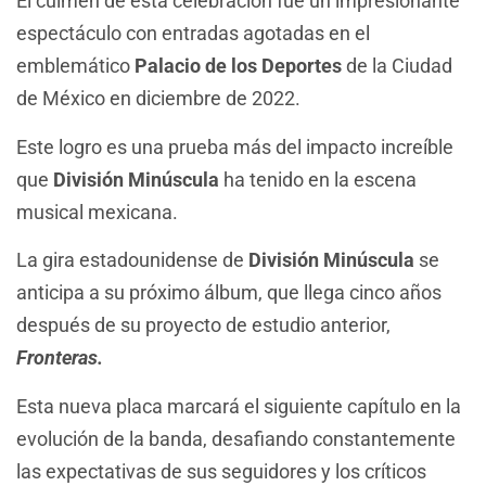
El culmen de esta celebración fue un impresionante
espectáculo con entradas agotadas en el
emblemático
Palacio de los Deportes
de la Ciudad
de México en diciembre de 2022.
Este logro es una prueba más del impacto increíble
que
División Minúscula
ha tenido en la escena
musical mexicana.
La gira estadounidense de
División Minúscula
se
anticipa a su próximo álbum, que llega cinco años
después de su proyecto de estudio anterior,
Fronteras.
Esta nueva placa marcará el siguiente capítulo en la
evolución de la banda, desafiando constantemente
las expectativas de sus seguidores y los críticos