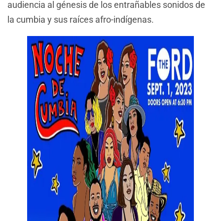
audiencia al génesis de los entrañables sonidos de
la cumbia y sus raíces afro-indígenas.