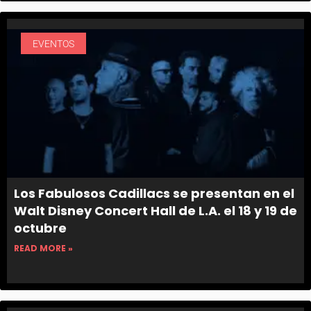
EVENTOS
Los Fabulosos Cadillacs se presentan en el
Walt Disney Concert Hall de L.A. el 18 y 19 de
octubre
READ MORE »