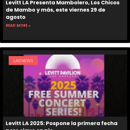
Levitt LA Presenta Mambolero, Los Chicos
de Mambo y más, este viernes 29 de
agosto
READ MORE »
LAS NEWS
Levitt LA 2025: Pospone la primera fecha