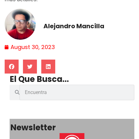
Alejandro Mancilla
August 30, 2023
El Que Busca...
Newsletter