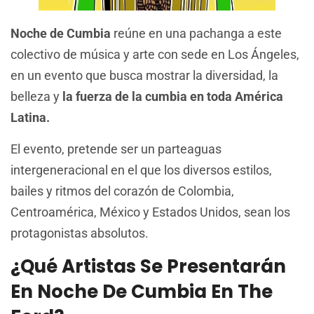
Noche de Cumbia
reúne en una pachanga a este
colectivo de música y arte con sede en Los Ángeles,
en un evento que busca mostrar la diversidad, la
belleza y
la fuerza de la cumbia en toda América
Latina.
El evento, pretende ser un parteaguas
intergeneracional en el que los diversos estilos,
bailes y ritmos del corazón de Colombia,
Centroamérica, México y Estados Unidos, sean los
protagonistas absolutos.
¿Qué Artistas Se Presentarán
En Noche De Cumbia En The