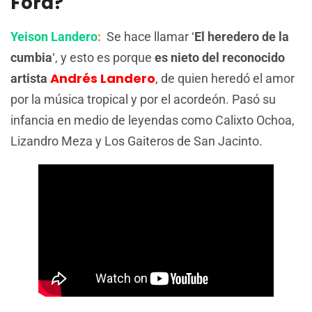
Ford?
Yeison Landero
:
Se hace llamar ‘
El heredero de la
cumbia
‘, y esto es porque
es nieto del reconocido
Andrés Landero
artista
, de quien heredó el amor
por la música tropical y por el acordeón. Pasó su
infancia en medio de leyendas como Calixto Ochoa,
Lizandro Meza y Los Gaiteros de San Jacinto.