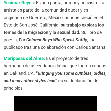
Yosimar Reyes
:
Es una poeta, orador y activista. La
artista es parte de la comunidad queer y es
originaria de Guerrero, México, aunque creció en el
Este de San José, California.
su trabajo explora los
temas de la migración y la sexualidad.
Su libro de
poesía,
For Colored Boys Who Speak Softly
, fue
publicado tras una colaboración con Carlos Santana.
Mariposas del Alma:
Es el proyecto de tres
hermanas de ascendencia latina, que fueron criadas
en Oakland, CA.
“
Bringing you some cumbias, oldies,
and many other styles lead”
es su declaración de
principios.