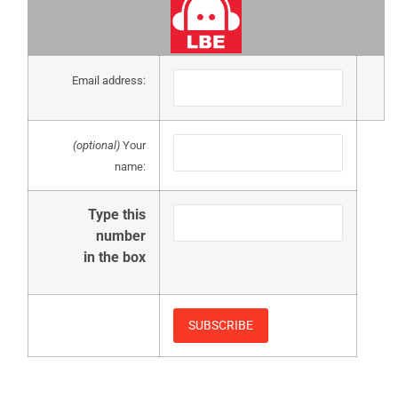
Email address:
(optional)
Your
name:
Type this
number
in the box