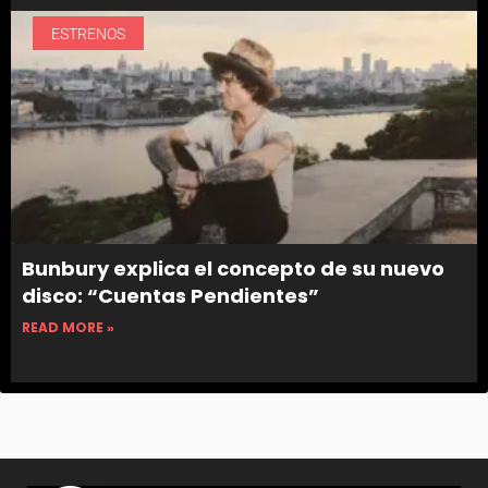
ESTRENOS
Bunbury explica el concepto de su nuevo
disco: “Cuentas Pendientes”
READ MORE »