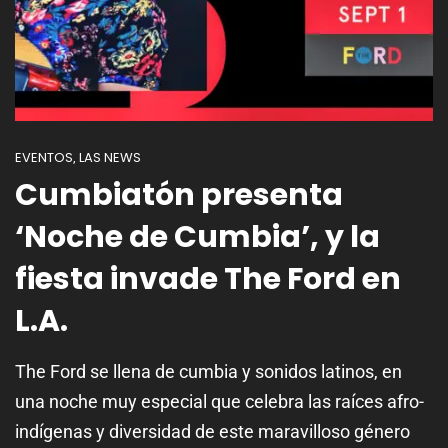
EVENTOS
LAS NEWS
,
Cumbiatón presenta
‘Noche de Cumbia’, y la
fiesta invade The Ford en
L.A.
The Ford se llena de cumbia y sonidos latinos, en
una noche muy especial que celebra las raíces afro-
indígenas y diversidad de este maravilloso género