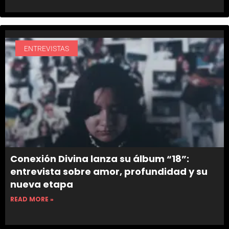
ENTREVISTAS
Conexión Divina lanza su álbum “18”:
entrevista sobre amor, profundidad y su
nueva etapa
READ MORE »