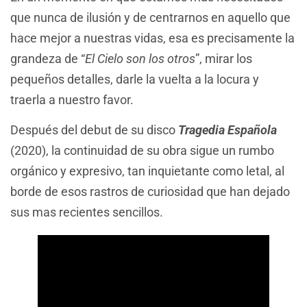
que nunca de ilusión y de centrarnos en aquello que
hace mejor a nuestras vidas, esa es precisamente la
grandeza de “
El Cielo son los otros
”, mirar los
pequeños detalles, darle la vuelta a la locura y
traerla a nuestro favor.
Después del debut de su disco
Tragedia Española
(2020), la continuidad de su obra sigue un rumbo
orgánico y expresivo, tan inquietante como letal, al
borde de esos rastros de curiosidad que han dejado
sus mas recientes sencillos.