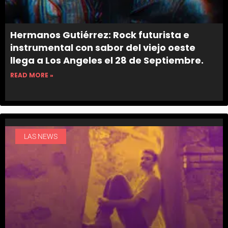
Hermanos Gutiérrez: Rock futurista e
instrumental con sabor del viejo oeste
llega a Los Angeles el 28 de Septiembre.
READ MORE »
LAS NEWS