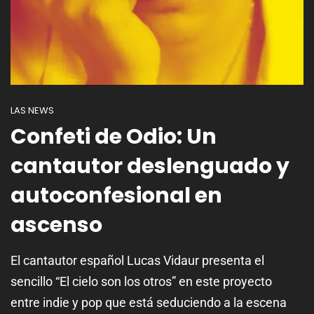
LAS NEWS
Confeti de Odio: Un
cantautor deslenguado y
autoconfesional en
ascenso
El cantautor español Lucas Vidaur presenta el
sencillo “El cielo son los otros” en este proyecto
entre indie y pop que está seduciendo a la escena