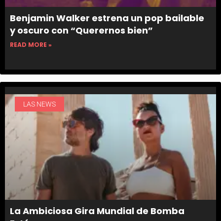
Benjamin Walker estrena un pop bailable
y oscuro con “Querernos bien”
READ MORE »
LAS NEWS
La Ambiciosa Gira Mundial de Bomba