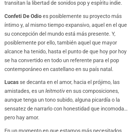
transitan la libertad de sonidos pop y espíritu indie.
Confeti De Odio
es posiblemente su proyecto más
íntimo y, al mismo tiempo expansivo, aquel en el que
su concepción del mundo está más presente. Y,
posiblemente por ello, también aquel que mayor
alcance ha tenido, hasta el punto de que hoy por hoy
se ha convertido en todo un referente para el pop
contemporáneo en castellano en su país natal.
Lucas
se decanta en el amor, hacia el prójimo, las
amistades, es un
leitmotiv
en sus composiciones,
aunque tenga un tono subido, alguna picardía o la
sensatez de narrarlo con honestidad que incomoda…
pero hay amor.
En un momento en que estamos más necesitados