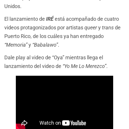
Unidos.
El lanzamiento de
IRÉ
está acompañado de cuatro
videos protagonizados por artistas
queer
y
trans
de
Puerto Rico, de los cuáles ya han entregado
“Memoria”
y
“Babalawo”
.
Dale play al video de “Oya” mientras llega el
lanzamiento del video de
“Yo Me Lo Merezco”
.