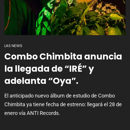
LAS NEWS
Combo Chimbita anuncia
la llegada de “IRÉ” y
adelanta “Oya”.
El anticipado nuevo álbum de estudio de Combo
Chimbita ya tiene fecha de estreno: llegará el 28 de
enero vía ANTI Records.