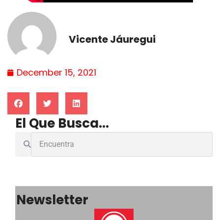
Vicente Jáuregui
December 15, 2021
El Que Busca...
Newsletter