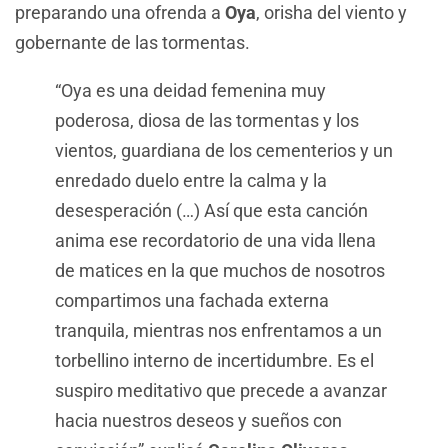
preparando una ofrenda a
Oya
, orisha del viento y
gobernante de las tormentas.
“Oya es una deidad femenina muy
poderosa, diosa de las tormentas y los
vientos, guardiana de los cementerios y un
enredado duelo entre la calma y la
desesperación (…) Así que esta canción
anima ese recordatorio de una vida llena
de matices en la que muchos de nosotros
compartimos una fachada externa
tranquila, mientras nos enfrentamos a un
torbellino interno de incertidumbre. Es el
suspiro meditativo que precede a avanzar
hacia nuestros deseos y sueños con