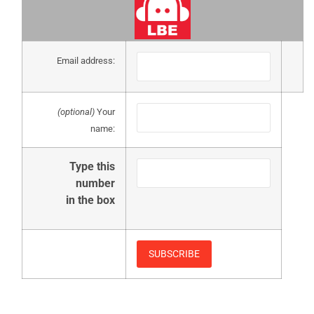
Email address:
(optional)
Your
name:
Type this
number
in the box