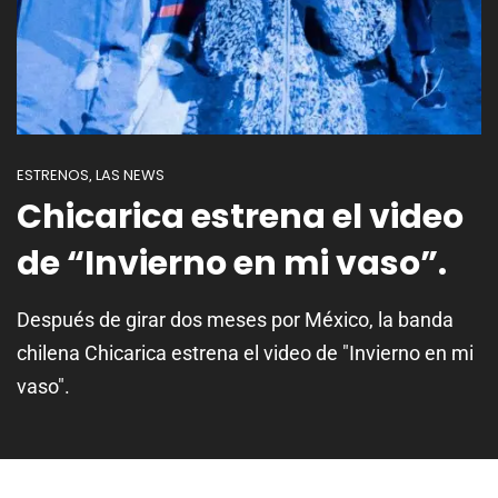
ESTRENOS
LAS NEWS
,
Chicarica estrena el video
de “Invierno en mi vaso”.
Después de girar dos meses por México, la banda
chilena Chicarica estrena el video de "Invierno en mi
vaso".