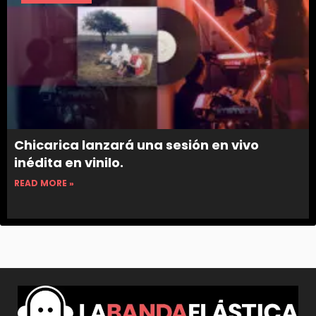
Chicarica lanzará una sesión en vivo
inédita en vinilo.
READ MORE »