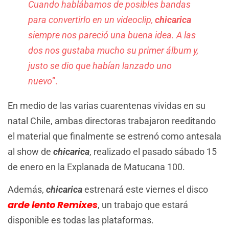
Cuando hablábamos de posibles bandas
para convertirlo en un videoclip,
chicarica
siempre nos pareció una buena idea. A las
dos nos gustaba mucho su primer álbum y,
justo se dio que habían lanzado uno
nuevo
”.
En medio de las varias cuarentenas vividas en su
natal Chile, ambas directoras trabajaron reeditando
el material que finalmente se estrenó como antesala
al show de
chicarica
, realizado el pasado sábado 15
de enero en la Explanada de Matucana 100.
Además,
chicarica
estrenará este viernes el disco
arde lento Remixes
, un trabajo que estará
disponible es todas las plataformas.