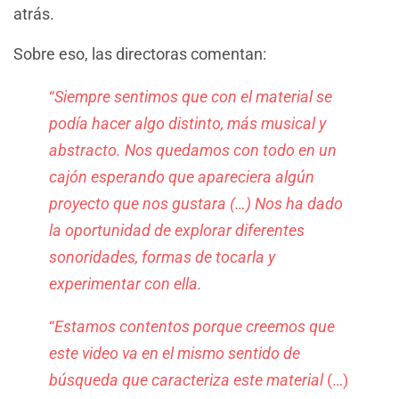
atrás.
Sobre eso, las directoras comentan:
“
Siempre sentimos que con el material se
podía hacer algo distinto, más musical y
abstracto. Nos quedamos con todo en un
cajón esperando que apareciera algún
proyecto que nos gustara (…) Nos ha dado
la oportunidad de explorar diferentes
sonoridades, formas de tocarla y
experimentar con ella.
“
Estamos contentos porque creemos que
este video va en el mismo sentido de
búsqueda que caracteriza este material
(…)