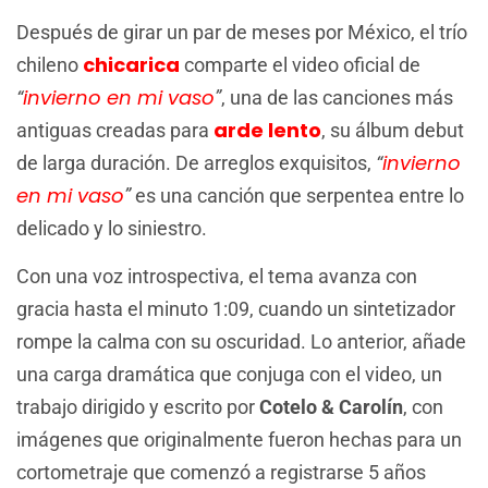
Después de girar un par de meses por México, el trío
chicarica
chileno
comparte el video oficial de
invierno en mi vaso
“
”
, una de las canciones más
arde lento
antiguas creadas para
, su álbum debut
invierno
de larga duración. De arreglos exquisitos,
“
en mi vaso
”
es una canción que serpentea entre lo
delicado y lo siniestro.
Con una voz introspectiva, el tema avanza con
gracia hasta el minuto 1:09, cuando un sintetizador
rompe la calma con su oscuridad. Lo anterior, añade
una carga dramática que conjuga con el video, un
trabajo dirigido y escrito por
Cotelo & Carolín
, con
imágenes que originalmente fueron hechas para un
cortometraje que comenzó a registrarse 5 años