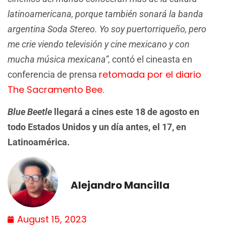
latinoamericana, porque también sonará la banda
argentina Soda Stereo. Yo soy puertorriqueño, pero
me crie viendo televisión y cine mexicano y con
mucha música mexicana”,
contó el cineasta en
retomada por el diario
conferencia de prensa
The Sacramento Bee.
Blue Beetle
llegará a cines este 18 de agosto en
todo Estados Unidos y un día antes, el 17, en
Latinoamérica.
Alejandro Mancilla
August 15, 2023