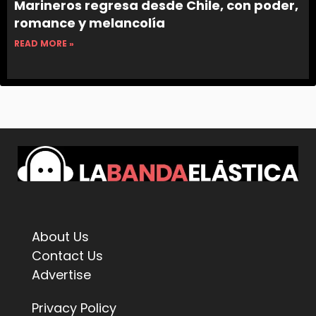
Marineros regresa desde Chile, con poder,
romance y melancolía
READ MORE »
About Us
Contact Us
Advertise
Privacy Policy