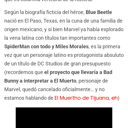
Según la biografía ficticia del héroe,
Blue Beetle
nació en El Paso, Texas, en la cuna de una familia de
origen mexicano, y si bien Marvel ya había explorado
la vena latina con títulos tan importantes como
SpiderMan con todo y Miles Morales
, es la primera
vez que un personaje latino es protagonista absuluto
de un título de DC Studios de gran presupuesto
(recordemos que
el proyecto que llevaría a Bad
Bunny a interpretar a El Muerto
, personaje de
Marvel, quedó cancelado oficialmente… y no
El Muertho de Tijuana, eh
estamos hablando de
)