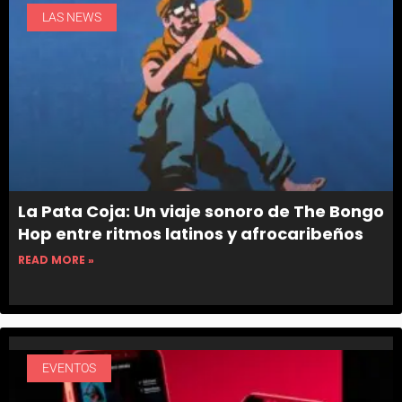
LAS NEWS
La Pata Coja: Un viaje sonoro de The Bongo
Hop entre ritmos latinos y afrocaribeños
READ MORE »
EVENTOS