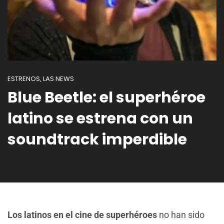
ESTRENOS
LAS NEWS
,
Blue Beetle: el superhéroe
latino se estrena con un
soundtrack imperdible
Los latinos en el cine de superhéroes
no han sido