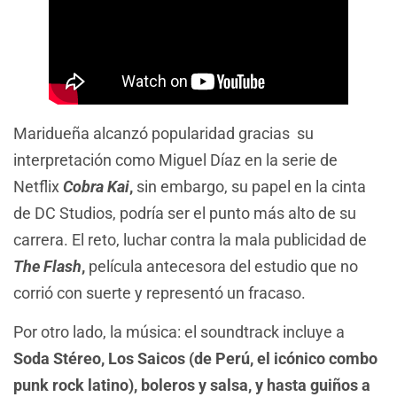
Maridueña alcanzó popularidad gracias su
interpretación como Miguel Díaz en la serie de
Netflix
Cobra Kai
,
sin embargo, su papel en la cinta
de DC Studios, podría ser el punto más alto de su
carrera. El reto, luchar contra la mala publicidad de
The Flash
,
película antecesora del estudio que no
corrió con suerte y representó un fracaso.
Por otro lado, la música: el soundtrack incluye a
Soda Stéreo, Los Saicos (de Perú, el icónico combo
punk rock latino), boleros y salsa, y hasta guiños a