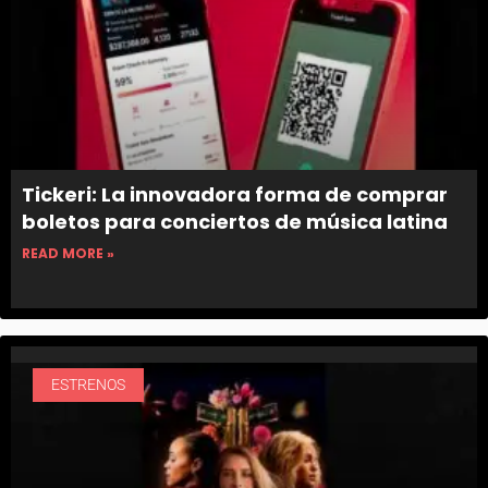
Tickeri: La innovadora forma de comprar
boletos para conciertos de música latina
READ MORE »
ESTRENOS