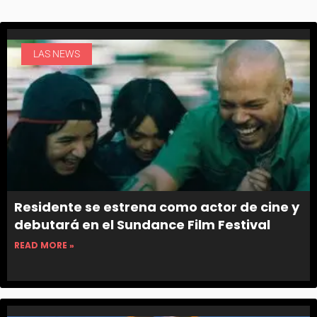
LAS NEWS
Residente se estrena como actor de cine y
debutará en el Sundance Film Festival
READ MORE »