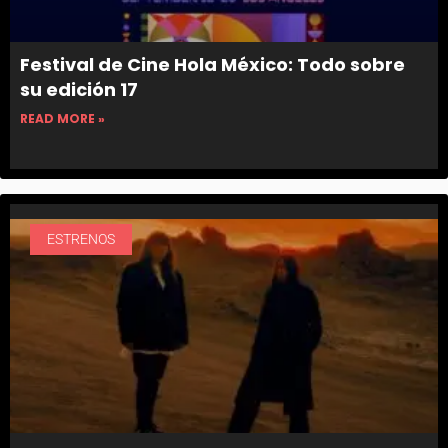
Festival de Cine Hola México: Todo sobre
su edición 17
READ MORE »
ESTRENOS