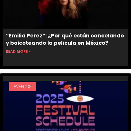
“Emilia Perez”: ¿Por qué están cancelando
y boicoteando la película en México?
READ MORE »
EVENTOS