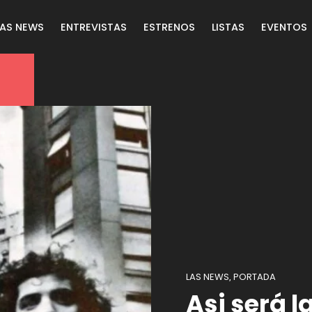
LAS NEWS
ENTREVISTAS
ESTRENOS
LISTAS
EVENTOS
LAS NEWS
PORTADA
,
Asi será 