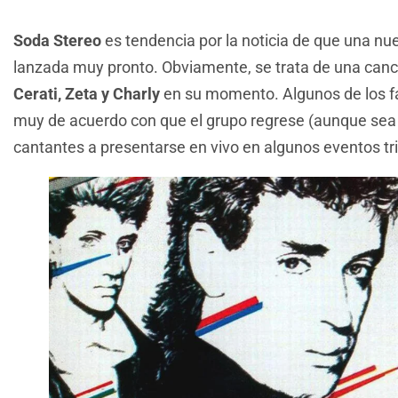
Soda Stereo
es tendencia por la noticia de que una nu
lanzada muy pronto. Obviamente, se trata de una canc
Cerati, Zeta y Charly
en su momento. Algunos de los f
muy de acuerdo con que el grupo regrese (aunque sea
cantantes a presentarse en vivo en algunos eventos tr