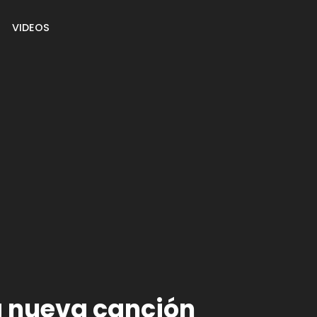
VIDEOS
la nueva canción