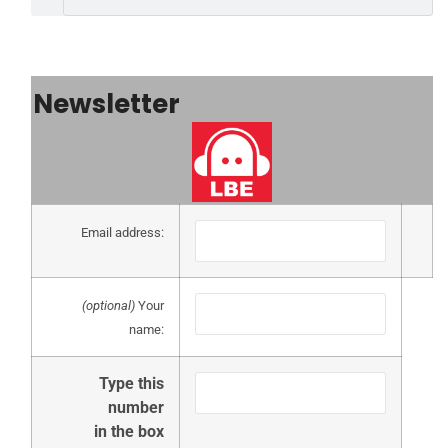
Newsletter
Email address:
(optional)
Your
name:
Type this
number
in the box