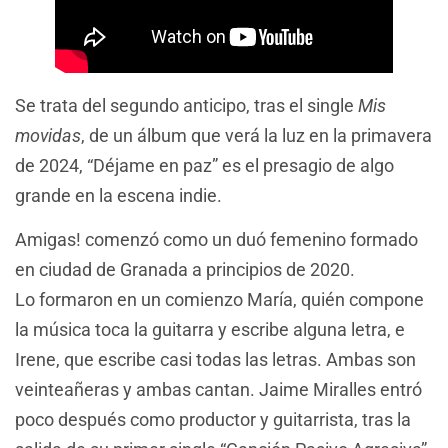
Se trata del segundo anticipo, tras el single
Mis
movidas
, de un álbum que verá la luz en la primavera
de 2024, “Déjame en paz” es el presagio de algo
grande en la escena indie.
Amigas! comenzó como un duó femenino formado
en ciudad de Granada a principios de 2020.
Lo formaron en un comienzo María, quién compone
la música toca la guitarra y escribe alguna letra, e
Irene, que escribe casi todas las letras. Ambas son
veinteañeras y ambas cantan. Jaime Miralles entró
poco después como productor y guitarrista, tras la