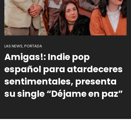
LAS NEWS
PORTADA
,
Amigas!: Indie pop
español para atardeceres
sentimentales, presenta
su single “Déjame en paz”