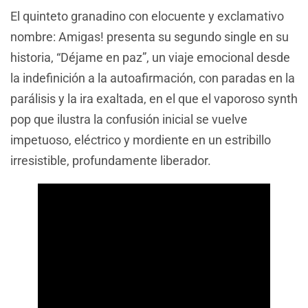
El quinteto granadino con elocuente y exclamativo
nombre: Amigas! presenta su segundo single en su
historia, “Déjame en paz”, un viaje emocional desde
la indefinición a la autoafirmación, con paradas en la
parálisis y la ira exaltada, en el que el vaporoso synth
pop que ilustra la confusión inicial se vuelve
impetuoso, eléctrico y mordiente en un estribillo
irresistible, profundamente liberador.