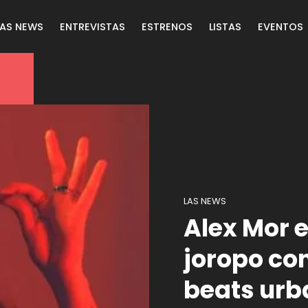
LAS NEWS
ENTREVISTAS
ESTRENOS
LISTAS
EVENTOS
LAS NEWS
Alex Mor 
joropo con
beats urb