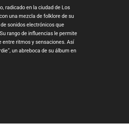
o, radicado en la ciudad de Los
con una mezcla de folklore de su
 de sonidos electrónicos que
 Su rango de influencias le permite
ntre ritmos y sensaciones. Así
irdie”, un abreboca de su álbum en