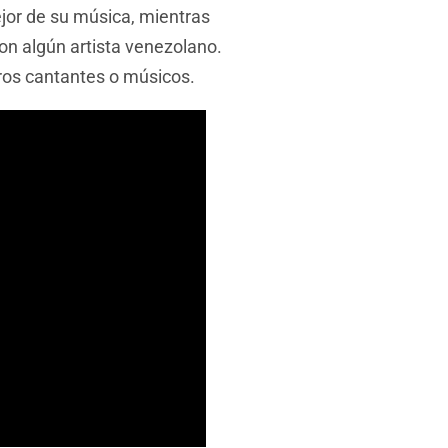
jor de su música, mientras
on algún artista venezolano.
ros cantantes o músicos.