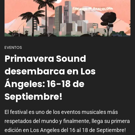
EVENTOS
Primavera Sound
desembarca en Los
Ángeles: 16-18 de
Septiembre!
El festival es uno de los eventos musicales más
respetados del mundo y finalmente, llega su primera
edición en Los Angeles del 16 al 18 de Septiembre!