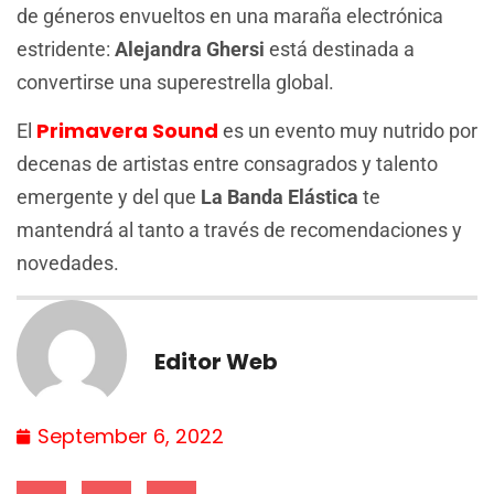
de géneros envueltos en una maraña electrónica
estridente:
Alejandra Ghersi
está destinada a
convertirse una superestrella global.
Primavera Sound
El
es un evento muy nutrido por
decenas de artistas entre consagrados y talento
emergente y del que
La Banda Elástica
te
mantendrá al tanto a través de recomendaciones y
novedades.
Editor Web
September 6, 2022