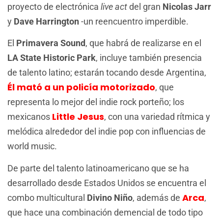
proyecto de electrónica
live act
del gran
Nicolas Jarr
y
Dave Harrington
-un reencuentro imperdible.
El
Primavera Sound
, que habrá de realizarse en el
LA State Historic Park
, incluye también presencia
de talento latino; estarán tocando desde Argentina,
Él mató a un policía motorizado
, que
representa lo mejor del indie rock porteño; los
Little Jesus
mexicanos
, con una variedad rítmica y
melódica alrededor del indie pop con influencias de
world music.
De parte del talento latinoamericano que se ha
desarrollado desde Estados Unidos se encuentra el
Arca
combo multicultural
Divino Niño
, además de
,
que hace una combinación demencial de todo tipo