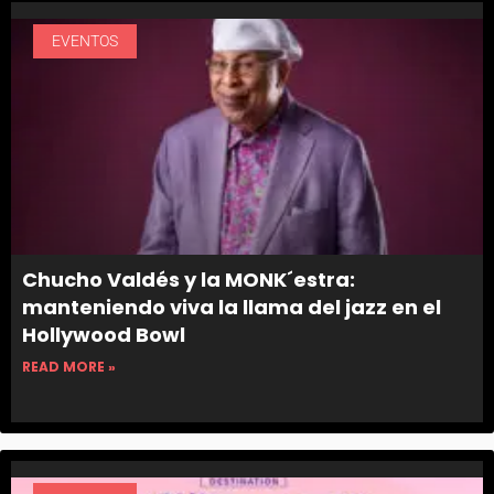
EVENTOS
Chucho Valdés y la MONK´estra:
manteniendo viva la llama del jazz en el
Hollywood Bowl
READ MORE »