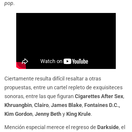
pop
.
Ciertamente resulta difícil resaltar a otras
propuestas, entre un cartel repleto de exquisiteces
sonoras, entre las que figuran
Cigarettes After Sex
,
Khruangbin
,
Clairo
,
James Blake
,
Fontaines D.C.,
Kim Gordon
,
Jenny Beth
y
King Krule
.
Mención especial merece el regreso de
Darkside
, el