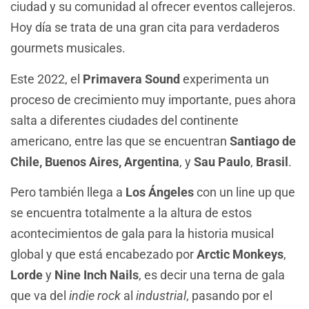
ciudad y su comunidad al ofrecer eventos callejeros.
Hoy día se trata de una gran cita para verdaderos
gourmets musicales.
Este 2022, el
Primavera Sound
experimenta un
proceso de crecimiento muy importante, pues ahora
salta a diferentes ciudades del continente
americano, entre las que se encuentran
Santiago de
Chile, Buenos Aires, Argentina
, y
Sau Paulo
,
Brasil
.
Pero también llega a
Los Ángeles
con un line up que
se encuentra totalmente a la altura de estos
acontecimientos de gala para la historia musical
global y que está encabezado por
Arctic Monkeys
,
Lorde
y
Nine Inch Nails
, es decir una terna de gala
que va del
indie rock
al
industrial
, pasando por el