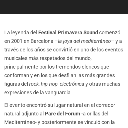
La leyenda del
Festival Primavera Sound
comenzó
en 2001 en Barcelona –
la joya del mediterráneo
– y a
través de los años se convirtió en uno de los eventos
musicales más respetados del mundo,
principalmente por los tremendos elencos que
conforman y en los que desfilan las más grandes
figuras del
rock, hip-hop, electrónica
y otras muchas
expresiones de la vanguardia.
El evento encontró su lugar natural en el corredor
natural adjunto al
Parc del Forum
-a orillas del
Mediterráneo- y posteriormente se vinculó con la