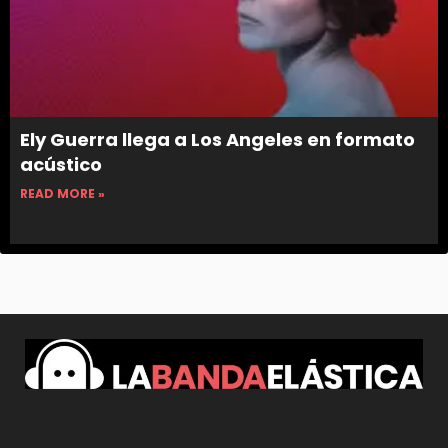
Ely Guerra llega a Los Angeles en formato
acústico
READ MORE »