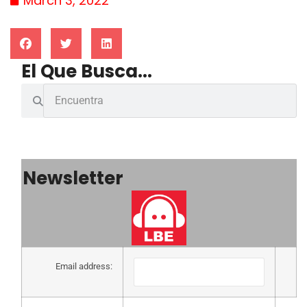
March 3, 2022
El Que Busca...
Newsletter
Email address: