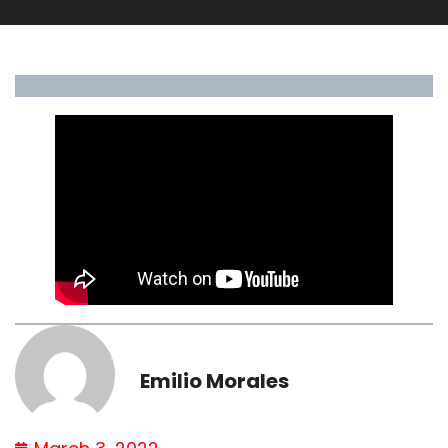
Emilio Morales