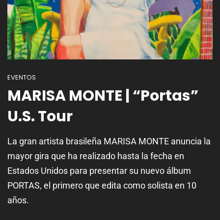
EVENTOS
MARISA MONTE | “Portas”
U.S. Tour
La gran artista brasileña MARISA MONTE anuncia la
mayor gira que ha realizado hasta la fecha en
Estados Unidos para presentar su nuevo álbum
PORTAS, el primero que edita como solista en 10
años.