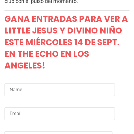
club con el pulso del momento.
GANA ENTRADAS PARA VER A
LITTLE JESUS Y DIVINO NIÑO
ESTE MIÉRCOLES 14 DE SEPT.
EN THE ECHO EN LOS
ANGELES!