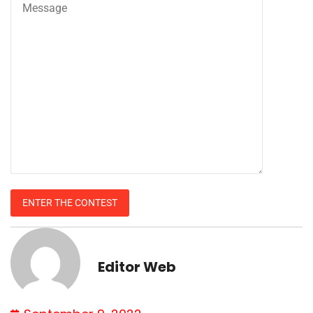
Editor Web