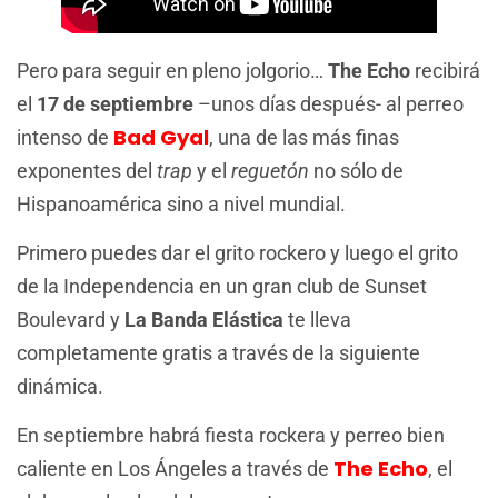
Pero para seguir en pleno jolgorio…
The Echo
recibirá
el
17 de septiembre
–unos días después- al perreo
Bad Gyal
intenso de
, una de las más finas
exponentes del
trap
y el
reguetón
no sólo de
Hispanoamérica sino a nivel mundial.
Primero puedes dar el grito rockero y luego el grito
de la Independencia en un gran club de Sunset
Boulevard y
La Banda Elástica
te lleva
completamente gratis a través de la siguiente
dinámica.
En septiembre habrá fiesta rockera y perreo bien
The Echo
caliente en Los Ángeles a través de
, el