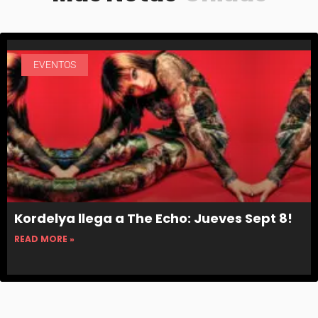
EVENTOS
Kordelya llega a The Echo: Jueves Sept 8!
READ MORE »