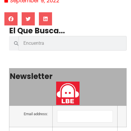
September 9, 2022
El Que Busca...
Newsletter
Email address: