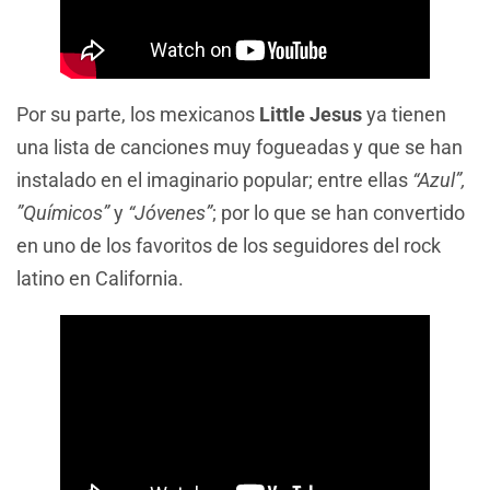
Por su parte, los mexicanos
Little Jesus
ya tienen
una lista de canciones muy fogueadas y que se han
instalado en el imaginario popular; entre ellas
“Azul”,
”Químicos”
y
“Jóvenes”
; por lo que se han convertido
en uno de los favoritos de los seguidores del rock
latino en California.