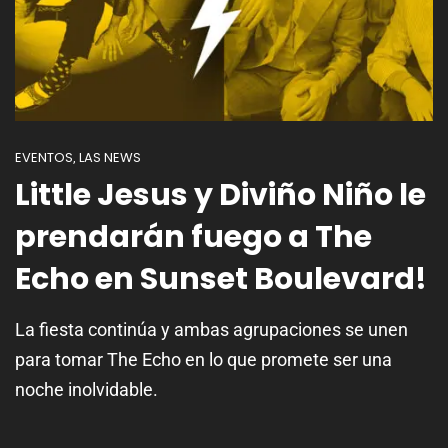
EVENTOS
LAS NEWS
,
Little Jesus y Diviño Niño le
prendarán fuego a The
Echo en Sunset Boulevard!
La fiesta continúa y ambas agrupaciones se unen
para tomar The Echo en lo que promete ser una
noche inolvidable.