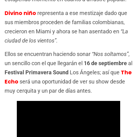
Divino niño
representa a ese mestizaje dado que
sus miembros proceden de familias colombianas,
crecieron en Miami y ahora se han asentado en
“La
ciudad de los vientos”.
Ellos se encuentran haciendo sonar
“Nos soltamos”
,
un sencillo con el que llegarán el
16 de septiembre
al
The
Festival Primavera Sound
Los Ángeles; así que
Echo
será una oportunidad de ver su show desde
muy cerquita y un par de días antes.