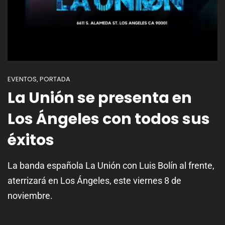
EVENTOS
PORTADA
,
La Unión se presenta en
Los Ángeles con todos sus
éxitos
La banda española La Unión con Luis Bolín al frente,
aterrizará en Los Ángeles, este viernes 8 de
noviembre.