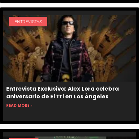
ENTREVISTAS
Entrevista Exclusiva: Alex Lora celebra
aniversario de El Tri en Los Ángeles
READ MORE »