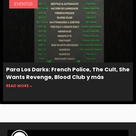
EVENTOS
Para Los Darks: French Police, The Cult, She
Wants Revenge, Blood Club y más
READ MORE »