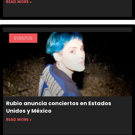
READ MORE »
EVENTOS
Rubio anuncia conciertos en Estados
Unidos y México
READ MORE »