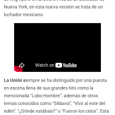
Nueva York, en esta nueva versión se trata de un
luchador mexicano.
La Unión s
iempre se ha distinguido por una puesta
en escena llena de sus grandes hits como la
mencionada “Lobo-Hombre”, además de otros
temas conocidos como “Sildavia”, “Vivir al este del
edén”, “¿Dónde estábais?” o “Fueron los celos”. Esta