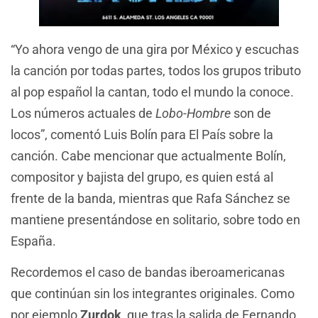
“Yo ahora vengo de una gira por México y escuchas
la canción por todas partes, todos los grupos tributo
al pop español la cantan, todo el mundo la conoce.
Los números actuales de
Lobo-Hombre
son de
locos”, comentó Luis Bolín para El País sobre la
canción. Cabe mencionar que actualmente Bolín,
compositor y bajista del grupo, es quien está al
frente de la banda, mientras que Rafa Sánchez se
mantiene presentándose en solitario, sobre todo en
España.
Recordemos el caso de bandas iberoamericanas
que continúan sin los integrantes originales. Como
por ejemplo
Zurdok,
que tras la salida de Fernando