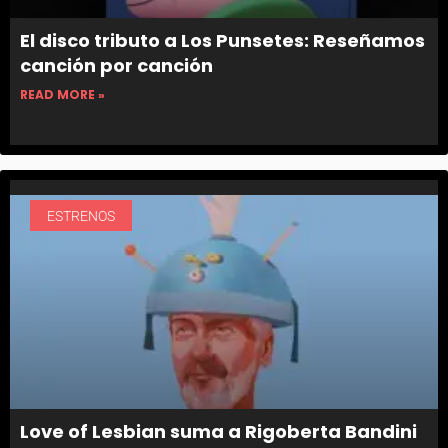
El disco tributo a Los Punsetes: Reseñamos
canción por canción
READ MORE »
ESTRENOS
Love of Lesbian suma a Rigoberta Bandini