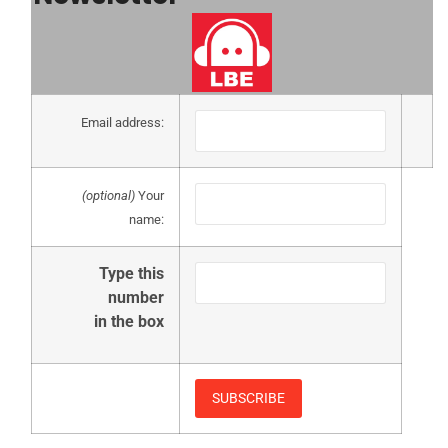
Email address:
(optional)
Your
name:
Type this
number
in the box