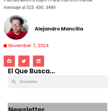
mensaje al 323. 430. 3489
Alejandro Mancilla
November 7, 2024
El Que Busca...
Newsletter