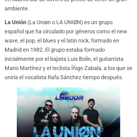
ambiente.
La Unión
(La Uniøn o LA UNIØN) es un grupo
español que ha circulado por géneros como el new
wave, el pop, el blues y el latin rock, formado en
Madrid en 1982. El grupo estaba formado
inicialmente por el bajista Luis Bolín, el guitarrista
Mario Martínez y el teclista Íñigo Zabala, a los que se
uniría el vocalista Rafa Sánchez tiempo después.