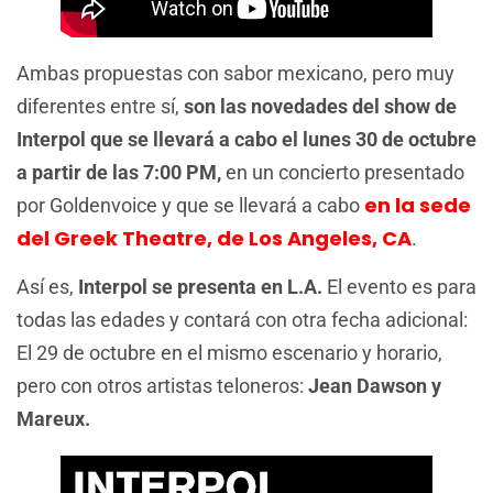
Ambas propuestas con sabor mexicano, pero muy
diferentes entre sí,
son las novedades del show de
Interpol que se llevará a cabo el lunes 30 de octubre
a partir de las 7:00 PM,
en un concierto presentado
en la sede
por Goldenvoice y que se llevará a cabo
del Greek Theatre, de Los Angeles, CA
.
Así es,
Interpol se presenta en L.A.
El evento es para
todas las edades y contará con otra fecha adicional:
El 29 de octubre en el mismo escenario y horario,
pero con otros artistas teloneros:
Jean Dawson y
Mareux.