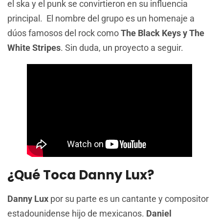
el ska y el punk se convirtieron en su influencia
principal. El nombre del grupo es un homenaje a
dúos famosos del rock como
The Black Keys y The
White Stripes
. Sin duda, un proyecto a seguir.
¿Qué Toca Danny Lux?
Danny Lux
por su parte es un cantante y compositor
estadounidense hijo de mexicanos.
Daniel