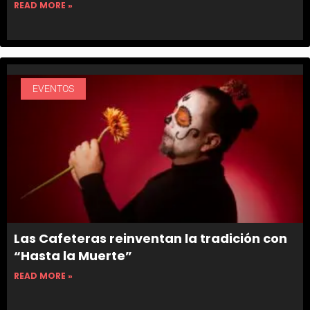
READ MORE »
EVENTOS
Las Cafeteras reinventan la tradición con
“Hasta la Muerte”
READ MORE »