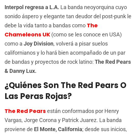
Interpol regresa a L.A.
La banda neoyorquina cuyo
sonido áspero y elegante tan deudor del post-punk le
The
debe la vida tanto a bandas como
Chameleons UK
(como se les conoce en USA)
como a
Joy Division
, volverá a pisar suelos
californianos y lo hará bien acompañado de un par
de bandas y proyectos de rock latino:
The Red Pears
& Danny Lux.
¿Quiénes Son The Red Pears O
Las Peras Rojas?
The Red Pears
están conformados por Henry
Vargas, Jorge Corona y Patrick Juarez. La banda
proviene de
El Monte, California
; desde sus inicios,