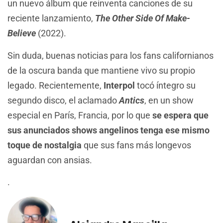
un nuevo álbum que reinventa canciones de su
reciente lanzamiento,
The Other Side Of Make-
Believe
(2022).
Sin duda, buenas noticias para los fans californianos
de la oscura banda que mantiene vivo su propio
legado. Recientemente,
Interpol
tocó íntegro su
segundo disco, el aclamado
Antics
, en un show
especial en París, Francia, por lo que
se espera que
sus anunciados shows angelinos tenga ese mismo
toque de nostalgia
que sus fans más longevos
aguardan con ansias.
.