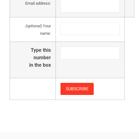
Email address:
(optional)
Your
name:
Type this
number
in the box