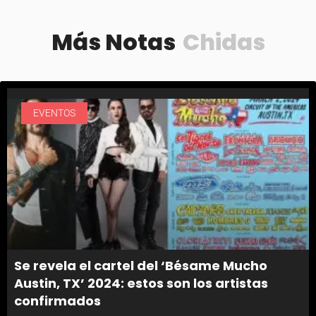
Más Notas
Chidas
EVENTOS
Se revela el cartel del ‘Bésame Mucho
Austin, TX’ 2024: estos son los artistas
confirmados