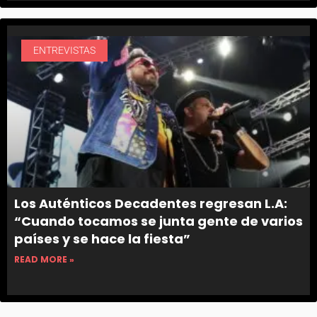
ENTREVISTAS
Los Auténticos Decadentes regresan L.A:
“Cuando tocamos se junta gente de varios
países y se hace la fiesta”
READ MORE »