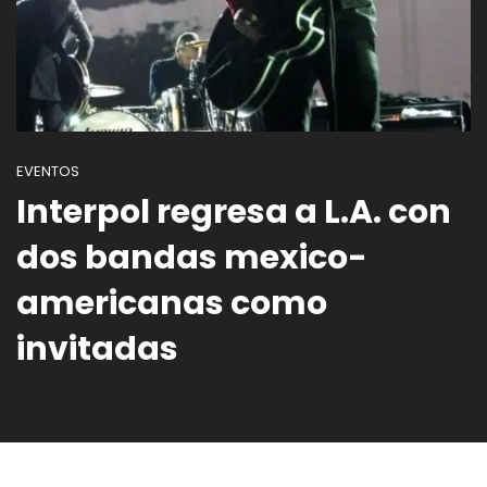
EVENTOS
Interpol regresa a L.A. con
dos bandas mexico-
americanas como
invitadas