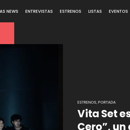
LAS NEWS
ENTREVISTAS
ESTRENOS
LISTAS
EVENTOS
ESTRENOS
PORTADA
,
Vita Set 
Cero”, un