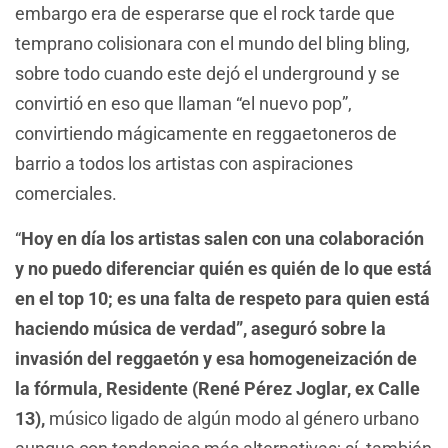
embargo era de esperarse que el rock tarde que
temprano colisionara con el mundo del bling bling,
sobre todo cuando este dejó el underground y se
convirtió en eso que llaman “el nuevo pop”,
convirtiendo mágicamente en reggaetoneros de
barrio a todos los artistas con aspiraciones
comerciales.
“
Hoy en día los artistas salen con una colaboración
y no puedo diferenciar quién es quién de lo que está
en el top 10; es una falta de respeto para quien está
haciendo música de verdad”, aseguró sobre la
invasión del reggaetón y esa homogeneización de
la fórmula, Residente (René Pérez Joglar, ex Calle
13),
músico ligado de algún modo al género urbano