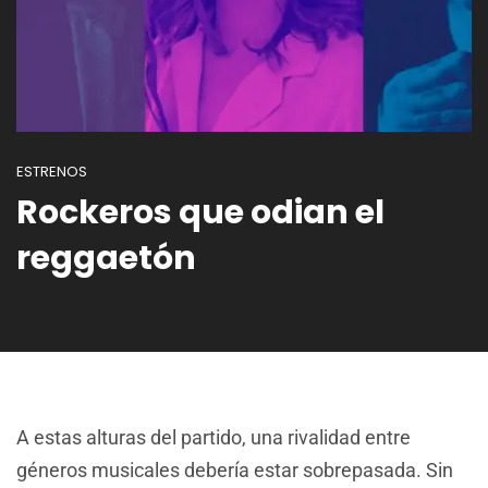
ESTRENOS
Rockeros que odian el
reggaetón
A estas alturas del partido, una rivalidad entre
géneros musicales debería estar sobrepasada. Sin