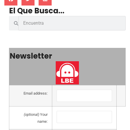
El Que Busca...
Newsletter
Email address:
(optional)
Your
name: