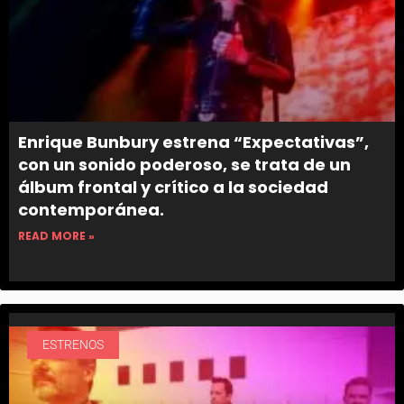
Enrique Bunbury estrena “Expectativas”,
con un sonido poderoso, se trata de un
álbum frontal y crítico a la sociedad
contemporánea.
READ MORE »
ESTRENOS