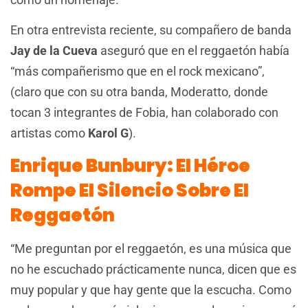
En otra entrevista reciente, su compañero de banda
Jay de la Cueva
aseguró que en el reggaetón había
“más compañerismo que en el rock mexicano”,
(claro que con su otra banda, Moderatto, donde
tocan 3 integrantes de Fobia, han colaborado con
artistas como
Karol G
).
Enrique Bunbury: El Héroe
Rompe El Silencio Sobre El
Reggaetón
“Me preguntan por el reggaetón, es una música que
no he escuchado prácticamente nunca, dicen que es
muy popular y que hay gente que la escucha. Como