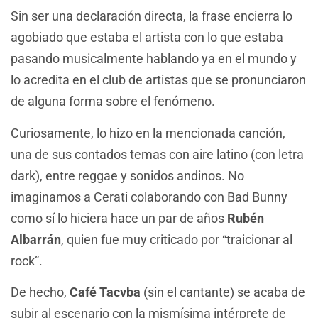
Sin ser una declaración directa, la frase encierra lo
agobiado que estaba el artista con lo que estaba
pasando musicalmente hablando ya en el mundo y
lo acredita en el club de artistas que se pronunciaron
de alguna forma sobre el fenómeno.
Curiosamente, lo hizo en la mencionada canción,
una de sus contados temas con aire latino (con letra
dark), entre reggae y sonidos andinos. No
imaginamos a Cerati colaborando con Bad Bunny
como sí lo hiciera hace un par de años
Rubén
Albarrán
, quien fue muy criticado por “traicionar al
rock”.
De hecho,
Café Tacvba
(sin el cantante) se acaba de
subir al escenario con la mismísima intérprete de