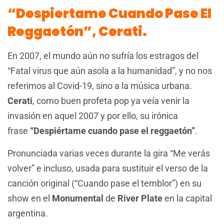
“Despiertame Cuando Pase El
Reggaetón”, Cerati.
En 2007, el mundo aún no sufría los estragos del
“Fatal virus que aún asola a la humanidad”, y no nos
referimos al Covid-19, sino a la música urbana.
Cerati
, como buen profeta pop ya veía venir la
invasión en aquel 2007 y por ello, su irónica
frase
“Despiértame cuando pase el reggaetón”
.
Pronunciada varias veces durante la gira “Me verás
volver” e incluso, usada para sustituir el verso de la
canción original (“Cuando pase el temblor”) en su
show en el
Monumental
de
River Plate
en la capital
argentina.