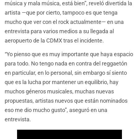
música y mala música, está bien”, reveló divertida la
artista —que por cierto, tampoco es que tenga
mucho que ver con el rock actualmente— en una
entrevista para varios medios a su llegada al
aeropuerto de la CDMX tras el incidente.
“Yo pienso que es muy importante que haya espacio
para todo. No tengo nada en contra del reggaetón
en particular, en lo personal, sin embargo sí siento
que es la lucha por mantener un equilibrio, hay
muchos géneros musicales, muchas nuevas
propuestas, artistas nuevos que están nominados
eso me dio mucho gusto”, aseguró en una
entrevista.