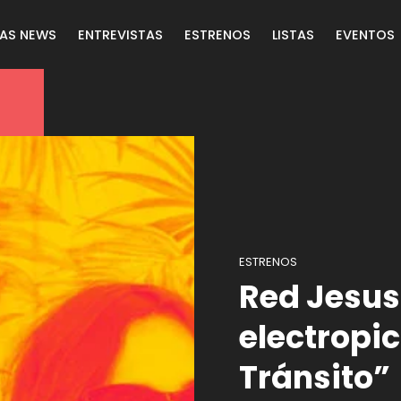
LAS NEWS
ENTREVISTAS
ESTRENOS
LISTAS
EVENTOS
ESTRENOS
Red Jesus
electropi
Tránsito”