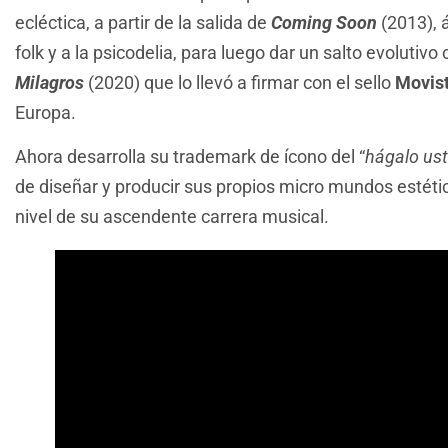
ecléctica, a partir de la salida de
Coming Soon
(2013), 
folk y a la psicodelia, para luego dar un salto evolutivo
Milagros
(2020) que lo llevó a firmar con el sello
Movis
Europa.
Ahora desarrolla su trademark de ícono del “
hágalo us
de diseñar y producir sus propios micro mundos estéti
nivel de su ascendente carrera musical.