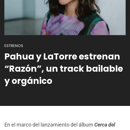
ESTRENOS
Pahua y LaTorre estrenan
“Razón”, un track bailable
y orgánico
En el marco del lanzamiento del álbum
Cerca del