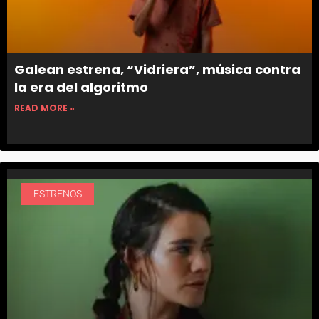
Galean estrena, “Vidriera”, música contra
la era del algoritmo
READ MORE »
ESTRENOS