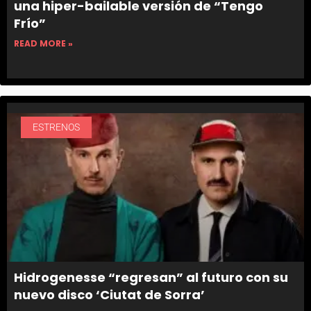
una hiper-bailable versión de “Tengo
Frío”
READ MORE »
ESTRENOS
Hidrogenesse “regresan” al futuro con su
nuevo disco ‘Ciutat de Sorra’