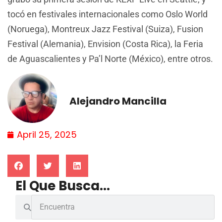
tocó en festivales internacionales como Oslo World
(Noruega), Montreux Jazz Festival (Suiza), Fusion
Festival (Alemania), Envision (Costa Rica), la Feria
de Aguascalientes y Pa’l Norte (México), entre otros.
Alejandro Mancilla
April 25, 2025
El Que Busca...