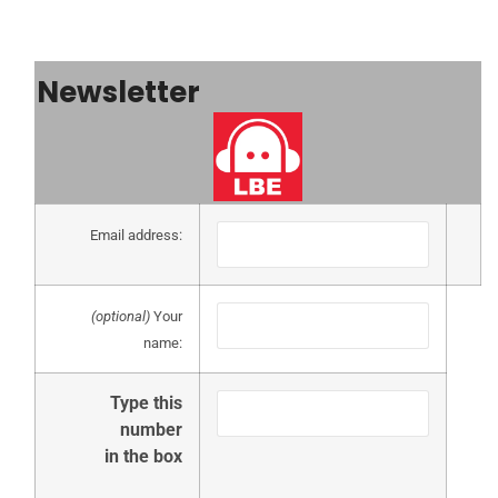
Newsletter
Email address:
(optional)
Your
name:
Type this
number
in the box