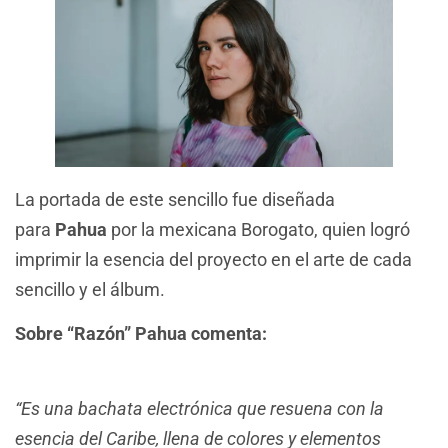
La portada de este sencillo fue diseñada
para
Pahua
por la mexicana Borogato, quien logró
imprimir la esencia del proyecto en el arte de cada
sencillo y el álbum.
Sobre “Razón” Pahua comenta:
“Es una bachata electrónica que resuena con la
esencia del Caribe, llena de colores y elementos