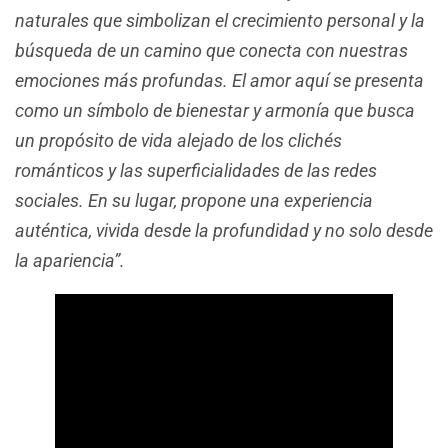
naturales que simbolizan el crecimiento personal y la
búsqueda de un camino que conecta con nuestras
emociones más profundas. El amor aquí se presenta
como un símbolo de bienestar y armonía que busca
un propósito de vida alejado de los clichés
románticos y las superficialidades de las redes
sociales. En su lugar, propone una experiencia
auténtica, vivida desde la profundidad y no solo desde
la apariencia”.