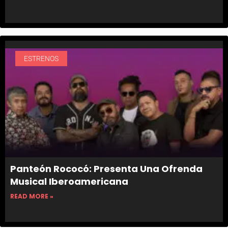
ESTRENOS
Panteón Rococó: Presenta Una Ofrenda
Musical Iberoamericana
READ MORE »