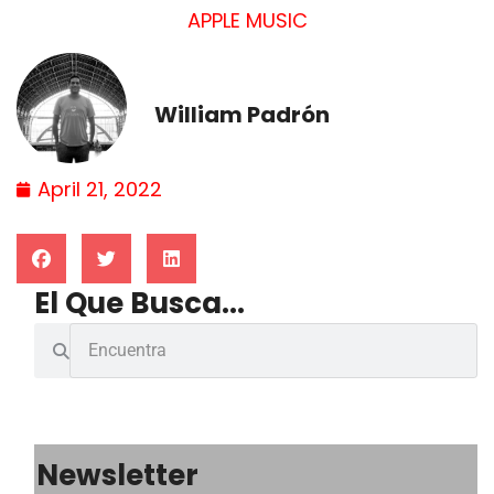
APPLE MUSIC
William Padrón
April 21, 2022
El Que Busca...
Newsletter