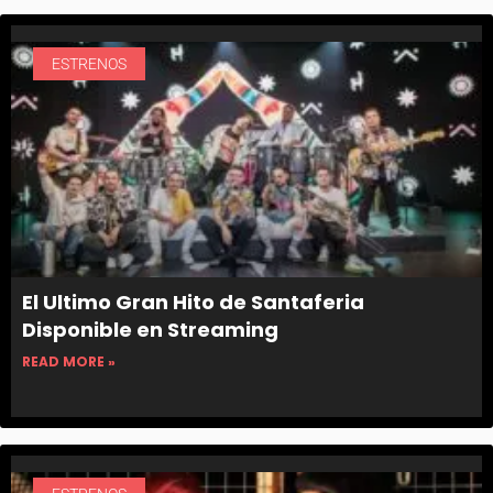
ESTRENOS
El Ultimo Gran Hito de Santaferia
Disponible en Streaming
READ MORE »