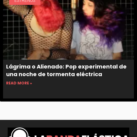
ESTRENOS
Lágrima o Alienado: Pop experimental de
una noche de tormenta eléctrica
READ MORE »