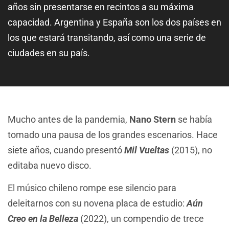
años sin presentarse en recintos a su máxima
capacidad. Argentina y España son los dos países en
los que estará transitando, así como una serie de
ciudades en su país.
Mucho antes de la pandemia,
Nano Stern
se había
tomado una pausa de los grandes escenarios. Hace
siete años, cuando presentó
Mil Vueltas
(2015), no
editaba nuevo disco.
El músico chileno rompe ese silencio para
deleitarnos con su novena placa de estudio:
Aún
Creo en la Belleza
(2022), un compendio de trece