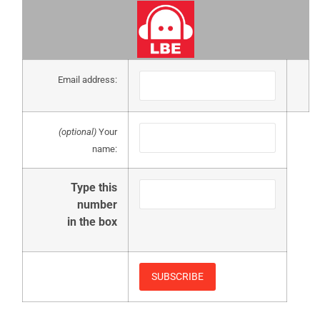
Email address:
(optional)
Your
name:
Type this
number
in the box