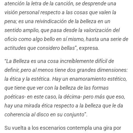
atención la letra de la canción, se desprende una
visión personal respecto a las cosas que valen la
pena; es una reivindicación de la belleza en un
sentido amplio, que pasa desde la valorización del
oficio como algo bello en sí mismo, hasta una serie de
actitudes que considero bellas
”, expresa.
“
La Belleza es una cosa increíblemente difícil de
definir, pero al menos tiene dos grandes dimensiones:
la ética y la estética. Hay un enamoramiento estético,
que tiene que ver con la belleza de las formas
poéticas- en este caso, la décima- pero más que eso,
hay una mirada ética respecto a la belleza que le da
coherencia al disco en su conjunto
”.
Su vuelta a los escenarios contempla una gira por