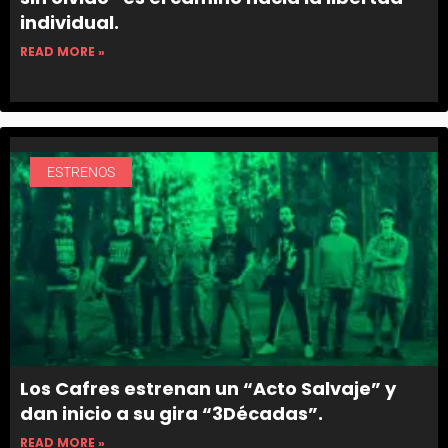
individual.
READ MORE »
ESTRENOS
Los Cafres estrenan un “Acto Salvaje” y
dan inicio a su gira “3Décadas”.
READ MORE »