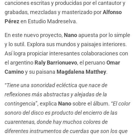
canciones escritas y producidas por el cantautor y
grabadas, mezcladas y masterizado por
Alfonso
Pérez
en Estudio Madreselva.
En este nuevo proyecto,
Nano
apuesta por lo simple
y lo sutil. Explora sus mundos y paisajes interiores.
Así logra propiciar interesantes colaboraciones con
el argentino
Raly Barrionuevo
, el peruano
Omar
Camino
y su paisana
Magdalena Matthey
.
“
Tiene una sonoridad ecléctica que nace de
reflexiones más abstractas y alejadas de la
contingencia
”, explica
Nano
sobre el álbum. “
El color
sonoro del disco es producto del encierro de las
cuarentenas, donde hay muchos colores de
diferentes instrumentos de cuerdas que son los que