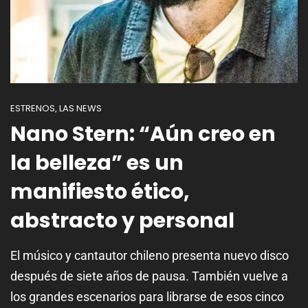
ESTRENOS
LAS NEWS
,
Nano Stern: “Aún creo en
la belleza” es un
manifiesto ético,
abstracto y personal
El músico y cantautor chileno presenta nuevo disco
después de siete años de pausa. También vuelve a
los grandes escenarios para librarse de esos cinco