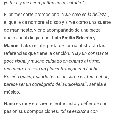
yo toco y me acompañan en mi estudio
”.
El primer corte promocional “
Aun creo en la belleza
”,
el que le da nombre al disco y sirve como una suerte
de manifiesto, viene acompañado de una pieza
audiovisual dirigida por
Luis Emilio Briceño
y
Manuel Labra
e interpreta de forma abstracta las
referencias que tiene la canción. “
Hay un constante
goce visual y mucho cuidado en cuanto al ritmo,
realmente ha sido un placer trabajar con Lucho
Briceño quien, usando técnicas como el stop motion,
parece ser un coreógrafo del audiovisual”
, señala el
músico.
Nano
es muy elocuente, entusiasta y defiende con
pasión sus composiciones. “
Si se escucha con