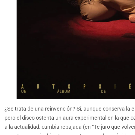
¿Se trata de una reinvención? Sí, aunque conserva la es
pero el disco ostenta un aura experimental en la que c
a la actualidad, cumbia rebajada (en “Te juro que volve