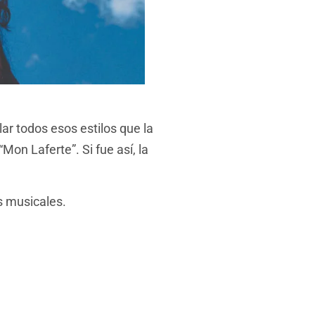
lar todos esos estilos que la
Mon Laferte”. Si fue así, la
s musicales.