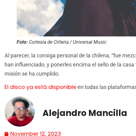
Foto:
Cortesía de Criteria / Universal Music
Al parecer, la consiga personal de la chilena, “fue mezc
han influenciado, y ponerles encima el sello de la casa “
misión se ha cumplido.
El disco ya está disponible
en todas las plataforma
Alejandro Mancilla
November 12, 2023