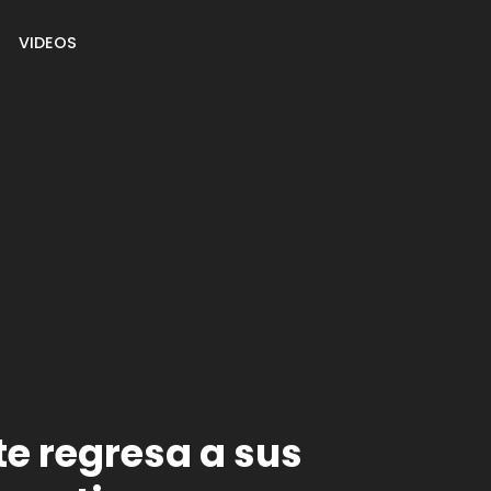
VIDEOS
te regresa a sus