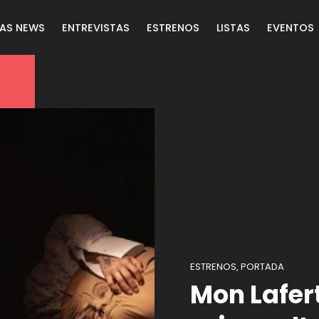
LAS NEWS
ENTREVISTAS
ESTRENOS
LISTAS
EVENTOS
ESTRENOS
PORTADA
,
Mon Lafer