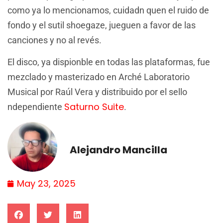
como ya lo mencionamos, cuidadn quen el ruido de
fondo y el sutil shoegaze, jueguen a favor de las
canciones y no al revés.
El disco, ya dispionble en todas las plataformas, fue
mezclado y masterizado en Arché Laboratorio
Musical por Raúl Vera y distribuido por el sello
Saturno Suite
ndependiente
.
Alejandro Mancilla
May 23, 2025