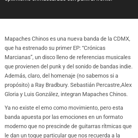
Mapaches Chinos es una nueva banda de la CDMX,
que ha estrenado su primer EP: “Crónicas
Marcianas”, un disco lleno de referencias musicales
que provienen del punk y del sonido de bandas indie.
Además, claro, del homenaje (no sabemos si a
propósito) a Ray Bradbury. Sebastián Percastre,Alex
Gloria y Luis González, integran Mapaches Chinos.
Ya no existe el emo como movimiento, pero esta
banda apuesta por las emociones en un formato
moderno que no prescinde de guitarras rítmicas que
le dan un toque particular que nos recuerda a la