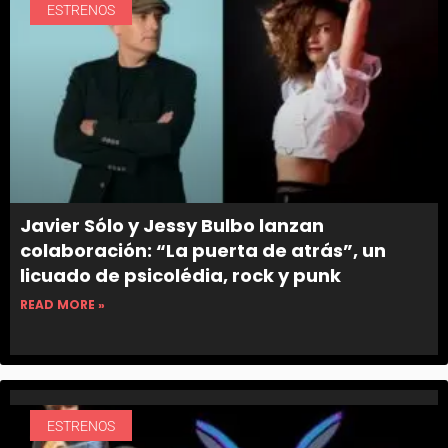
ESTRENOS
Javier Sólo y Jessy Bulbo lanzan
colaboración: “La puerta de atrás”, un
licuado de psicolédia, rock y punk
READ MORE »
ESTRENOS