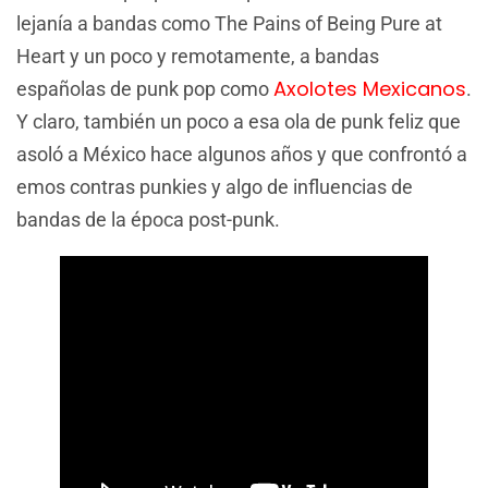
lejanía a bandas como The Pains of Being Pure at
Heart y un poco y remotamente, a bandas
Axolotes Mexicanos
españolas de punk pop como
.
Y claro, también un poco a esa ola de punk feliz que
asoló a México hace algunos años y que confrontó a
emos contras punkies y algo de influencias de
bandas de la época post-punk.