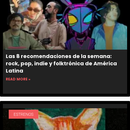
Las 8 recomendaciones de la semana:
rock, pop, indie y folktrónica de América
Latina
READ MORE »
ESTRENOS