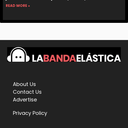
READ MORE »
About Us
Contact Us
Advertise
Privacy Policy