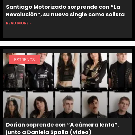
Santiago Motorizado sorprende con “La
Revolución”, su nuevo single como solista
READ MORE »
ESTRENOS
Dorian soprende con “A cámara lenta”,
junto a Daniela Spalla (video)