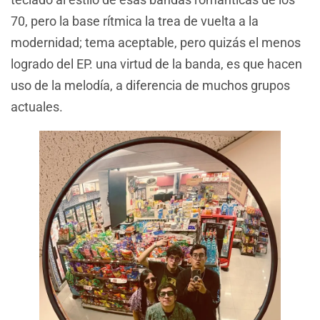
70, pero la base rítmica la trea de vuelta a la
modernidad; tema aceptable, pero quizás el menos
logrado del EP. una virtud de la banda, es que hacen
uso de la melodía, a diferencia de muchos grupos
actuales.