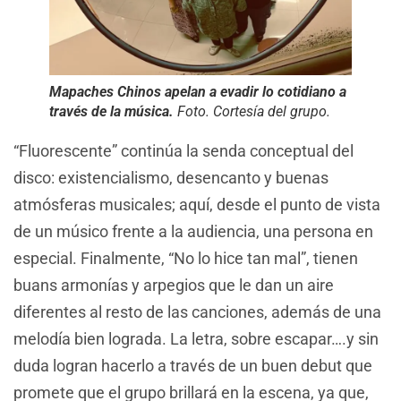
Mapaches Chinos apelan a evadir lo cotidiano a
través de la música.
Foto. Cortesía del grupo.
“Fluorescente” continúa la senda conceptual del
disco: existencialismo, desencanto y buenas
atmósferas musicales; aquí, desde el punto de vista
de un músico frente a la audiencia, una persona en
especial. Finalmente, “No lo hice tan mal”, tienen
buans armonías y arpegios que le dan un aire
diferentes al resto de las canciones, además de una
melodía bien lograda. La letra, sobre escapar….y sin
duda logran hacerlo a través de un buen debut que
promete que el grupo brillará en la escena, ya que,