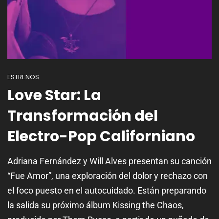
ESTRENOS
Love Star: La
Transformación del
Electro-Pop Californiano
Adriana Fernández y Will Alves presentan su canción
“Fue Amor”, una exploración del dolor y rechazo con
el foco puesto en el autocuidado. Están preparando
la salida su próximo álbum Kissing the Chaos,