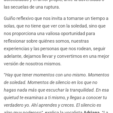
las secuelas de una ruptura.
Guiño reflexivo que nos invita a tomarse un tiempo a
solas, que no tiene que ver con la soledad, sino que
nos proporciona una valiosa oportunidad para
reflexionar sobre quiénes somos, nuestras
experiencias y las personas que nos rodean, seguir
adelante, dejarnos llevar y convertirnos en una mejor
versión de nosotros mismos.
“
Hay que tener momentos con uno mismo. Momentos
de soledad. Momentos de silencio en los que no
hagas nada más que escuchar la tranquilidad. En esa
quietud te examinas a ti mismo, y llegas a conocer tu
verdadero yo. Ahí aprendes y creces. El silencio es
algo muy poderoso
“, explica la vocalista
Adriana
. “
La