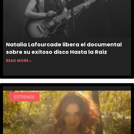
Natalia Lafourcade libera el documental
sobre su exitoso disco Hasta la Raíz
READ MORE »
ESTRENOS