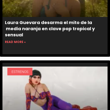
Laura Guevara desarma el mito de la
media naranja en clave pop tropical y
sensual
READ MORE »
ESTRENOS