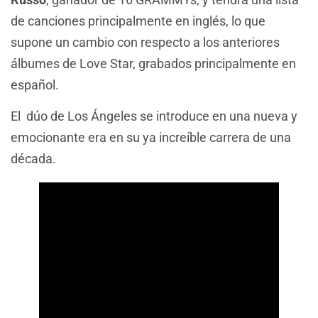
de canciones principalmente en inglés, lo que
supone un cambio con respecto a los anteriores
álbumes de Love Star, grabados principalmente en
español.
El dúo de Los Ángeles se introduce en una nueva y
emocionante era en su ya increíble carrera de una
década.