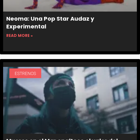
Neoma: Una Pop Star Audaz y
Experimental
READ MORE »
ESTRENOS