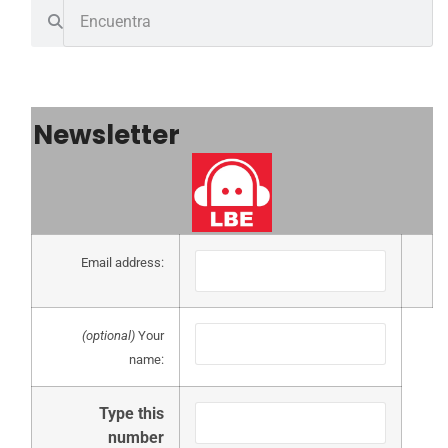
Newsletter
Email address:
(optional)
Your
name:
Type this
number