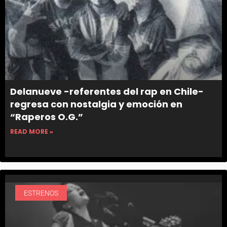
Delanueve -referentes del rap en Chile-
regresa con nostalgia y emoción en
“Raperos O.G.”
READ MORE »
ESTRENOS