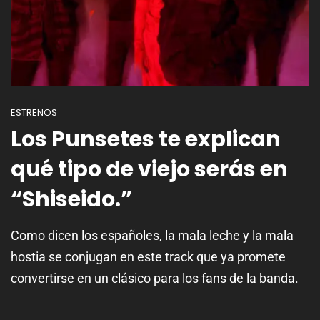
ESTRENOS
Los Punsetes te explican
qué tipo de viejo serás en
“Shiseido.”
Como dicen los españoles, la mala leche y la mala
hostia se conjugan en este track que ya promete
convertirse en un clásico para los fans de la banda.