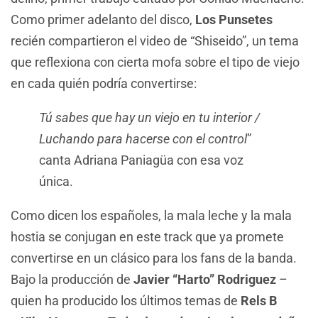
Como primer adelanto del disco,
Los Punsetes
recién compartieron el video de “Shiseido”, un tema
que reflexiona con cierta mofa sobre el tipo de viejo
en cada quién podría convertirse:
Tú sabes que hay un viejo en tu interior /
Luchando para hacerse con el control
”
canta Adriana Paniagüa con esa voz
única.
Como dicen los españoles, la mala leche y la mala
hostia se conjugan en este track que ya promete
convertirse en un clásico para los fans de la banda.
Bajo la producción de
Javier “Harto” Rodriguez
–
quien ha producido los últimos temas de
Rels B