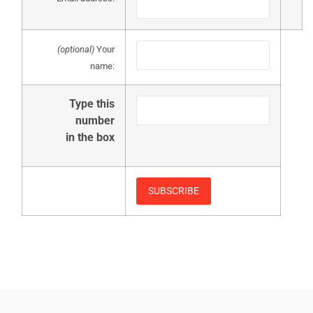
(optional)
Your
name:
Type this
number
in the box