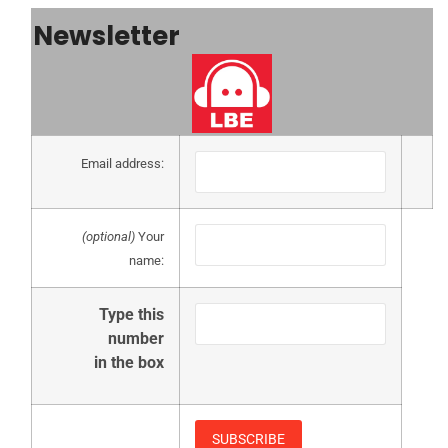
Newsletter
Email address:
(optional)
Your
name:
Type this
number
in the box