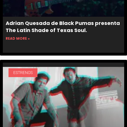
Adrian Quesada de Black Pumas presenta
The Latin Shade of Texas Soul.
READ MORE »
ESTRENOS