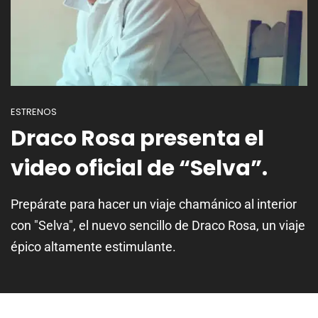
ESTRENOS
Draco Rosa presenta el
video oficial de “Selva”.
Prepárate para hacer un viaje chamánico al interior
con "Selva", el nuevo sencillo de Draco Rosa, un viaje
épico altamente estimulante.