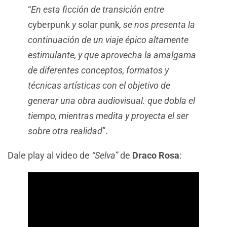
“
En esta ficción de transición entre
cyberpunk
y
solar punk
, se nos presenta la
continuación de un viaje épico altamente
estimulante, y que aprovecha la amalgama
de diferentes conceptos, formatos y
técnicas artísticas con el objetivo de
generar una obra audiovisual. que dobla el
tiempo, mientras medita y proyecta el ser
sobre otra realidad
”.
Dale play al video de
“Selva”
de
Draco Rosa
: