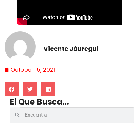
Vicente Jáuregui
October 15, 2021
El Que Busca...