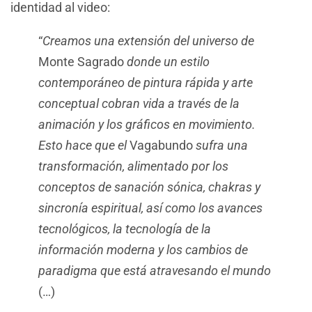
identidad al video:
“
Creamos una extensión del universo de
Monte Sagrado
donde un estilo
contemporáneo de pintura rápida y arte
conceptual cobran vida a través de la
animación y los gráficos en movimiento.
Esto hace que el
Vagabundo
sufra una
transformación, alimentado por los
conceptos de sanación sónica, chakras y
sincronía espiritual, así como los avances
tecnológicos, la tecnología de la
información moderna y los cambios de
paradigma que está atravesando el mundo
(…)