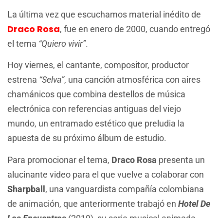
La última vez que escuchamos material inédito de
Draco Rosa
, fue en enero de 2000, cuando entregó
el tema
“Quiero vivir”
.
Hoy viernes, el cantante, compositor, productor
estrena
“Selva”
, una canción atmosférica con aires
chamánicos que combina destellos de música
electrónica con referencias antiguas del viejo
mundo, un entramado estético que preludia la
apuesta de su próximo álbum de estudio.
Para promocionar el tema,
Draco Rosa
presenta un
alucinante video para el que vuelve a colaborar con
Sharpball
, una vanguardista compañía colombiana
de animación, que anteriormente trabajó en
Hotel De