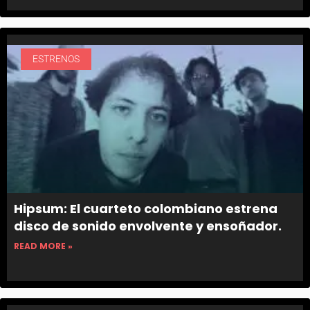
ESTRENOS
Hipsum: El cuarteto colombiano estrena
disco de sonido envolvente y ensoñador.
READ MORE »