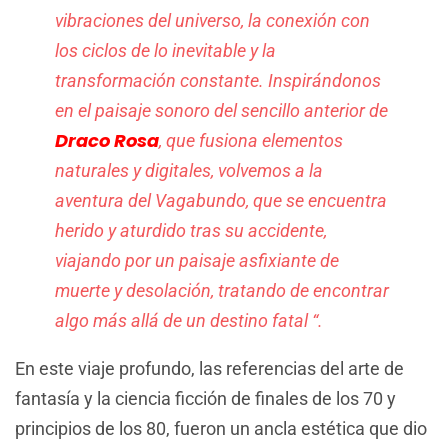
vibraciones del universo, la conexión con
los ciclos de lo inevitable y la
transformación constante. Inspirándonos
en el paisaje sonoro del sencillo anterior de
Draco Rosa
, que fusiona elementos
naturales y digitales, volvemos a la
aventura del Vagabundo, que se encuentra
herido y aturdido tras su accidente,
viajando por un paisaje asfixiante de
muerte y desolación, tratando de encontrar
algo más allá de un destino fatal “.
En este viaje profundo, las referencias del arte de
fantasía y la ciencia ficción de finales de los 70 y
principios de los 80, fueron un ancla estética que dio