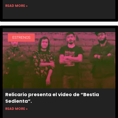
READ MORE »
ESTRENOS
Relicario presenta el video de “Bestia
Sedienta”.
READ MORE »