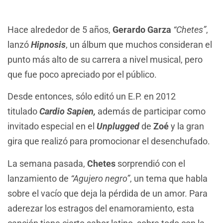
Hace alrededor de 5 años,
Gerardo Garza
“Chetes”
,
lanzó
Hipnosis
, un álbum que muchos consideran el
punto más alto de su carrera a nivel musical, pero
que fue poco apreciado por el público.
Desde entonces, sólo editó un E.P. en 2012
titulado
Cardio Sapien,
además de participar como
invitado especial en el
Unplugged
de
Zoé
y la gran
gira que realizó para promocionar el desenchufado.
La semana pasada,
Chetes
sorprendió con el
lanzamiento de
“Agujero negro”
, un tema que habla
sobre el vacío que deja la pérdida de un amor. Para
aderezar los estragos del enamoramiento, esta