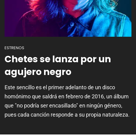
ESTRENOS
Chetes se lanza por un
agujero negro
Este sencillo es el primer adelanto de un disco
homónimo que saldrá en febrero de 2016, un álbum
que "no podría ser encasillado" en ningún género,
pues cada canción responde a su propia naturaleza.