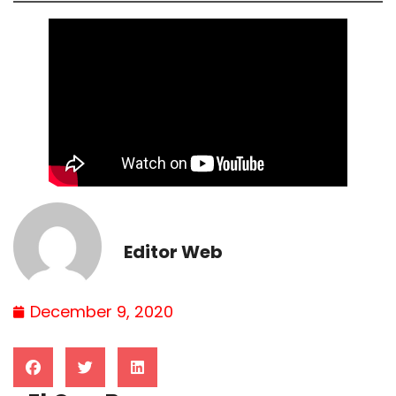
Editor Web
December 9, 2020