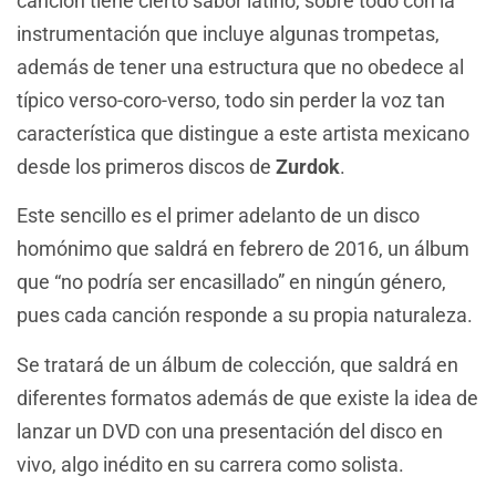
canción tiene cierto sabor latino, sobre todo con la
instrumentación que incluye algunas trompetas,
además de tener una estructura que no obedece al
típico verso-coro-verso, todo sin perder la voz tan
característica que distingue a este artista mexicano
desde los primeros discos de
Zurdok
.
Este sencillo es el primer adelanto de un disco
homónimo que saldrá en febrero de 2016, un álbum
que “no podría ser encasillado” en ningún género,
pues cada canción responde a su propia naturaleza.
Se tratará de un álbum de colección, que saldrá en
diferentes formatos además de que existe la idea de
lanzar un DVD con una presentación del disco en
vivo, algo inédito en su carrera como solista.