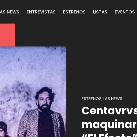
LAS NEWS
ENTREVISTAS
ESTRENOS
LISTAS
EVENTOS
ESTRENOS
LAS NEWS
,
Centavrvs
maquinari