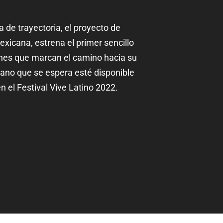
”
de trayectoria, el proyecto de
exicana, estrena el primer sencillo
ones que marcan el camino hacia su
ano que se espera esté disponible
n el Festival Vive Latino 2022.