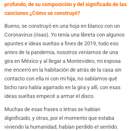
profundo, de su composición y del significado de las
canciones ¿Cómo se construyó?
Bueno, se construyó en una hoja en blanco con un
Coronavirus (risas). Yo tenía una libreta con algunos
apuntes e ideas sueltas a fines de 2019, todo eso
antes de la pandemia, nosotros veníamos de una
gira en México y al llegar a Montevideo, mi esposa
me encerró en la habitación de atrás de la casa sin
contacto con ella ni con mi hija, no sabíamos qué
bicho raro había agarrado en la gira y allí, con esas
ideas sueltas empecé a armar el disco.
Muchas de esas frases o letras se habían
dignificado, y otras, por el momento que estaba
viviendo la humanidad, habían perdido el sentido.