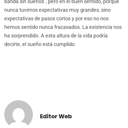
banda sin sueños”, pero en el buen sentido, porque
nunca tuvimos expectativas muy grandes, sino
expectativas de pasos cortos y por eso no nos
hemos sentido nunca fracasados. La existencia nos
ha sorprendido. A esta altura de la vida podría
decirte, el sueño está cumplido.
Editor Web