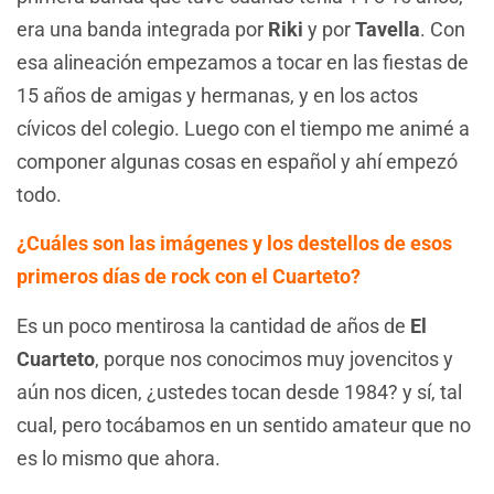
era una banda integrada por
Riki
y por
Tavella
. Con
esa alineación empezamos a tocar en las fiestas de
15 años de amigas y hermanas, y en los actos
cívicos del colegio. Luego con el tiempo me animé a
componer algunas cosas en español y ahí empezó
todo.
¿Cuáles son las imágenes y los destellos de esos
primeros días de rock con el Cuarteto?
Es un poco mentirosa la cantidad de años de
El
Cuarteto
, porque nos conocimos muy jovencitos y
aún nos dicen, ¿ustedes tocan desde 1984? y sí, tal
cual, pero tocábamos en un sentido amateur que no
es lo mismo que ahora.