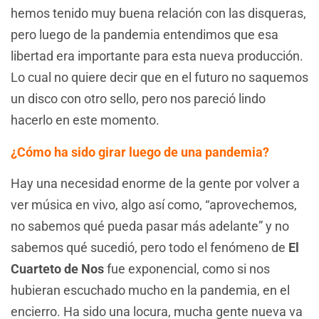
hemos tenido muy buena relación con las disqueras,
pero luego de la pandemia entendimos que esa
libertad era importante para esta nueva producción.
Lo cual no quiere decir que en el futuro no saquemos
un disco con otro sello, pero nos pareció lindo
hacerlo en este momento.
¿Cómo ha sido girar luego de una pandemia?
Hay una necesidad enorme de la gente por volver a
ver música en vivo, algo así como, “aprovechemos,
no sabemos qué pueda pasar más adelante” y no
sabemos qué sucedió, pero todo el fenómeno de
El
Cuarteto de Nos
fue exponencial, como si nos
hubieran escuchado mucho en la pandemia, en el
encierro. Ha sido una locura, mucha gente nueva va