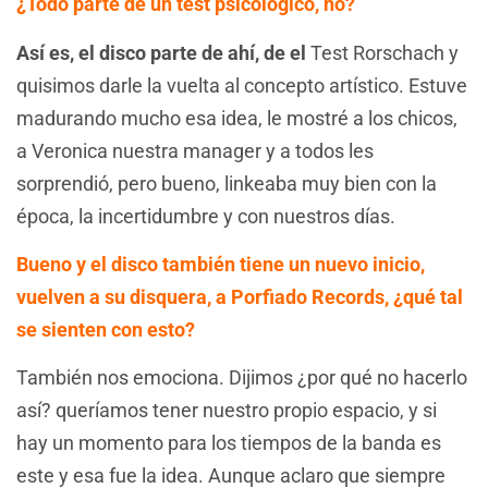
¿Todo parte de un test psicológico, no?
Así es, el disco parte de ahí, de el
Test Rorschach y
quisimos darle la vuelta al concepto artístico. Estuve
madurando mucho esa idea, le mostré a los chicos,
a Veronica nuestra manager y a todos les
sorprendió, pero bueno, linkeaba muy bien con la
época, la incertidumbre y con nuestros días.
Bueno y el disco también tiene un nuevo inicio,
vuelven a su disquera, a Porfiado Records, ¿qué tal
se sienten con esto?
También nos emociona. Dijimos ¿por qué no hacerlo
así? queríamos tener nuestro propio espacio, y si
hay un momento para los tiempos de la banda es
este y esa fue la idea. Aunque aclaro que siempre