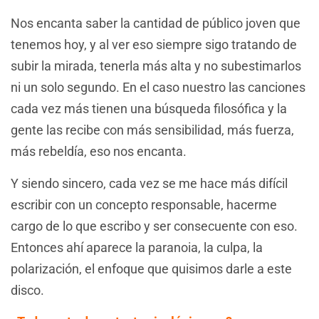
Nos encanta saber la cantidad de público joven que
tenemos hoy, y al ver eso siempre sigo tratando de
subir la mirada, tenerla más alta y no subestimarlos
ni un solo segundo. En el caso nuestro las canciones
cada vez más tienen una búsqueda filosófica y la
gente las recibe con más sensibilidad, más fuerza,
más rebeldía, eso nos encanta.
Y siendo sincero, cada vez se me hace más difícil
escribir con un concepto responsable, hacerme
cargo de lo que escribo y ser consecuente con eso.
Entonces ahí aparece la paranoia, la culpa, la
polarización, el enfoque que quisimos darle a este
disco.