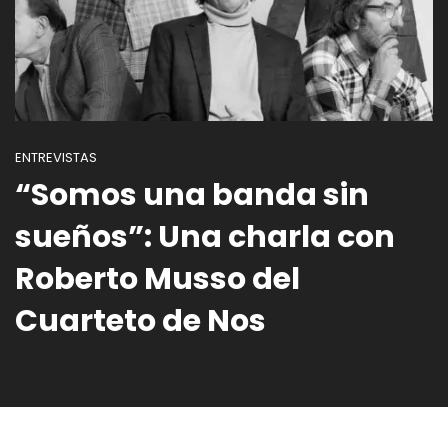
ENTREVISTAS
“Somos una banda sin
sueños”: Una charla con
Roberto Musso del
Cuarteto de Nos