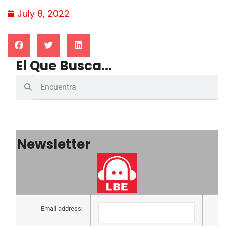
July 8, 2022
El Que Busca...
Newsletter
Email address: