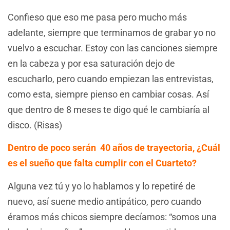
Confieso que eso me pasa pero mucho más
adelante, siempre que terminamos de grabar yo no
vuelvo a escuchar. Estoy con las canciones siempre
en la cabeza y por esa saturación dejo de
escucharlo, pero cuando empiezan las entrevistas,
como esta, siempre pienso en cambiar cosas. Así
que dentro de 8 meses te digo qué le cambiaría al
disco. (Risas)
Dentro de poco serán 40 años de trayectoria, ¿Cuál
es el sueño que falta cumplir con el Cuarteto?
Alguna vez tú y yo lo hablamos y lo repetiré de
nuevo, así suene medio antipático, pero cuando
éramos más chicos siempre decíamos: “somos una