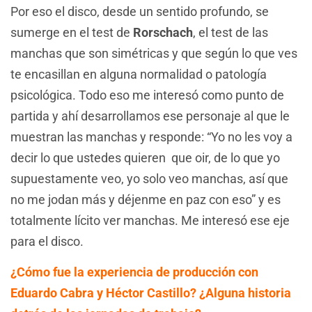
Por eso el disco, desde un sentido profundo, se
sumerge en el test de
Rorschach
, el test de las
manchas que son simétricas y que según lo que ves
te encasillan en alguna normalidad o patología
psicológica. Todo eso me interesó como punto de
partida y ahí desarrollamos ese personaje al que le
muestran las manchas y responde: “Yo no les voy a
decir lo que ustedes quieren que oir, de lo que yo
supuestamente veo, yo solo veo manchas, así que
no me jodan más y déjenme en paz con eso” y es
totalmente lícito ver manchas. Me interesó ese eje
para el disco.
¿Cómo fue la experiencia de producción con
Eduardo Cabra y Héctor Castillo?
¿Alguna historia