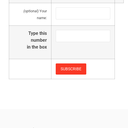
(optional)
Your
name:
Type this
number
in the box