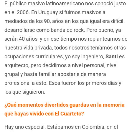
El público masivo latinoamericano nos conoció justo
en el 2006. En Uruguay sí fuimos masivos a
mediados de los 90, años en los que igual era difícil
desarrollarse como banda de rock. Pero bueno, ya
serán 40 años, y en ese tiempo nos replanteamos de
nuestra vida privada, todos nosotros teníamos otras
ocupaciones curriculares, yo soy ingeniero,
Santi
es
arquitecto, pero decidimos a nivel personal, nivel
grupal y hasta familiar apostarle de manera
profesional a esto. Esos fueron los primeros días y
los que siguieron.
¿Qué momentos divertidos guardas en la memoria
que hayas vivido con El Cuarteto?
Hay uno especial. Estábamos en Colombia, en el