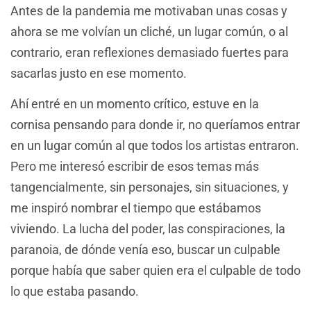
Antes de la pandemia me motivaban unas cosas y
ahora se me volvían un cliché, un lugar común, o al
contrario, eran reflexiones demasiado fuertes para
sacarlas justo en ese momento.
Ahí entré en un momento crítico, estuve en la
cornisa pensando para donde ir, no queríamos entrar
en un lugar común al que todos los artistas entraron.
Pero me interesó escribir de esos temas más
tangencialmente, sin personajes, sin situaciones, y
me inspiró nombrar el tiempo que estábamos
viviendo. La lucha del poder, las conspiraciones, la
paranoia, de dónde venía eso, buscar un culpable
porque había que saber quien era el culpable de todo
lo que estaba pasando.