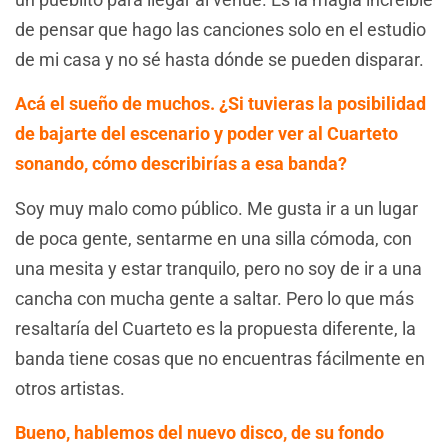
de pensar que hago las canciones solo en el estudio
de mi casa y no sé hasta dónde se pueden disparar.
Acá el sueño de muchos. ¿Si tuvieras la posibilidad
de bajarte del escenario y poder ver al Cuarteto
sonando, cómo describirías a esa banda?
Soy muy malo como público. Me gusta ir a un lugar
de poca gente, sentarme en una silla cómoda, con
una mesita y estar tranquilo, pero no soy de ir a una
cancha con mucha gente a saltar. Pero lo que más
resaltaría del Cuarteto es la propuesta diferente, la
banda tiene cosas que no encuentras fácilmente en
otros artistas.
Bueno, hablemos del nuevo disco, de su fondo