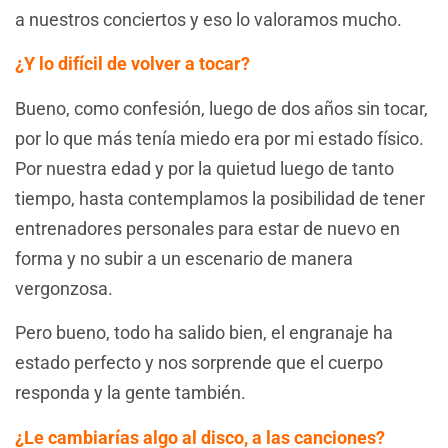
a nuestros conciertos y eso lo valoramos mucho.
¿Y lo difícil de volver a tocar?
Bueno, como confesión, luego de dos años sin tocar,
por lo que más tenía miedo era por mi estado físico.
Por nuestra edad y por la quietud luego de tanto
tiempo, hasta contemplamos la posibilidad de tener
entrenadores personales para estar de nuevo en
forma y no subir a un escenario de manera
vergonzosa.
Pero bueno, todo ha salido bien, el engranaje ha
estado perfecto y nos sorprende que el cuerpo
responda y la gente también.
¿Le cambiarías algo al disco, a las canciones?