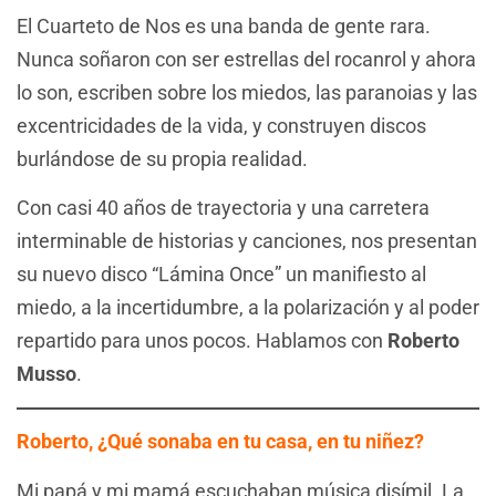
El Cuarteto de Nos es una banda de gente rara.
Nunca soñaron con ser estrellas del rocanrol y ahora
lo son, escriben sobre los miedos, las paranoias y las
excentricidades de la vida, y construyen discos
burlándose de su propia realidad.
Con casi 40 años de trayectoria y una carretera
interminable de historias y canciones, nos presentan
su nuevo disco “Lámina Once” un manifiesto al
miedo, a la incertidumbre, a la polarización y al poder
repartido para unos pocos. Hablamos con
Roberto
Musso
.
Roberto, ¿Qué sonaba en tu casa, en tu niñez?
Mi papá y mi mamá escuchaban música disímil. La