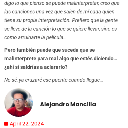
digo lo que pienso se puede malinterpretar, creo que
las canciones una vez que salen de mí cada quien
tiene su propia interpretación. Prefiero que la gente
se lleve de la canción lo que se quiere llevar, sino es
como arruinarte la película…
Pero también puede que suceda que se
malinterprete para mal algo que estés diciendo…
¿ahí sí saldrías a aclararlo?
No sé, ya cruzaré ese puente cuando llegue…
Alejandro Mancilla
April 22, 2024