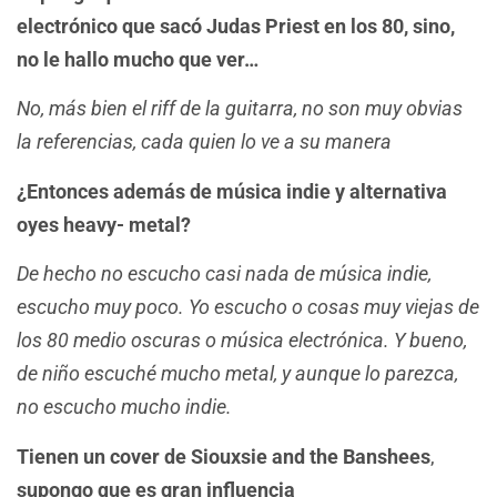
electrónico que sacó Judas Priest en los 80, sino,
no le hallo mucho que ver…
No, más bien el riff de la guitarra, no son muy obvias
la referencias, cada quien lo ve a su manera
¿Entonces además de música indie y alternativa
oyes heavy- metal?
De hecho no escucho casi nada de música indie,
escucho muy poco. Yo escucho o cosas muy viejas de
los 80 medio oscuras o música electrónica. Y bueno,
de niño escuché mucho metal, y aunque lo parezca,
no escucho mucho indie.
Tienen un cover de Siouxsie and the Banshees
,
supongo que es gran influencia