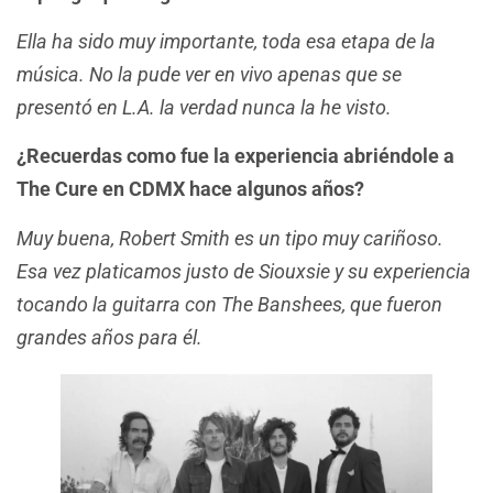
Ella ha sido muy importante, toda esa etapa de la
música. No la pude ver en vivo apenas que se
presentó en L.A. la verdad nunca la he visto.
¿Recuerdas como fue la experiencia abriéndole a
The Cure en CDMX hace algunos años?
Muy buena, Robert Smith es un tipo muy cariñoso.
Esa vez platicamos justo de Siouxsie y su experiencia
tocando la guitarra con The Banshees, que fueron
grandes años para él.