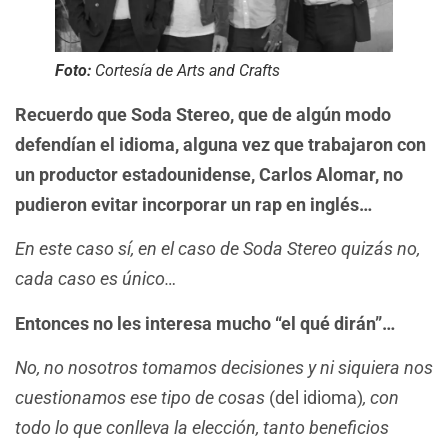
Foto:
Cortesía de Arts and Crafts
Recuerdo que Soda Stereo, que de algún modo
defendían el idioma, alguna vez que trabajaron con
un productor estadounidense, Carlos Alomar, no
pudieron evitar incorporar un rap en inglés…
En este caso sí, en el caso de Soda Stereo quizás no,
cada caso es único…
Entonces no les interesa mucho “el qué dirán”…
No, no nosotros tomamos decisiones y ni siquiera nos
cuestionamos ese tipo de cosas
(del idioma)
, con
todo lo que conlleva la elección, tanto beneficios