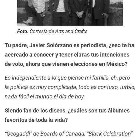
Foto:
Cortesía de Arts and Crafts
Tu padre, Javier Solórzano es periodista, ¿eso te ha
acercado a conocer y tener claras tus intenciones
de voto, ahora que vienen elecciones en México?
Es independiente a lo que piense mi familia, eh, pero
la política es muy complicada, todo es confuso, turbio,
nada fácil el mundo el día de hoy
Siendo fan de los discos, ¿cuáles son tus álbumes
favoritos de toda la vida?
“Geogaddi” de Boards of Canada, “Black Celebration”