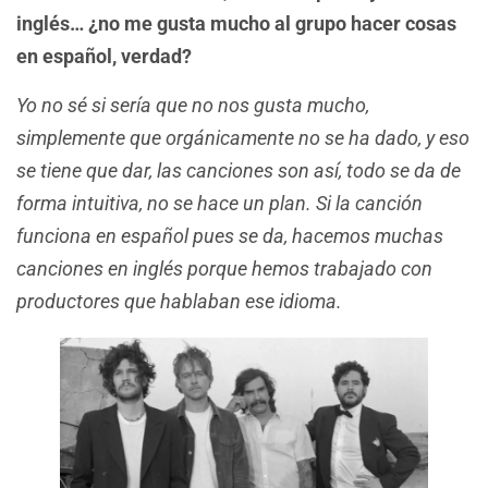
inglés… ¿no me gusta mucho al grupo hacer cosas
en español, verdad?
Yo no sé si sería que no nos gusta mucho,
simplemente que orgánicamente no se ha dado, y eso
se tiene que dar, las canciones son así, todo se da de
forma intuitiva, no se hace un plan. Si la canción
funciona en español pues se da, hacemos muchas
canciones en inglés porque hemos trabajado con
productores que hablaban ese idioma.