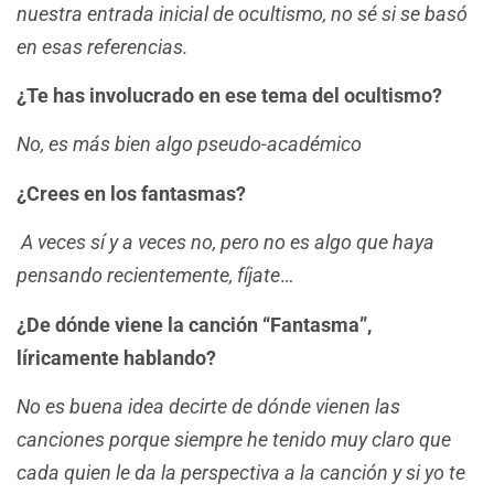
nuestra entrada inicial de ocultismo, no sé si se basó
en esas referencias.
¿Te has involucrado en ese tema del ocultismo?
No, es más bien algo pseudo-académico
¿Crees en los fantasmas?
A veces sí y a veces no, pero no es algo que haya
pensando recientemente, fíjate
…
¿De dónde viene la canción “Fantasma”,
líricamente hablando?
No es buena idea decirte de dónde vienen las
canciones porque siempre he tenido muy claro que
cada quien le da la perspectiva a la canción y si yo te