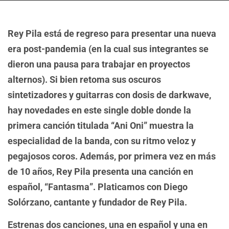
Rey Pila está de regreso para presentar una nueva
era post-pandemia (en la cual sus integrantes se
dieron una pausa para trabajar en proyectos
alternos). Si bien retoma sus oscuros
sintetizadores y guitarras con dosis de darkwave,
hay novedades en este single doble donde la
primera canción titulada “Ani Oni” muestra la
especialidad de la banda, con su ritmo veloz y
pegajosos coros. Además, por primera vez en más
de 10 años, Rey Pila presenta una canción en
español, “Fantasma”. Platicamos con Diego
Solórzano, cantante y fundador de Rey Pila.
Estrenas dos canciones, una en español y una en