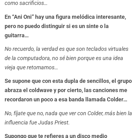
como sacrificios…
En “Ani Oni” hay una figura melódica interesante,
pero no puedo distinguir si es un sinte o la
guitarra…
No recuerdo, la verdad es que son teclados virtuales
de la computadora, no sé bien porque es una idea
vieja que retomamos…
Se supone que con esta dupla de sencillos, el grupo
abraza el coldwave y por cierto, las canciones me
recordaron un poco a esa banda llamada Colder…
No, fíjate que no, nada que ver con Colder, más bien la
influencia fue Judas Priest.
Supongo que te refieres a un disco medio