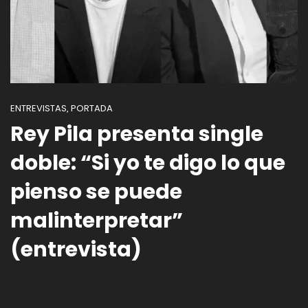
ENTREVISTAS
PORTADA
,
Rey Pila presenta single
doble: “Si yo te digo lo que
pienso se puede
malinterpretar”
(entrevista)