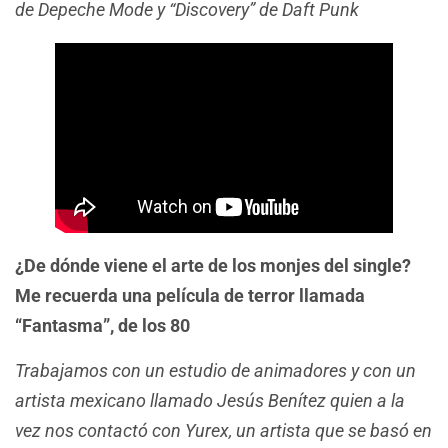
de Depeche Mode y “Discovery” de Daft Punk
¿De dónde viene el arte de los monjes del single?
Me recuerda una película de terror llamada
“Fantasma”, de los 80
Trabajamos con un estudio de animadores y con un
artista mexicano llamado Jesús Benítez quien a la
vez nos contactó con Yurex, un artista que se basó en