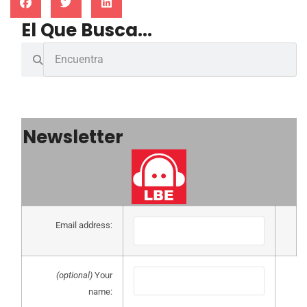
El Que Busca...
Newsletter
Email address:
(optional)
Your
name: