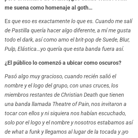
me suena como homenaje al goth…
E
s que eso es exactamente lo que es. Cuando me salí
de Pastilla quería hacer algo diferente, a mí me gusta
todo el dark, así como amo el brit-pop de Suede, Blur,
Pulp, Elástica…yo quería que esta banda fuera así.
¿El público lo comenzó a ubicar como oscuros?
Pasó algo muy gracioso, cuando recién salió el
nombre y el logo del grupo, con unas cruces, los
miembros restantes de Christian Death que tienen
una banda llamada Theatre of Pain, nos invitaron a
tocar con ellos y ni siquiera nos habían escuchado,
solo por el logo y el nombre y nosotros estabamos así
de what a funk y llegamos al lugar de la tocada y ¡yo