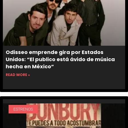
Odisseo emprende gira por Estados
Unidos: “El publico está ávido de música
hecha en México”
READ MORE »
ESTRENOS