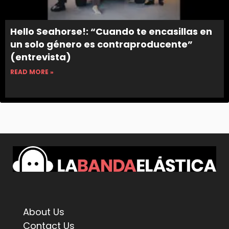
Hello Seahorse!: “Cuando te encasillas en
un solo género es contraproducente”
(entrevista)
READ MORE »
About Us
Contact Us