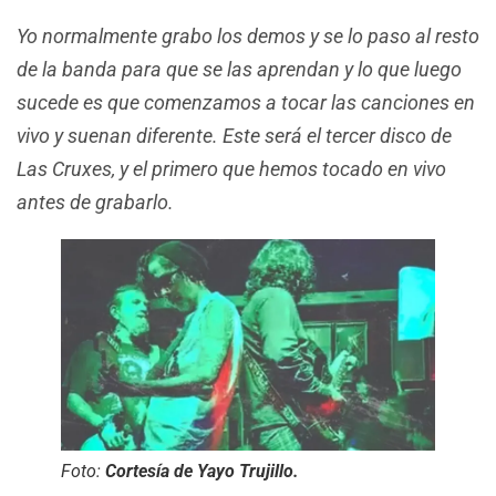
Yo normalmente grabo los demos y se lo paso al resto
de la banda para que se las aprendan y lo que luego
sucede es que comenzamos a tocar las canciones en
vivo y suenan diferente. Este será el tercer disco de
Las Cruxes, y el primero que hemos tocado en vivo
antes de grabarlo.
Foto:
Cortesía de Yayo Trujillo.