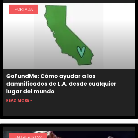
PORTADA
GoFundMe: Cómo ayudar a los
damnificados de L.A. desde cualquier
lugar del mundo
READ MORE »
ENTREVISTAS