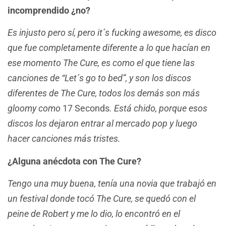
incomprendido ¿no?
Es injusto pero sí, pero it´s fucking awesome, es disco
que fue completamente diferente a lo que hacían en
ese momento The Cure, es como el que tiene las
canciones de “Let´s go to bed”, y son los discos
diferentes de The Cure, todos los demás son más
gloomy como
17 Seconds
. Está chido, porque esos
discos los dejaron entrar al mercado pop y luego
hacer canciones más tristes.
¿Alguna anécdota con The Cure?
Tengo una muy buena, tenía una novia que trabajó en
un festival donde tocó The Cure, se quedó con el
peine de Robert y me lo dio, lo encontró en el