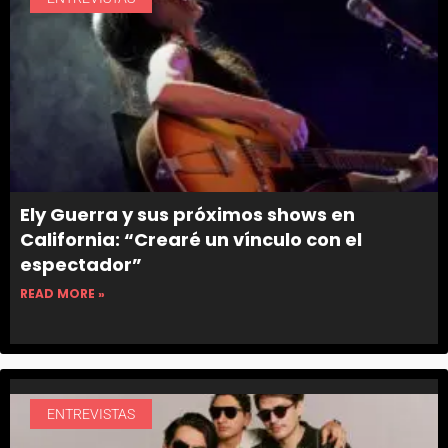
Ely Guerra y sus próximos shows en
California: “Crearé un vínculo con el
espectador”
READ MORE »
ENTREVISTAS