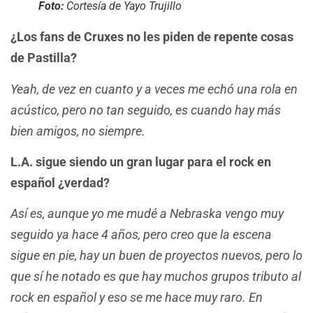
Foto:
Cortesía de Yayo Trujillo
¿Los fans de Cruxes no les piden de repente cosas
de Pastilla?
Yeah, de vez en cuanto y a veces me echó una rola en
acústico, pero no tan seguido, es cuando hay más
bien amigos, no siempre.
L.A. sigue siendo un gran lugar para el rock en
español ¿verdad?
Así es, aunque yo me mudé a Nebraska vengo muy
seguido ya hace 4 años, pero creo que la escena
sigue en pie, hay un buen de proyectos nuevos, pero lo
que sí he notado es que hay muchos grupos tributo al
rock en español y eso se me hace muy raro. En