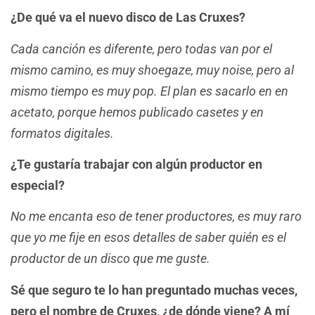
¿De qué va el nuevo disco de Las Cruxes?
Cada canción es diferente, pero todas van por el
mismo camino, es muy shoegaze, muy noise, pero al
mismo tiempo es muy pop. El plan es sacarlo en en
acetato, porque hemos publicado casetes y en
formatos digitales.
¿Te gustaría trabajar con algún productor en
especial?
No me encanta eso de tener productores, es muy raro
que yo me fije en esos detalles de saber quién es el
productor de un disco que me guste.
Sé que seguro te lo han preguntado muchas veces,
pero el nombre de Cruxes, ¿de dónde viene? A mí