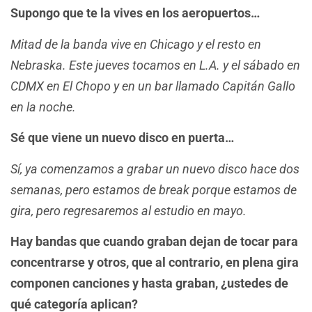
Supongo que te la vives en los aeropuertos…
Mitad de la banda vive en Chicago y el resto en
Nebraska. Este jueves tocamos en L.A. y el sábado en
CDMX en El Chopo y en un bar llamado Capitán Gallo
en la noche.
Sé que viene un nuevo disco en puerta…
Sí, ya comenzamos a grabar un nuevo disco hace dos
semanas, pero estamos de break porque estamos de
gira, pero regresaremos al estudio en mayo.
Hay bandas que cuando graban dejan de tocar para
concentrarse y otros, que al contrario, en plena gira
componen canciones y hasta graban, ¿ustedes de
qué categoría aplican?