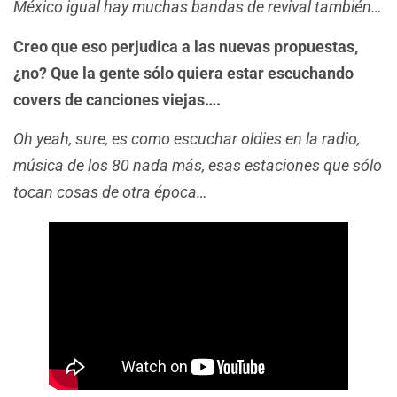
México igual hay muchas bandas de revival también…
Creo que eso perjudica a las nuevas propuestas,
¿no? Que la gente sólo quiera estar escuchando
covers de canciones viejas….
Oh yeah, sure, es como escuchar oldies en la radio,
música de los 80 nada más, esas estaciones que sólo
tocan cosas de otra época…