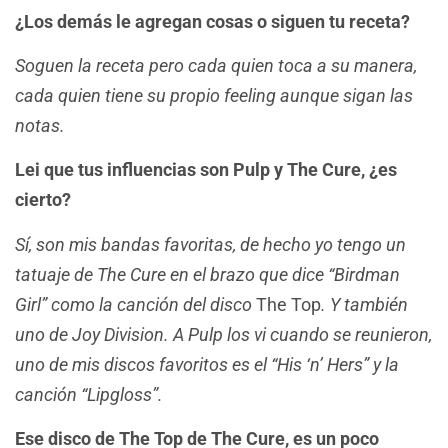
¿Los demás le agregan cosas o siguen tu receta?
Soguen la receta pero cada quien toca a su manera,
cada quien tiene su propio feeling
aunque sigan las
notas.
Lei que tus influencias son Pulp y The Cure, ¿es
cierto?
Sí, son mis bandas favoritas, de hecho yo tengo un
tatuaje de The Cure en el brazo que dice “Birdman
Girl” como la canción del disco
The Top
. Y también
uno de Joy Division. A Pulp los vi cuando se reunieron,
uno de mis discos favoritos es el “His ‘n’ Hers” y la
canción “Lipgloss”.
Ese disco de The Top de The Cure, es un poco