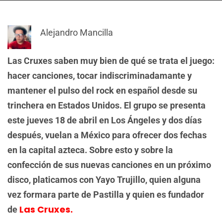
Alejandro Mancilla
Las Cruxes saben muy bien de qué se trata el juego:
hacer canciones, tocar indiscriminadamante y
mantener el pulso del rock en español desde su
trinchera en Estados Unidos. El grupo se presenta
este jueves 18 de abril en Los Ángeles y dos días
después, vuelan a México para ofrecer dos fechas
en la capital azteca. Sobre esto y sobre la
confección de sus nuevas canciones en un próximo
disco, platicamos con Yayo Trujillo, quien alguna
vez formara parte de Pastilla y quien es fundador
Las Cruxes.
de