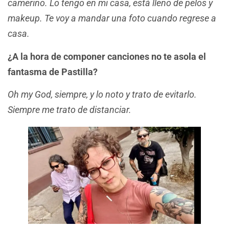
camerino. Lo tengo en mi casa, está lleno de pelos y
makeup. Te voy a mandar una foto cuando regrese a
casa.
¿A la hora de componer canciones no te asola el
fantasma de Pastilla?
Oh my God, siempre, y lo noto y trato de evitarlo.
Siempre me trato de distanciar.