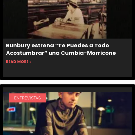
Bunbury estrena “Te Puedes a Todo
Acostumbrar” una Cumbia-Morricone
READ MORE »
ENTREVISTAS