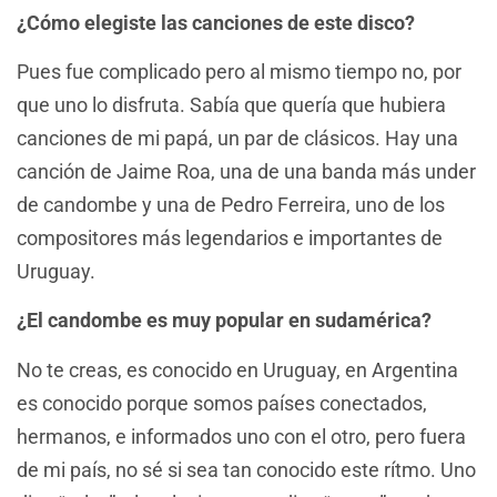
¿Cómo elegiste las canciones de este disco?
Pues fue complicado pero al mismo tiempo no, por
que uno lo disfruta. Sabía que quería que hubiera
canciones de mi papá, un par de clásicos. Hay una
canción de Jaime Roa, una de una banda más under
de candombe y una de Pedro Ferreira, uno de los
compositores más legendarios e importantes de
Uruguay.
¿El candombe es muy popular en sudamérica?
No te creas, es conocido en Uruguay, en Argentina
es conocido porque somos países conectados,
hermanos, e informados uno con el otro, pero fuera
de mi país, no sé si sea tan conocido este rítmo. Uno