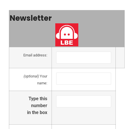
Newsletter
Email address:
(optional)
Your
name:
Type this
number
in the box