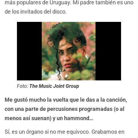
más populares de Uruguay. Mi padre también es uno
de los invitados del disco.
Foto:
The Music Joint Group
Me gustó mucho la vuelta que le das a la canción,
con una parte de percusiones programadas (o al
menos así suenan) y un hammond…
Sí, es un órgano si no me equivoco. Grabamos en