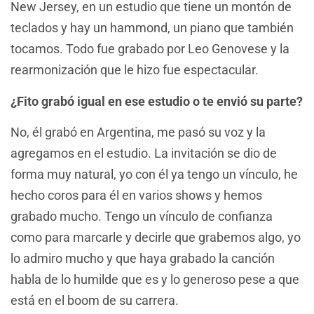
New Jersey, en un estudio que tiene un montón de
teclados y hay un hammond, un piano que también
tocamos. Todo fue grabado por Leo Genovese y la
rearmonización que le hizo fue espectacular.
¿Fito grabó igual en ese estudio o te envió su parte?
No, él grabó en Argentina, me pasó su voz y la
agregamos en el estudio. La invitación se dio de
forma muy natural, yo con él ya tengo un vínculo, he
hecho coros para él en varios shows y hemos
grabado mucho. Tengo un vínculo de confianza
como para marcarle y decirle que grabemos algo, yo
lo admiro mucho y que haya grabado la canción
habla de lo humilde que es y lo generoso pese a que
está en el boom de su carrera.