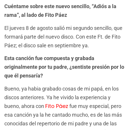
Cuéntame sobre este nuevo sencillo, “Adiós a la
rama”, al lado de Fito Páez
El jueves 8 de agosto salió mi segundo sencillo, que
formará parte del nuevo disco. Con este Ft. de Fito
Páez; el disco sale en septiembre ya.
Esta canción fue compuesta y grabada
originalmente por tu padre, ¿sentiste presión por lo
que él pensaría?
Bueno, ya habia grabado cosas de mi papá, en los
discos anteriores. Ya he vivido la experiencia y
Fito Páez
bueno, ahora con
fue muy especial, pero
esa canción ya la he cantado mucho, es de las más
conocidas del repertorio de mi padre y una de las