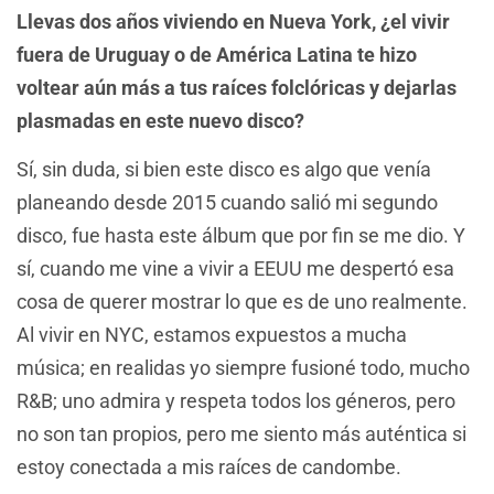
Llevas dos años viviendo en Nueva York, ¿el vivir
fuera de Uruguay o de América Latina te hizo
voltear aún más a tus raíces folclóricas y dejarlas
plasmadas en este nuevo disco?
Sí, sin duda, si bien este disco es algo que venía
planeando desde 2015 cuando salió mi segundo
disco, fue hasta este álbum que por fin se me dio. Y
sí, cuando me vine a vivir a EEUU me despertó esa
cosa de querer mostrar lo que es de uno realmente.
Al vivir en NYC, estamos expuestos a mucha
música; en realidas yo siempre fusioné todo, mucho
R&B; uno admira y respeta todos los géneros, pero
no son tan propios, pero me siento más auténtica si
estoy conectada a mis raíces de candombe.