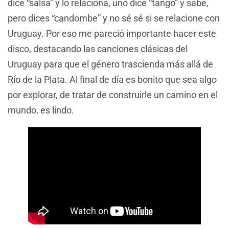
dice “salsa” y lo relaciona, uno dice “tango” y sabe,
pero dices “candombe” y no sé sé si se relacione con
Uruguay. Por eso me pareció importante hacer este
disco, destacando las canciones clásicas del
Uruguay para que el género trascienda más allá de
Río de la Plata. Al final de día es bonito que sea algo
por explorar, de tratar de construirle un camino en el
mundo, es lindo.