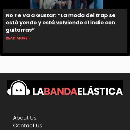
No Te Va a Gustar: “La moda del trap se
está yendo y está volviendo el indie con
guitarras”
READ MORE »
About Us
Contact Us