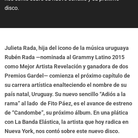
disco.
Julieta Rada, hija del icono de la música uruguaya
Rubén Rada —nominada al Grammy Latino 2015
como Mejor Artista Revelación y ganadora de dos
Premios Gardel— comienza el próximo capítulo de
su carrera artística enalteciendo el nombre de su
país natal, Uruguay. Su nuevo sencillo “Adiós a la
rama” al lado de Fito Páez, es el avance de estreno
de “Candombe”, su próximo álbum. En una plática
con La Banda Elástica, la artista que hoy radica en
Nueva York, nos contó sobre este nuevo disco.