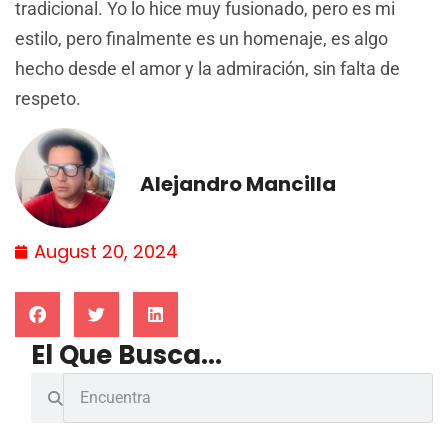
tradicional. Yo lo hice muy fusionado, pero es mi
estilo, pero finalmente es un homenaje, es algo
hecho desde el amor y la admiración, sin falta de
respeto.
Alejandro Mancilla
August 20, 2024
El Que Busca...