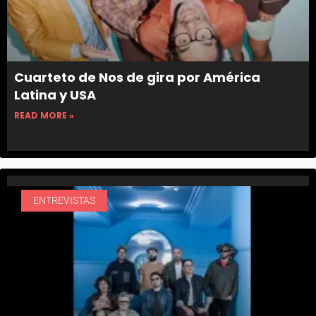
Cuarteto de Nos de gira por América
Latina y USA
READ MORE »
ENTREVISTAS