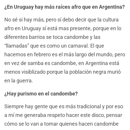
¿En Uruguay hay más raíces afro que en Argentina?
No sé si hay más, pero sí debo decir que la cultura
afro en Uruguay sí está mas presente, porque en lo
diferentes barrios se toca candombe y las
“llamadas” que es como un carnaval. El que
hacemos en febrero es el más largo del mundo, pero
en vez de samba es candombe, en Argentina está
menos visiblizado porque la población negra murió
en la guerra.
¿Hay purismo en el candombe?
Siempre hay gente que es más tradicional y por eso
a mí me generaba respeto hacer este disco, pensar
cómo se lo van a tomar quienes hacen candombe