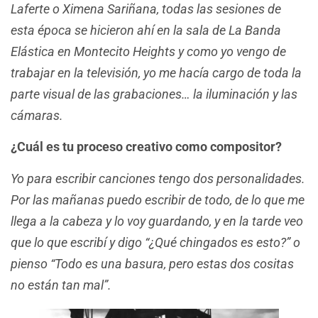
Laferte o Ximena Sariñana, todas las sesiones de
esta época se hicieron ahí en la sala de La Banda
Elástica en Montecito Heights y como yo vengo de
trabajar en la televisión, yo me hacía cargo de toda la
parte visual de las grabaciones… la iluminación y las
cámaras.
¿Cuál es tu proceso creativo como compositor?
Yo para escribir canciones tengo dos personalidades.
Por las mañanas puedo escribir de todo, de lo que me
llega a la cabeza y lo voy guardando, y en la tarde veo
que lo que escribí y digo “¿Qué chingados es esto?” o
pienso “Todo es una basura, pero estas dos cositas
no están tan mal”.