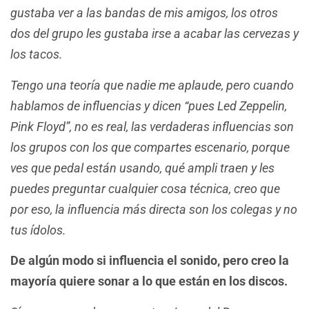
gustaba ver a las bandas de mis amigos, los otros
dos del grupo les gustaba irse a acabar las cervezas y
los tacos.
Tengo una teoría que nadie me aplaude, pero cuando
hablamos de influencias y dicen “pues Led Zeppelin,
Pink Floyd”, no es real, las verdaderas influencias son
los grupos con los que compartes escenario, porque
ves que pedal están usando, qué ampli traen y les
puedes preguntar cualquier cosa técnica, creo que
por eso, la influencia más directa son los colegas y no
tus ídolos.
De algún modo si influencia el sonido, pero creo la
mayoría quiere sonar a lo que están en los discos.