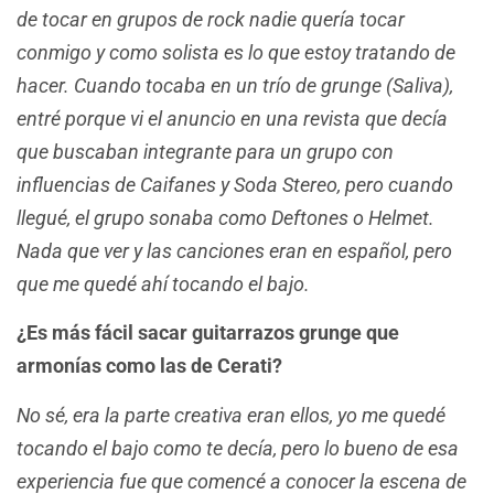
de tocar en grupos de rock nadie quería tocar
conmigo y como solista es lo que estoy tratando de
hacer. Cuando tocaba en un trío de grunge (Saliva),
entré porque vi el anuncio en una revista que decía
que buscaban integrante para un grupo con
influencias de Caifanes y Soda Stereo, pero cuando
llegué, el grupo sonaba como Deftones o Helmet.
Nada que ver y las canciones eran en español, pero
que me quedé ahí tocando el bajo.
¿Es más fácil sacar guitarrazos grunge que
armonías como las de Cerati?
No sé, era la parte creativa eran ellos, yo me quedé
tocando el bajo como te decía, pero lo bueno de esa
experiencia fue que comencé a conocer la escena de