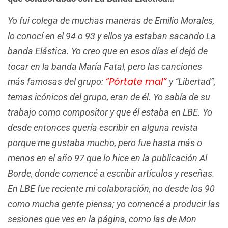
Yo fui colega de muchas maneras de Emilio Morales,
lo conocí en el 94 o 93 y ellos ya estaban sacando La
banda Elástica. Yo creo que en esos días el dejó de
tocar en la banda María Fatal, pero las canciones
“Pórtate mal”
más famosas del grupo:
y “Libertad”,
temas icónicos del grupo, eran de él. Yo sabía de su
trabajo como compositor y que él estaba en LBE. Yo
desde entonces quería escribir en alguna revista
porque me gustaba mucho, pero fue hasta más o
menos en el año 97 que lo hice en la publicación Al
Borde, donde comencé a escribir artículos y reseñas.
En LBE fue reciente mi colaboración, no desde los 90
como mucha gente piensa; yo comencé a producir las
sesiones que ves en la página, como las de Mon