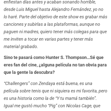
enfiestan días antes y acaban sonando horrible,
desde Luis Miguel hasta Alejandro Fernández, yo no
lo haré.
Parte del objetivo de este show es grabar más
canciones y subirlas a las plataformas, aunque no
paguen ni madres, quiero tener más colegas para que
me inviten a tocar en varias partes y tener más
material grabado.
Sino te pasará como Hunter S. Thompson…Sé que
eres fan del cine, ¿alguna película no tan obvia para
que la gente la descubra?
“Challengers” con Zendaya está buena, es una
película sobre tenis que ni siquiera es mi favorita, pero
es una historia como la de “Y tu mamá también”.
Igual me gustó mucho “Pig” con Nicolas Cage, que