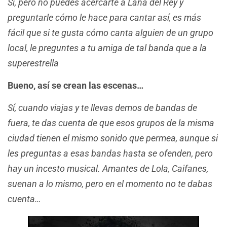
Sí, pero no puedes acercarte a Lana del Rey y
preguntarle cómo le hace para cantar así, es más
fácil que si te gusta cómo canta alguien de un grupo
local, le preguntes a tu amiga de tal banda que a la
superestrella
Bueno, así se crean las escenas…
Sí, cuando viajas y te llevas demos de bandas de
fuera, te das cuenta de que esos grupos de la misma
ciudad tienen el mismo sonido que permea, aunque si
les preguntas a esas bandas hasta se ofenden, pero
hay un incesto musical. Amantes de Lola, Caifanes,
suenan a lo mismo, pero en el momento no te dabas
cuenta…