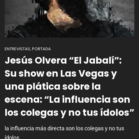
ENTREVISTAS
PORTADA
,
Jesús Olvera “El Jabalí”:
Su show en Las Vegas y
una plática sobre la
escena: “La influencia son
los colegas y no tus ídolos”
la influencia más directa son los colegas y no tus
ídolos.