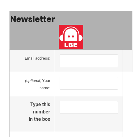
Newsletter
Email address:
(optional)
Your
name:
Type this
number
in the box