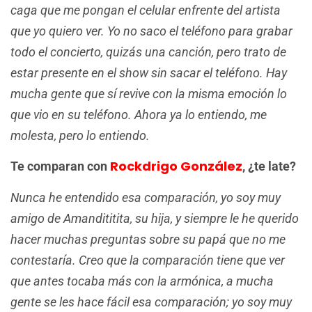
caga que me pongan el celular enfrente del artista
que yo quiero ver. Yo no saco el teléfono para grabar
todo el concierto, quizás una canción, pero trato de
estar presente en el show sin sacar el teléfono. Hay
mucha gente que sí revive con la misma emoción lo
que vio en su teléfono. Ahora ya lo entiendo, me
molesta, pero lo entiendo.
Rockdrigo González
Te comparan con
, ¿te late?
Nunca he entendido esa comparación, yo soy muy
amigo de Amandititita, su hija, y siempre le he querido
hacer muchas preguntas sobre su papá que no me
contestaría. Creo que la comparación tiene que ver
que antes tocaba más con la armónica, a mucha
gente se les hace fácil esa comparación; yo soy muy