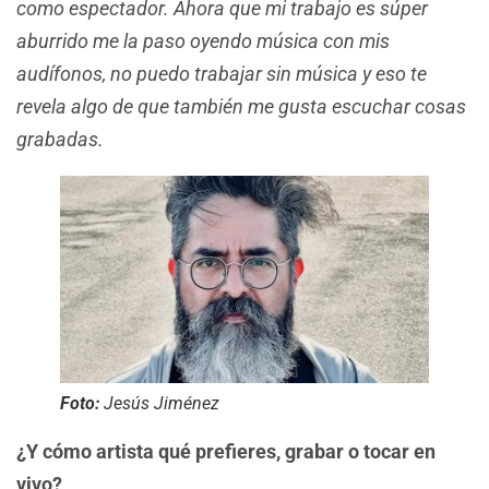
como espectador. Ahora que mi trabajo es súper
aburrido me la paso oyendo música con mis
audífonos, no puedo trabajar sin música y eso te
revela algo de que también me gusta escuchar cosas
grabadas.
Foto:
Jesús Jiménez
¿Y cómo artista qué prefieres, grabar o tocar en
vivo?