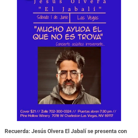
Recuerda: Jesús Olvera El Jabalí se presenta con