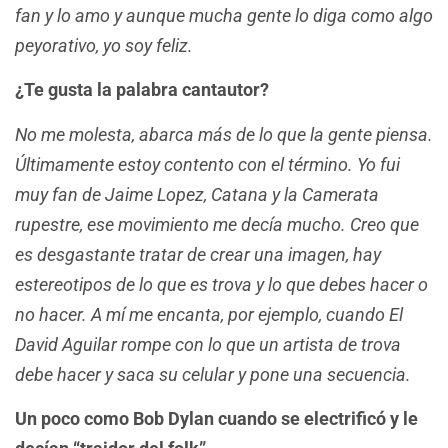
fan y lo amo y aunque mucha gente lo diga como algo
peyorativo, yo soy feliz.
¿Te gusta la palabra cantautor?
No me molesta, abarca más de lo que la gente piensa.
Últimamente estoy contento con el término. Yo fui
muy fan de Jaime Lopez, Catana y la Camerata
rupestre, ese movimiento me decía mucho. Creo que
es desgastante tratar de crear una imagen, hay
estereotipos de lo que es trova y lo que debes hacer o
no hacer. A mí me encanta, por ejemplo, cuando El
David Aguilar rompe con lo que un artista de trova
debe hacer y saca su celular y pone una secuencia.
Un poco como Bob Dylan cuando se electrificó y le