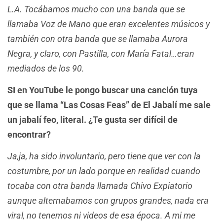
L.A. Tocábamos mucho con una banda que se
llamaba Voz de Mano que eran excelentes músicos y
también con otra banda que se llamaba Aurora
Negra, y claro, con Pastilla, con María Fatal…eran
mediados de los 90.
SI en YouTube le pongo buscar una canción tuya
que se llama “Las Cosas Feas” de El Jabalí me sale
un jabalí feo, literal. ¿Te gusta ser difícil de
encontrar?
Ja,ja, ha sido involuntario, pero tiene que ver con la
costumbre, por un lado porque en realidad cuando
tocaba con otra banda llamada Chivo Expiatorio
aunque alternabamos con grupos grandes, nada era
viral, no tenemos ni videos de esa época. A mi me