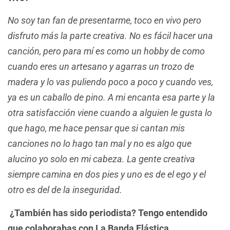
No soy tan fan de presentarme, toco en vivo pero
disfruto más la parte creativa. No es fácil hacer una
canción, pero para mí es como un hobby de como
cuando eres un artesano y agarras un trozo de
madera y lo vas puliendo poco a poco y cuando ves,
ya es un caballo de pino. A mi encanta esa parte y la
otra satisfacción viene cuando a alguien le gusta lo
que hago, me hace pensar que si cantan mis
canciones no lo hago tan mal y no es algo que
alucino yo solo en mi cabeza. La gente creativa
siempre camina en dos pies y uno es de el ego y el
otro es del de la inseguridad.
¿También has sido periodista? Tengo entendido
que colaborabas con La Banda Elástica…