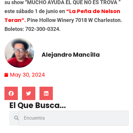
su show “MUCHO AYUDA EL QUE NO ES TROVA ”
“La Peña de Nelson
este sábado 1 de junio en
Teran”.
Pine Hollow Winery 7018 W Charleston.
Boletos: 702-300-0324.
Alejandro Mancilla
May 30, 2024
El Que Busca...