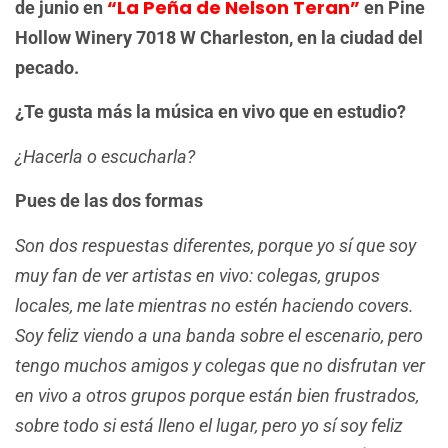
“La Peña de Nelson Teran”
de junio en
en Pine
Hollow Winery 7018 W Charleston, en la ciudad del
pecado.
¿Te gusta más la música en vivo que en estudio?
¿Hacerla o escucharla?
Pues de las dos formas
Son dos respuestas diferentes, porque yo sí que soy
muy fan de ver artistas en vivo: colegas, grupos
locales, me late mientras no estén haciendo covers.
Soy feliz viendo a una banda sobre el escenario, pero
tengo muchos amigos y colegas que no disfrutan ver
en vivo a otros grupos porque están bien frustrados,
sobre todo si está lleno el lugar, pero yo sí soy feliz