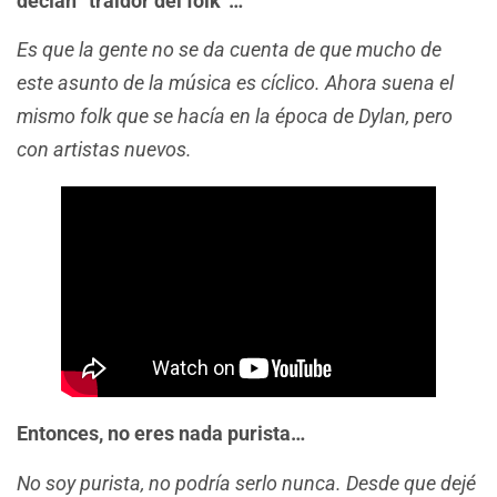
decían “traidor del folk”…
Es que la gente no se da cuenta de que mucho de
este asunto de la música es cíclico. Ahora suena el
mismo folk que se hacía en la época de Dylan, pero
con artistas nuevos.
Entonces, no eres nada purista…
No soy purista, no podría serlo nunca. Desde que dejé