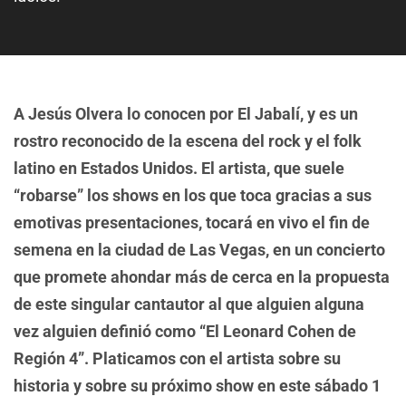
A Jesús Olvera lo conocen por El Jabalí, y es un
rostro reconocido de la escena del rock y el folk
latino en Estados Unidos. El artista, que suele
“robarse” los shows en los que toca gracias a sus
emotivas presentaciones, tocará en vivo el fin de
semena en la ciudad de Las Vegas, en un concierto
que promete ahondar más de cerca en la propuesta
de este singular cantautor al que alguien alguna
vez alguien definió como “El Leonard Cohen de
Región 4”. Platicamos con el artista sobre su
historia y sobre su próximo show en este sábado 1