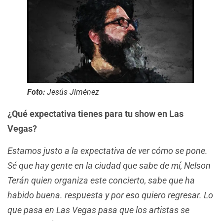
Foto:
Jesús Jiménez
¿Qué expectativa tienes para tu show en Las
Vegas?
Estamos justo a la expectativa de ver cómo se pone.
Sé que hay gente en la ciudad que sabe de mí, Nelson
Terán quien organiza este concierto, sabe que ha
habido buena. respuesta y por eso quiero regresar. Lo
que pasa en Las Vegas pasa que los artistas se