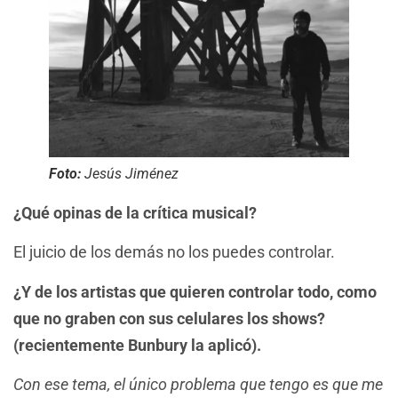
Foto:
Jesús Jiménez
¿Qué opinas de la crítica musical?
El juicio de los demás no los puedes controlar.
¿Y de los artistas que quieren controlar todo, como
que no graben con sus celulares los shows?
(recientemente Bunbury la aplicó).
Con ese tema, el único problema que tengo es que me