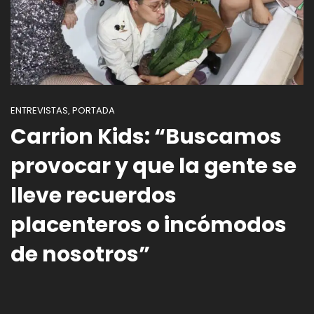
ENTREVISTAS
PORTADA
,
Carrion Kids: “Buscamos
provocar y que la gente se
lleve recuerdos
placenteros o incómodos
de nosotros”