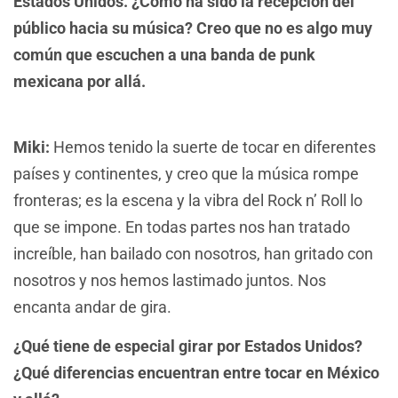
Estados Unidos. ¿Cómo ha sido la recepción del
público hacia su música? Creo que no es algo muy
común que escuchen a una banda de punk
mexicana por allá.
Miki:
Hemos tenido la suerte de tocar en diferentes
países y continentes, y creo que la música rompe
fronteras; es la escena y la vibra del Rock n’ Roll lo
que se impone. En todas partes nos han tratado
increíble, han bailado con nosotros, han gritado con
nosotros y nos hemos lastimado juntos. Nos
encanta andar de gira.
¿Qué tiene de especial girar por Estados Unidos?
¿Qué diferencias encuentran entre tocar en México