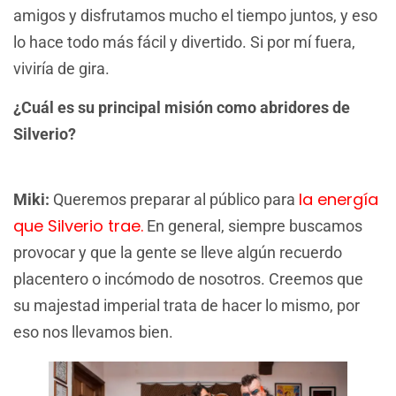
amigos y disfrutamos mucho el tiempo juntos, y eso
lo hace todo más fácil y divertido. Si por mí fuera,
viviría de gira.
¿Cuál es su principal misión como abridores de
Silverio?
la energía
Miki:
Queremos preparar al público para
que Silverio trae.
En general, siempre buscamos
provocar y que la gente se lleve algún recuerdo
placentero o incómodo de nosotros. Creemos que
su majestad imperial trata de hacer lo mismo, por
eso nos llevamos bien.