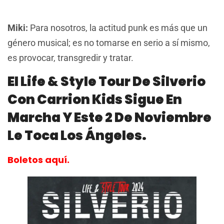
Miki:
Para nosotros, la actitud punk es más que un
género musical; es no tomarse en serio a sí mismo,
es provocar, transgredir y tratar.
El Life & Style Tour De Silverio
Con Carrion Kids Sigue En
Marcha Y Este 2 De Noviembre
Le Toca Los Ángeles.
Boletos aquí.