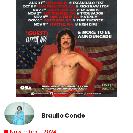
Braulio Conde
November 1, 2024