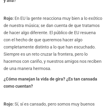
y allá?
Rojo:
En EU la gente reacciona muy bien a lo exótico
de nuestra música; se dan cuenta de que tratamos
de hacer algo diferente. El público de EU resuena
con el hecho de que queremos hacer algo
completamente distinto a lo que han escuchado.
Siempre es un reto cruzar la frontera, pero lo
hacemos con cariño, y nuestros amigos nos reciben
de una manera hermosa.
¿Cómo manejan la vida de gira? ¿Es tan cansada
como cuentan?
Rojo:
Sí, sí es cansado, pero somos muy buenos