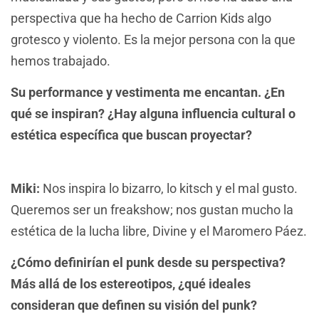
perspectiva que ha hecho de Carrion Kids algo
grotesco y violento. Es la mejor persona con la que
hemos trabajado.
Su performance y vestimenta me encantan. ¿En
qué se inspiran? ¿Hay alguna influencia cultural o
estética específica que buscan proyectar?
Miki:
Nos inspira lo bizarro, lo kitsch y el mal gusto.
Queremos ser un freakshow; nos gustan mucho la
estética de la lucha libre, Divine y el Maromero Páez.
¿Cómo definirían el punk desde su perspectiva?
Más allá de los estereotipos, ¿qué ideales
consideran que definen su visión del punk?