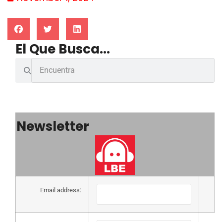
El Que Busca...
Newsletter
Email address: