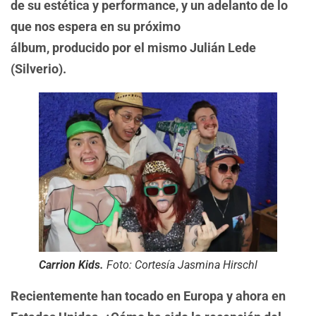
de su estética y performance, y un adelanto de lo
que nos espera en su próximo
álbum, producido por el mismo Julián Lede
(Silverio).
Carrion Kids.
Foto: Cortesía Jasmina Hirschl
Recientemente han tocado en Europa y ahora en