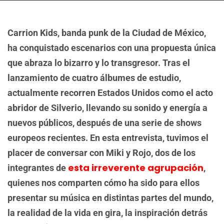
Carrion Kids, banda punk de la Ciudad de México,
ha conquistado escenarios con una propuesta única
que abraza lo bizarro y lo transgresor. Tras el
lanzamiento de cuatro álbumes de estudio,
actualmente recorren Estados Unidos como el acto
abridor de Silverio, llevando su sonido y energía a
nuevos públicos, después de una serie de shows
europeos recientes. En esta entrevista, tuvimos el
placer de conversar con Miki y Rojo, dos de los
esta irreverente agrupación
integrantes de
,
quienes nos comparten cómo ha sido para ellos
presentar su música en distintas partes del mundo,
la realidad de la vida en gira, la inspiración detrás