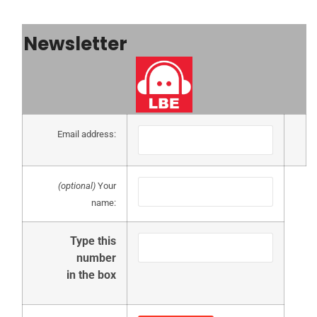
Newsletter
Email address:
(optional)
Your
name:
Type this
number
in the box