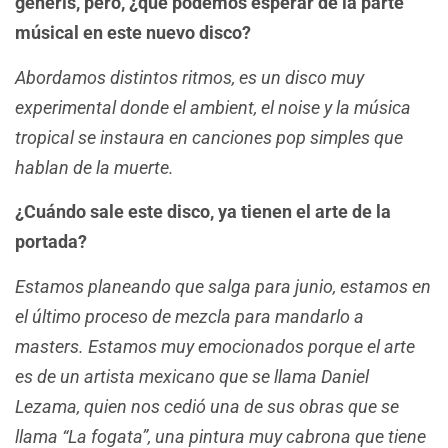
géneris, pero, ¿qué podemos esperar de la parte
músical en este nuevo disco?
Abordamos distintos ritmos, es un disco muy
experimental donde el ambient, el noise y la música
tropical se instaura en canciones pop simples que
hablan de la muerte.
¿Cuándo sale este disco, ya tienen el arte de la
portada?
Estamos planeando que salga para junio, estamos en
el último proceso de mezcla para mandarlo a
masters. Estamos muy emocionados porque el arte
es de un artista mexicano que se llama Daniel
Lezama, quien nos cedió una de sus obras que se
llama “La fogata”, una pintura muy cabrona que tiene