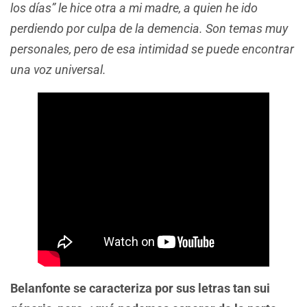
los días” le hice otra a mi madre, a quien he ido
perdiendo por culpa de la demencia. Son temas muy
personales, pero de esa intimidad se puede encontrar
una voz universal.
Belanfonte se caracteriza por sus letras tan sui