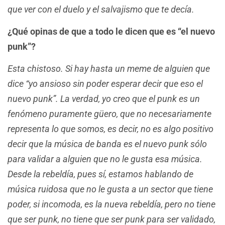
que ver con el duelo y el salvajismo que te decía.
¿Qué opinas de que a todo le dicen que es “el nuevo
punk”?
Esta chistoso. Si hay hasta un meme de alguien que
dice “yo ansioso sin poder esperar decir que eso el
nuevo punk”. La verdad, yo creo que el punk es un
fenómeno puramente güero, que no necesariamente
representa lo que somos, es decir, no es algo positivo
decir que la música de banda es el nuevo punk sólo
para validar a alguien que no le gusta esa música.
Desde la rebeldía, pues sí, estamos hablando de
música ruidosa que no le gusta a un sector que tiene
poder, si incomoda, es la nueva rebeldía, pero no tiene
que ser punk, no tiene que ser punk para ser validado,