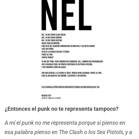
¿Entonces el punk no te representa tampoco?
A mí el punk no me representa porque si pienso en
esa palabra pienso en The Clash o los Sex Pistols, y a