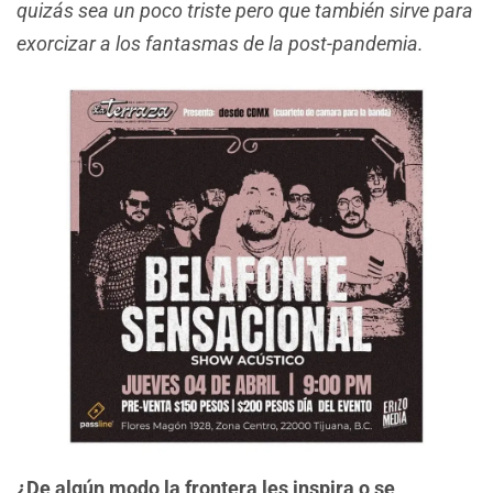
quizás sea un poco triste pero que también sirve para
exorcizar a los fantasmas de la post-pandemia.
¿De algún modo la frontera les inspira o se