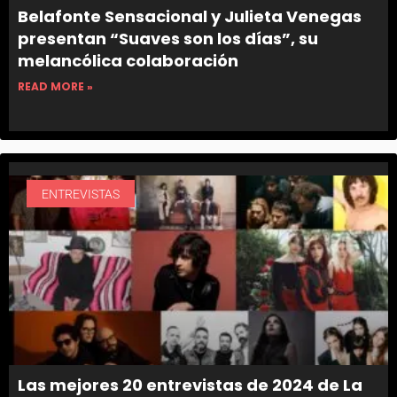
Belafonte Sensacional y Julieta Venegas
presentan “Suaves son los días”, su
melancólica colaboración
READ MORE »
ENTREVISTAS
Las mejores 20 entrevistas de 2024 de La