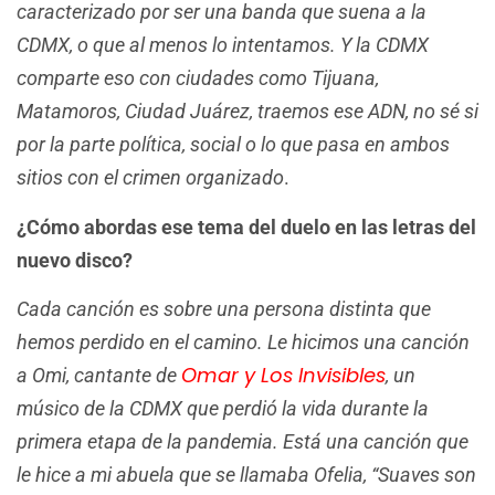
caracterizado por ser una banda que suena a la
CDMX, o que al menos lo intentamos. Y la CDMX
comparte eso con ciudades como Tijuana,
Matamoros, Ciudad Juárez, traemos ese ADN, no sé si
por la parte política, social o lo que pasa en ambos
sitios con el crimen organizado
.
¿Cómo abordas ese tema del duelo en las letras del
nuevo disco?
Cada canción es sobre una persona distinta que
hemos perdido en el camino. Le hicimos una canción
Omar y Los Invisibles
a Omi, cantante de
, un
músico de la CDMX que perdió la vida durante la
primera etapa de la pandemia. Está una canción que
le hice a mi abuela que se llamaba Ofelia, “Suaves son