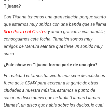
Tijuana?
Con Tijuana tenemos una gran relación porque siento
que estamos muy unidos con una banda que se llama
San Pedro el Cortez
y ahora gracias a esa pandilla,
conseguimos esta fecha.
También somos muy
amigos de Mentira Mentira que tiene un sonido muy
sucio.
¿Este show en Tijuana forma parte de una gira?
En realidad estamos haciendo una serie de acústicos
fuera de la CDMX para acercar a la gente de otras
ciudades a nuestra música, estamos a punto de
sacar un disco nuevo que se titula “Llamas Llamas
Llamas”, un disco que habla sobre los duelos, lo cual