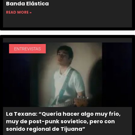
Banda Elástica
READ MORE »
ENTREVISTAS
La Texana: “Quería hacer algo muy frío,
muy de post-punk sovíetico, pero con
sonido regional de Tijuana”