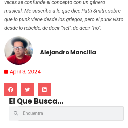
veces se confunde el concepto con un género
musical. Me suscribo a lo que dice Patti Smith, sobre
que lo punk viene desde los griegos, pero el punk visto
desde lo rebelde, de decir “nel”, de decir “no”.
Alejandro Mancilla
April 3, 2024
El Que Busca...