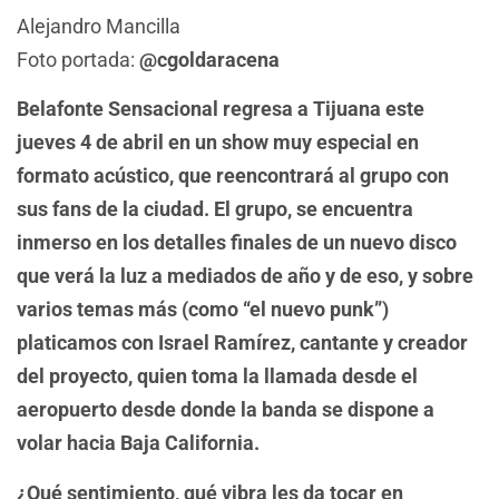
Alejandro Mancilla
Foto portada:
@cgoldaracena
Belafonte Sensacional regresa a Tijuana este
jueves 4 de abril en un show muy especial en
formato acústico, que reencontrará al grupo con
sus fans de la ciudad. El grupo, se encuentra
inmerso en los detalles finales de un nuevo disco
que verá la luz a mediados de año y de eso, y sobre
varios temas más (como “el nuevo punk”)
platicamos con Israel Ramírez, cantante y creador
del proyecto, quien toma la llamada desde el
aeropuerto desde donde la banda se dispone a
volar hacia Baja California.
¿Qué sentimiento, qué vibra les da tocar en