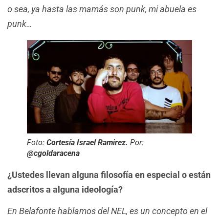
o sea, ya hasta las mamás son punk, mi abuela es
punk…
Foto:
Cortesía Israel Ramirez.
Por:
@cgoldaracena
¿Ustedes llevan alguna filosofía en especial o están
adscritos a alguna ideología?
En Belafonte hablamos del NEL, es un concepto en el