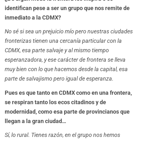
identifican pese a ser un grupo que nos remite de
inmediato a la CDMX?
No sé si sea un prejuicio mío pero nuestras ciudades
fronterizas tienen una cercanía particular con la
CDMX, esa parte salvaje y al mismo tiempo
esperanzadora, y ese carácter de frontera se lleva
muy bien con lo que hacemos desde la capital, esa
parte de salvajismo pero igual de esperanza.
Pues es que tanto en CDMX como en una frontera,
se respiran tanto los ecos citadinos y de
modernidad, como esa parte de provincianos que
llegan a la gran ciudad…
Sí, lo rural. Tienes razón, en el grupo nos hemos