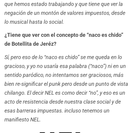
que hemos estado trabajando y que tiene que ver la
negación de un montón de valores impuestos, desde
lo musical hasta lo social.
¿Tiene que ver con el concepto de “naco es chido”
de Botellita de Jeréz?
Sí, pero eso de lo “naco es chido” se me queda en lo
gracioso, y yo no usaría esa palabra (“naco”) ni en un
sentido paródico, no intentamos ser graciosos, más
bien re-significar el punk pero desde un punto de vista
chilango. El decir NEL es como decir “no”, y eso es un
acto de resistencia desde nuestra clase social y de
esas barreras impuestas. incluso tenemos un
manifiesto NEL.